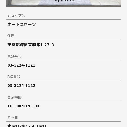
ショップ名
オートスポーツ
住所
東京都港区東麻布1-27-8
電話番号
03-3224-1121
FAX番号
03-3224-1122
営業時間
10：00～19：00
定休日
水曜日/第2・4日曜日