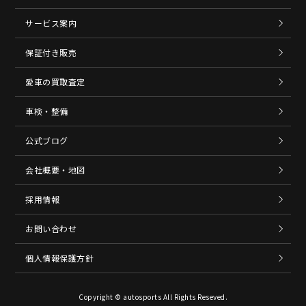
サービス案内
保証付き販売
愛車の買取査定
車検・整備
公式ブログ
会社概要・地図
採用情報
お問い合わせ
個人情報保護方針
Copyright © autosports All Rights Reseved.