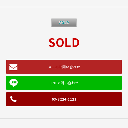
SOLD
メールで問い合わせ
03-3224-1121