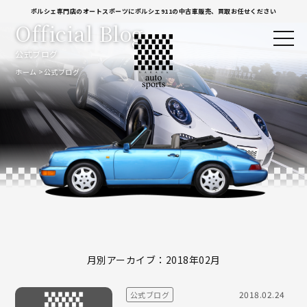
ポルシェ専門店のオートスポーツにポルシェ911の中古車販売、買取お任せください
Official Blog
公式ブログ
ホーム
公式ブログ
月別アーカイブ：2018年02月
2018.02.24
公式ブログ