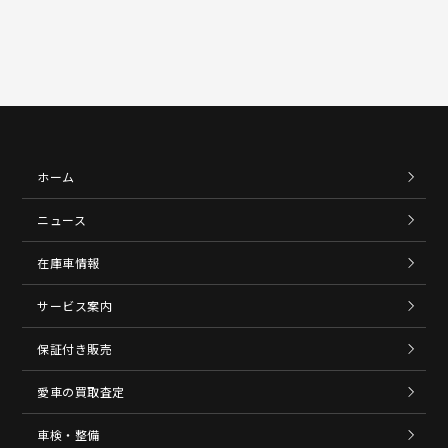
ホーム
ニュース
在庫車情報
サービス案内
保証付き販売
愛車の買取査定
車検・整備