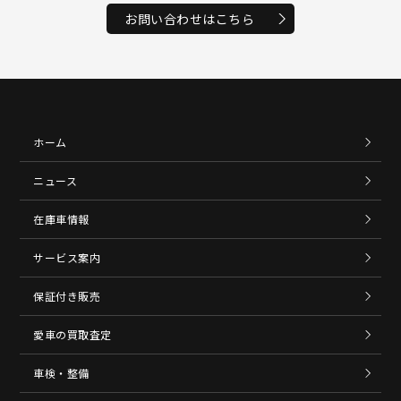
お問い合わせはこちら
ホーム
ニュース
在庫車情報
サービス案内
保証付き販売
愛車の買取査定
車検・整備