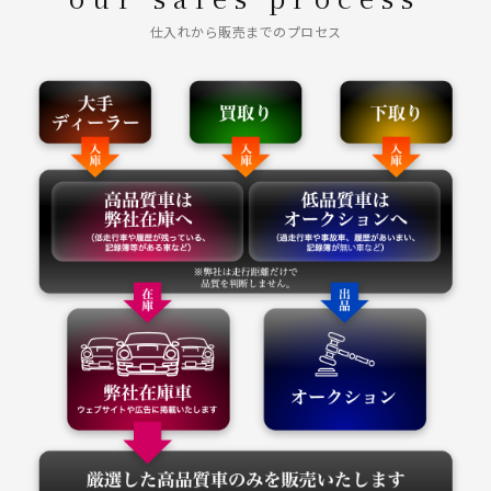
仕入れから販売までのプロセス