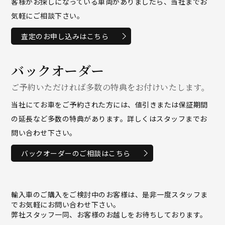
客様がお探しになっている車両がありましたら、当社までお
気軽にご相談下さい。
査定のお申し込みはこちら
バックオーダー
ご予約いただければ多数の特典をお付けいたします。
当社にてお車をご予約された方には、値引きまたは保証期間
の延長など多数の特典があります。詳しくはスタッフまでお
問い合わせ下さい。
バックオーダーのご相談はこちら
輸入車のご購入をご検討中のお客様は、是非一度スタッフま
でお気軽にお問い合わせ下さい。
弊社スタッフ一同、お客様のお越しをお待ちしております。