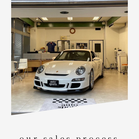
our sales process