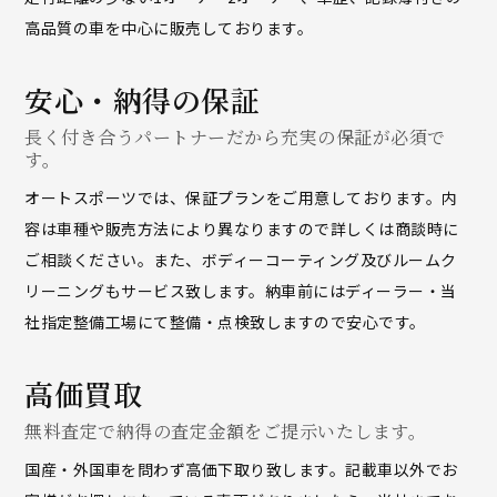
高品質の車を中心に販売しております。
安心・納得の保証
長く付き合うパートナーだから充実の保証が必須で
す。
オートスポーツでは、保証プランをご用意しております。内
容は車種や販売方法により異なりますので詳しくは商談時に
ご相談ください。また、ボディーコーティング及びルームク
リーニングもサービス致します。納車前にはディーラー・当
社指定整備工場にて整備・点検致しますので安心です。
高価買取
無料査定で納得の査定金額をご提示いたします。
国産・外国車を問わず高価下取り致します。記載車以外でお