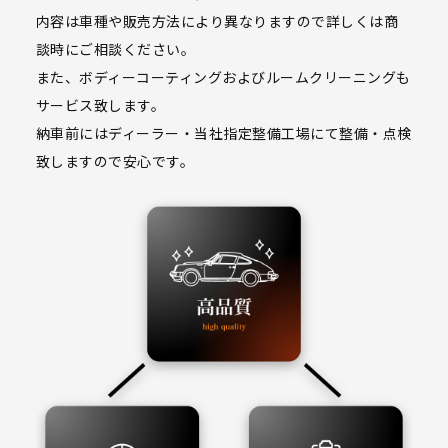
内容は車種や販売方法により異なりますので詳しくは商
談時にご相談ください。
また、ボディーコーティングおよびルームクリーニングも
サービス致します。
納車前にはディーラー・当社指定整備工場にて整備・点検
致しますので安心です。