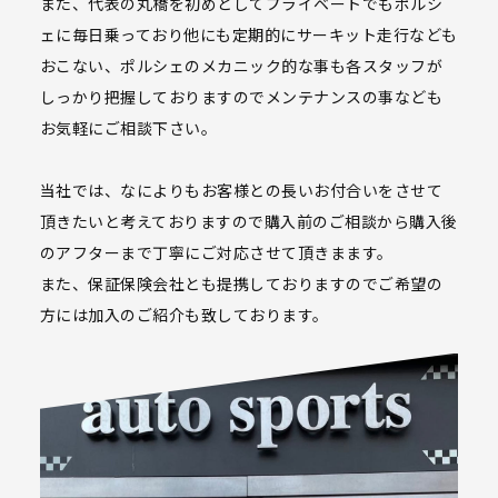
また、代表の丸橋を初めとしてプライベートでもポルシ
ェに毎日乗っており他にも定期的にサーキット走行なども
おこない、ポルシェのメカニック的な事も各スタッフが
しっかり把握しておりますのでメンテナンスの事なども
お気軽にご相談下さい。
当社では、なによりもお客様との長いお付合いをさせて
頂きたいと考えておりますので購入前のご相談から購入後
のアフターまで丁寧にご対応させて頂きまます。
また、保証保険会社とも提携しておりますのでご希望の
方には加入のご紹介も致しております。