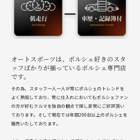
オートスポーツは、ポルシェ好きのスタ
ッフばかりが揃っているポルシェ専門店
です。
その為、スタッフ一人一人が常にポルシェのトレンドを
よく熟知しており、常に仕入れにおいてもポルシェファン
の方が好むクルマを独自の観点で探し非常にご好評頂い
ております。そして現在では年間200台以上のポルシェを
販売いたしております。