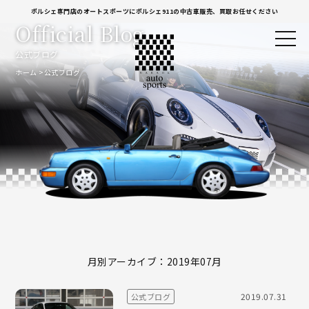
ポルシェ専門店のオートスポーツにポルシェ911の中古車販売、買取お任せください
Official Blog
公式ブログ
ホーム
公式ブログ
月別アーカイブ：2019年07月
2019.07.31
公式ブログ