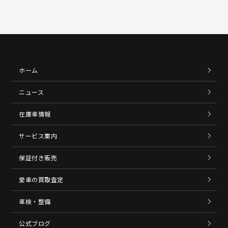
ホーム
ニュース
在庫車情報
サービス案内
保証付き販売
愛車の買取査定
車検・整備
公式ブログ