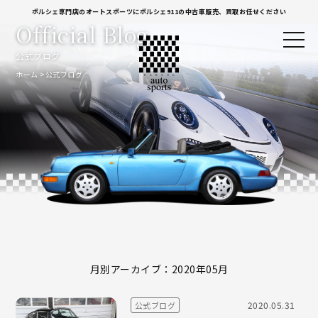
ポルシェ専門店のオートスポーツにポルシェ911の中古車販売、買取お任せください
Official Blog
公式ブログ
ホーム
公式ブログ
月別アーカイブ：2020年05月
2020.05.31
公式ブログ