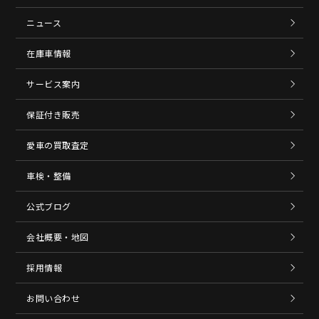
ニュース
在庫車情報
サービス案内
保証付き販売
愛車の買取査定
車検・整備
公式ブログ
会社概要・地図
採用情報
お問い合わせ