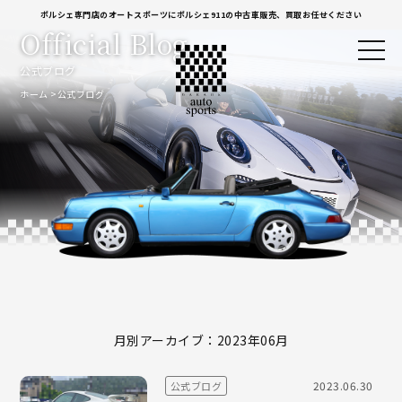
ポルシェ専門店のオートスポーツにポルシェ911の中古車販売、買取お任せください
Official Blog
公式ブログ
ホーム
公式ブログ
月別アーカイブ：2023年06月
2023.06.30
公式ブログ