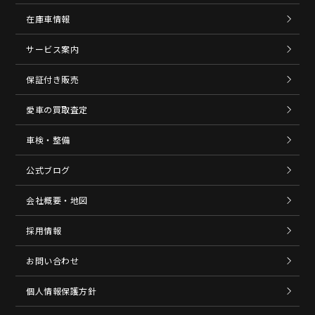
在庫車情報
サービス案内
保証付き販売
愛車の買取査定
車検・整備
公式ブログ
会社概要・地図
採用情報
お問い合わせ
個人情報保護方針