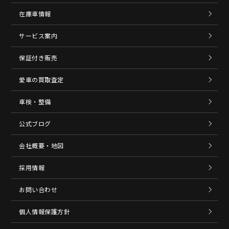
在庫車情報
サービス案内
保証付き販売
愛車の買取査定
車検・整備
公式ブログ
会社概要・地図
採用情報
お問い合わせ
個人情報保護方針