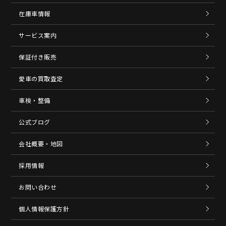
在庫車情報
サービス案内
保証付き販売
愛車の買取査定
車検・整備
公式ブログ
会社概要・地図
採用情報
お問い合わせ
個人情報保護方針