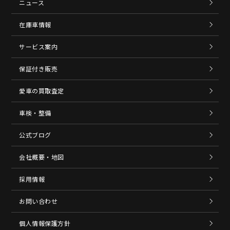
ニュース
在庫車情報
サービス案内
保証付き販売
愛車の買取査定
車検・整備
公式ブログ
会社概要・地図
採用情報
お問い合わせ
個人情報保護方針