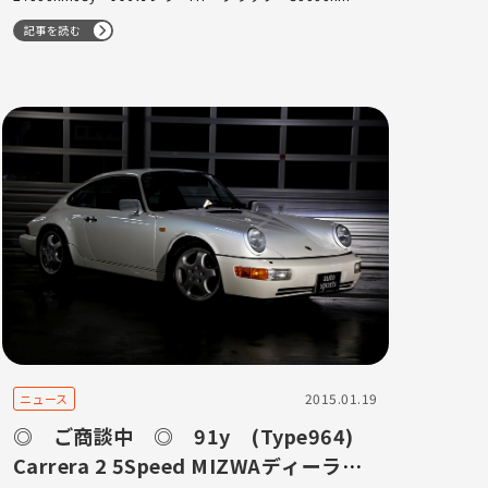
記事を読む
2015.01.19
ニュース
◎ ご商談中 ◎ 91y (Type964)
Carrera 2 5Speed MIZWAディーラ