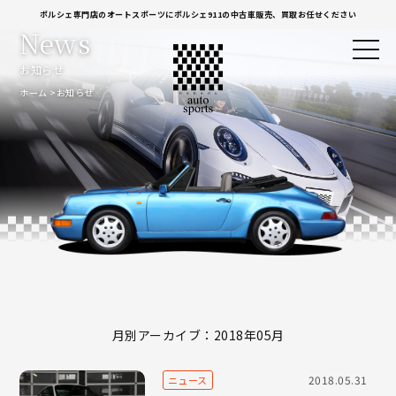
ポルシェ専門店のオートスポーツにポルシェ911の中古車販売、買取お任せください
News
お知らせ
ホーム
お知らせ
月別アーカイブ：2018年05月
2018.05.31
ニュース