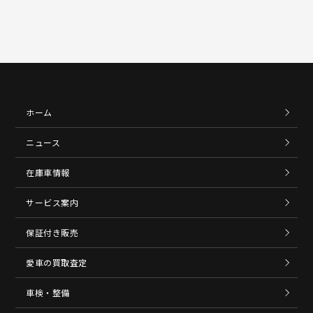
ホーム
ニュース
在庫車情報
サービス案内
保証付き販売
愛車の買取査定
車検・整備