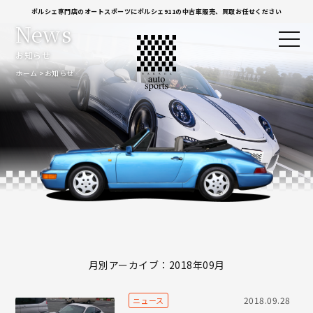
ポルシェ専門店のオートスポーツにポルシェ911の中古車販売、買取お任せください
News
お知らせ
ホーム
お知らせ
月別アーカイブ：2018年09月
2018.09.28
ニュース