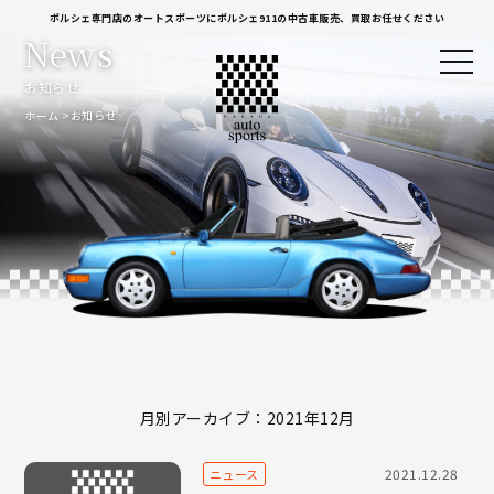
ポルシェ専門店のオートスポーツにポルシェ911の中古車販売、買取お任せください
News
お知らせ
ホーム
お知らせ
月別アーカイブ：2021年12月
2021.12.28
ニュース