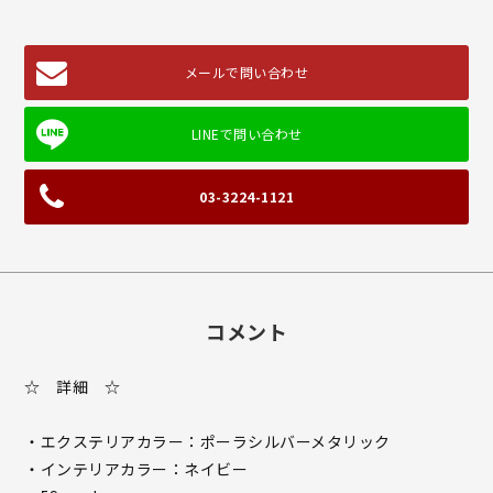
メールで問い合わせ
03-3224-1121
コメント
☆ 詳細 ☆
・エクステリアカラー：ポーラシルバーメタリック
・インテリアカラー：ネイビー