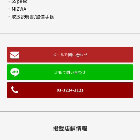
・5Speed
・MIZWA
・取扱説明書/整備手帳
メールで問い合わせ
03-3224-1121
掲載店舗情報