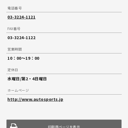
電話番号
03-3224-1121
FAX番号
03-3224-1122
営業時間
10：00～19：00
定休日
水曜日/第2・4日曜日
ホームページ
http://www.autosports.jp
印刷用ページを表示