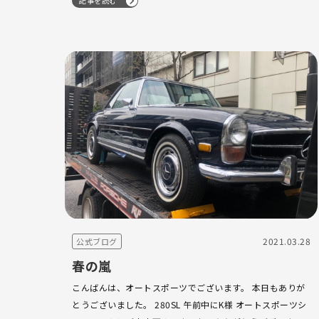
記事を読む
ンが大人気 正規コンバー…
2021.03.28
公式ブログ
春の嵐
こんばんは、オートスポーツでございます。 本日もありが
とうございました。 280SL 午前中にK様 オートスポーツシ