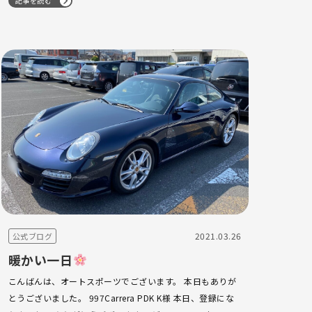
記事を読む
少しでございます。 ナビ・バックカメラ…
2021.03.26
公式ブログ
暖かい一日
こんばんは、オートスポーツでございます。 本日もありが
とうございました。 997Carrera PDK K様 本日、登録にな