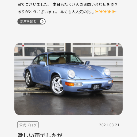
日でございました。 本日もたくさんのお問い合わせを頂き
ありがとうございます。 早くも大人気の兆し
インシュレーターもバ…
記事を読む
2021.03.21
公式ブログ
激しい雨でしたが