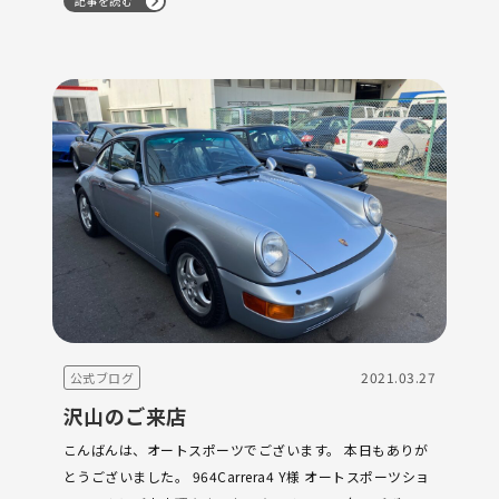
記事を読む
ございます。 2019…
2021.03.27
公式ブログ
沢山のご来店
こんばんは、オートスポーツでございます。 本日もありが
とうございました。 964Carrera4 Y様 オートスポーツショ