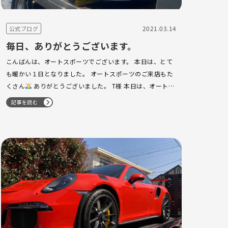
2021.03.14
公式ブログ
毎日、ありがとうございます。
こんばんは、オートスポーツでございます。 本日は、とて
も暖かい１日となりました。 オートスポーツのご来店もた
くさん
ありがとうございました。 T様 本日は、オートス
ポーツにご来店下さいまして …
記事を読む