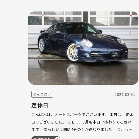
2021.03.31
公式ブログ
定休日
こんばんは、オートスポーツでございます。 本日は、定休
日でございました。 そして、3月も本日で終わりでござい
ます。 あっという間に4分の１が終わりました。 今月もあ
りがとうございました。 997turboS RUF Rtコンバージョ