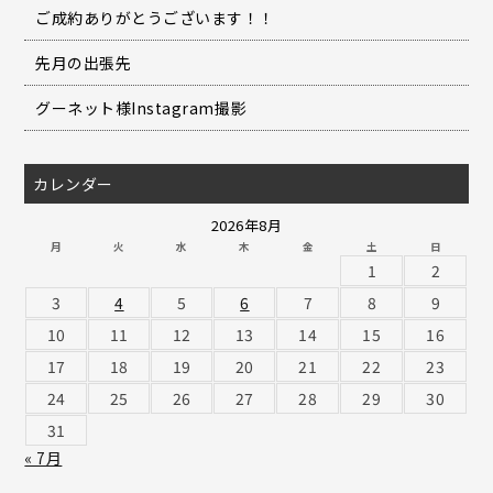
ご成約ありがとうございます！！
先月の出張先
グーネット様Instagram撮影
カレンダー
2026年8月
月
火
水
木
金
土
日
1
2
3
4
5
6
7
8
9
10
11
12
13
14
15
16
17
18
19
20
21
22
23
24
25
26
27
28
29
30
31
« 7月