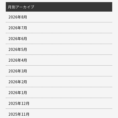
月別アーカイブ
2026年8月
2026年7月
2026年6月
2026年5月
2026年4月
2026年3月
2026年2月
2026年1月
2025年12月
2025年11月