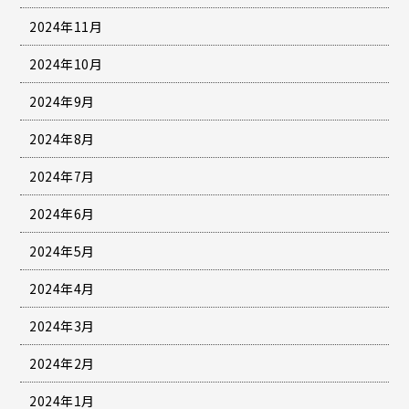
2024年11月
2024年10月
2024年9月
2024年8月
2024年7月
2024年6月
2024年5月
2024年4月
2024年3月
2024年2月
2024年1月