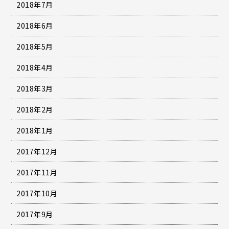
2018年7月
2018年6月
2018年5月
2018年4月
2018年3月
2018年2月
2018年1月
2017年12月
2017年11月
2017年10月
2017年9月