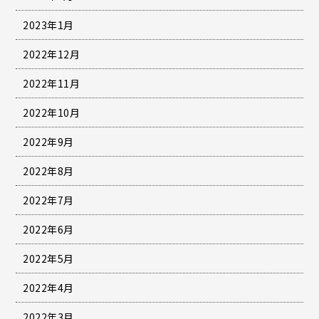
2023年1月
2022年12月
2022年11月
2022年10月
2022年9月
2022年8月
2022年7月
2022年6月
2022年5月
2022年4月
2022年3月