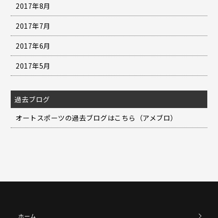
2017年8月
2017年7月
2017年6月
2017年5月
過去ブログ
オートスポーツの過去ブログはこちら（アメブロ）
ホーム