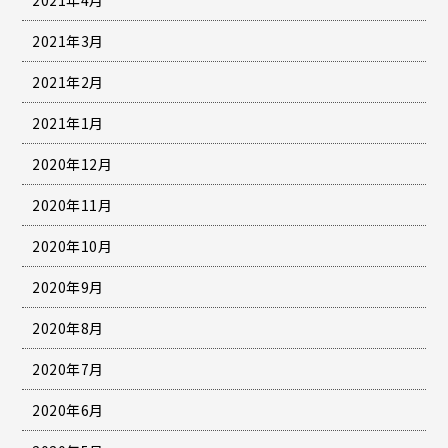
2021年4月
2021年3月
2021年2月
2021年1月
2020年12月
2020年11月
2020年10月
2020年9月
2020年8月
2020年7月
2020年6月