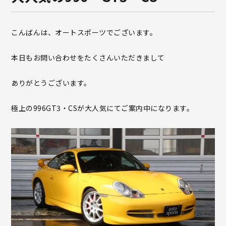
こんばんは、オートスポーツでございます。
本日もお問い合わせをたくさんいただきまして
ありがとうございます。
極上の996GT3・CSが大人気にてご案内中になります。