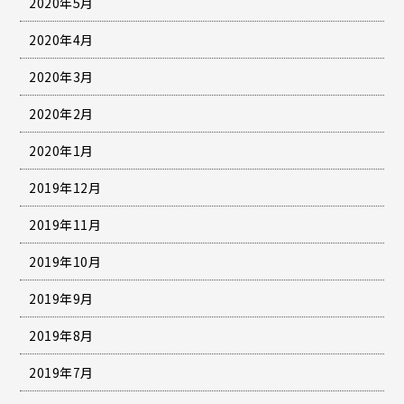
2020年5月
2020年4月
2020年3月
2020年2月
2020年1月
2019年12月
2019年11月
2019年10月
2019年9月
2019年8月
2019年7月