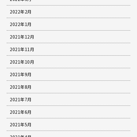
2022年2月
2022年1月
2021年12月
2021年11月
2021年10月
2021年9月
2021年8月
2021年7月
2021年6月
2021年5月