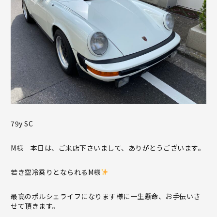
79y SC
M様 本日は、ご来店下さいまして、ありがとうございます。
若き空冷乗りとなられるM様
最高のポルシェライフになります様に一生懸命、お手伝いさ
せて頂きます。