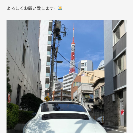
よろしくお願い致します。