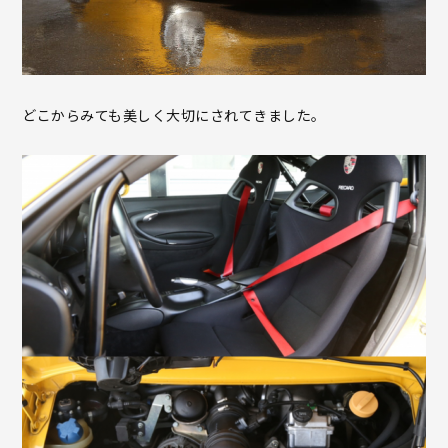
どこからみても美しく大切にされてきました。