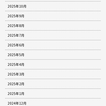
2025年10月
2025年9月
2025年8月
2025年7月
2025年6月
2025年5月
2025年4月
2025年3月
2025年2月
2025年1月
2024年12月