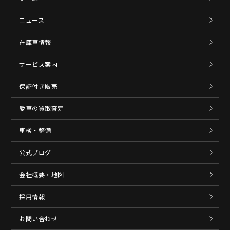
ニュース
在庫車情報
サービス案内
保証付き販売
愛車の買取査定
車検・整備
公式ブログ
会社概要・地図
採用情報
お問い合わせ