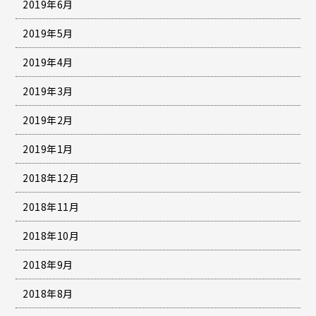
2019年6月
2019年5月
2019年4月
2019年3月
2019年2月
2019年1月
2018年12月
2018年11月
2018年10月
2018年9月
2018年8月