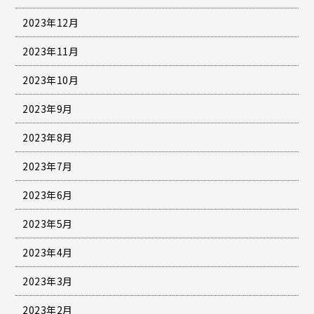
2023年12月
2023年11月
2023年10月
2023年9月
2023年8月
2023年7月
2023年6月
2023年5月
2023年4月
2023年3月
2023年2月