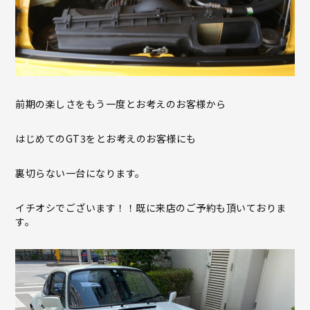
前期の楽しさをもう一度とお考えのお客様から
はじめてのGT3をとお考えのお客様にも
裏切らない一台になります。
イチオシでございます！！既に来店のご予約も頂いておりま
す。