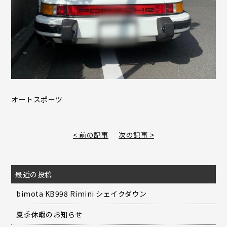
オートスポーツ
< 前の記事
次の記事 >
最近の投稿
bimota KB998 Rimini シェイクダウン
夏季休暇のお知らせ