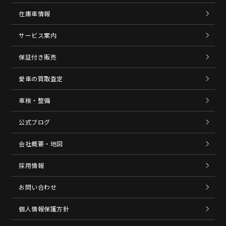
在庫車情報
サービス案内
保証付き販売
愛車の買取査定
車検・整備
公式ブログ
会社概要・地図
採用情報
お問い合わせ
個人情報保護方針