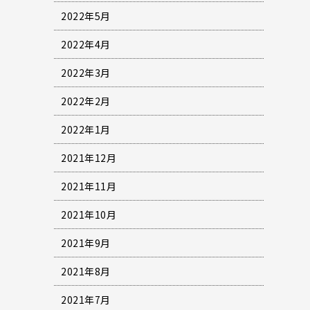
2022年5月
2022年4月
2022年3月
2022年2月
2022年1月
2021年12月
2021年11月
2021年10月
2021年9月
2021年8月
2021年7月