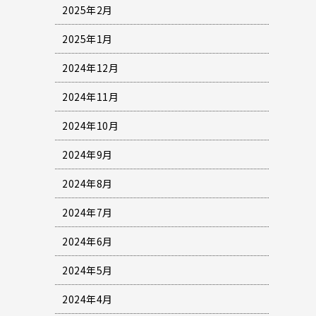
2025年2月
2025年1月
2024年12月
2024年11月
2024年10月
2024年9月
2024年8月
2024年7月
2024年6月
2024年5月
2024年4月