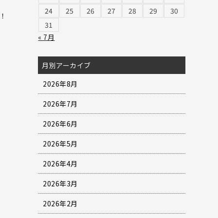
24
25
26
27
28
29
30
！
31
« 7月
月別アーカイブ
2026年8月
2026年7月
2026年6月
2026年5月
2026年4月
2026年3月
2026年2月