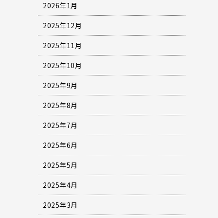
2026年1月
2025年12月
2025年11月
2025年10月
2025年9月
2025年8月
2025年7月
2025年6月
2025年5月
2025年4月
2025年3月