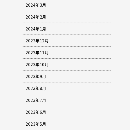
2024年3月
2024年2月
2024年1月
2023年12月
2023年11月
2023年10月
2023年9月
2023年8月
2023年7月
2023年6月
2023年5月