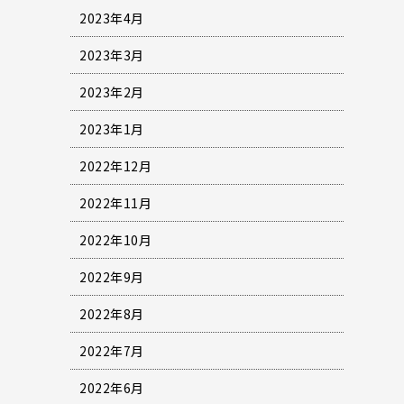
2023年4月
2023年3月
2023年2月
2023年1月
2022年12月
2022年11月
2022年10月
2022年9月
2022年8月
2022年7月
2022年6月