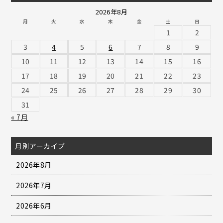
2026年8月
月
火
水
木
金
土
日
1
2
3
4
5
6
7
8
9
10
11
12
13
14
15
16
17
18
19
20
21
22
23
24
25
26
27
28
29
30
31
« 7月
月別アーカイブ
2026年8月
2026年7月
2026年6月