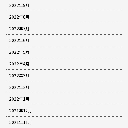
2022年9月
2022年8月
2022年7月
2022年6月
2022年5月
2022年4月
2022年3月
2022年2月
2022年1月
2021年12月
2021年11月