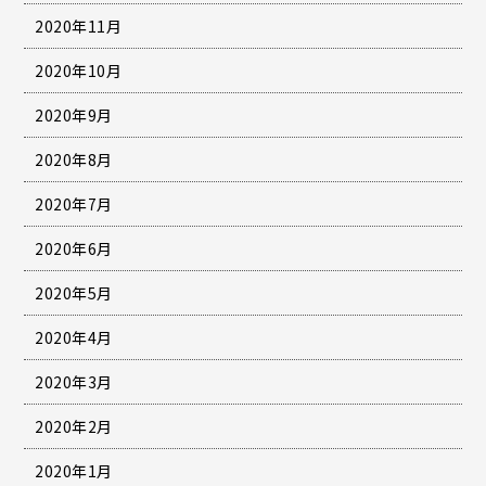
2020年11月
2020年10月
2020年9月
2020年8月
2020年7月
2020年6月
2020年5月
2020年4月
2020年3月
2020年2月
2020年1月