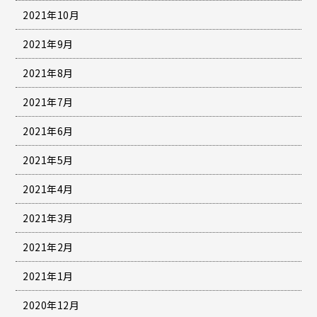
2021年10月
2021年9月
2021年8月
2021年7月
2021年6月
2021年5月
2021年4月
2021年3月
2021年2月
2021年1月
2020年12月