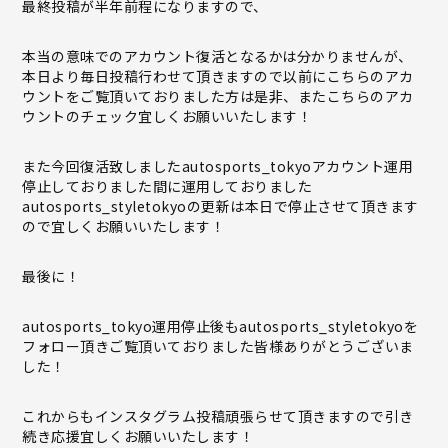
最終投稿が半年前程になりますので、
本当の意味でのアカウント復活となるかは分かりませんが、
本日より毎日投稿行わせて頂きますので以前にこちらのアカ
ウントをご覧頂いておりました方は是非、またこちらのアカ
ウントのチェック宜しくお願いいたします！
また今回復活致しましたautosports_tokyoアカウント運用
停止しておりました間に運用しておりました
autosports_styletokyoの更新は本日で停止させて頂きます
ので宜しくお願いいたします！
最後に！
autosports_tokyo運用停止後もautosports_styletokyoを
フォロー頂きご覧頂いておりました皆様ありがとうございま
した！
これからもインスタグラム投稿頑張らせて頂きますので引き
続き応援宜しくお願いいたします！