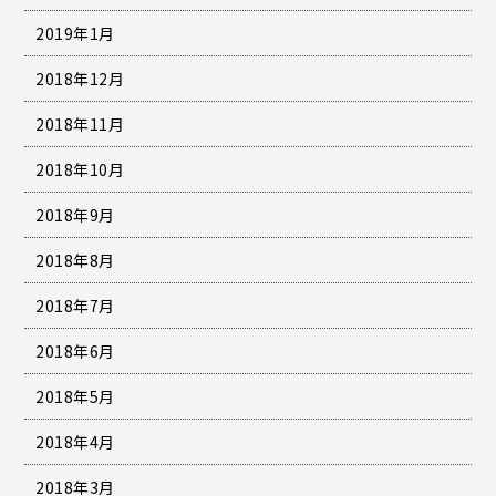
2019年1月
2018年12月
2018年11月
2018年10月
2018年9月
2018年8月
2018年7月
2018年6月
2018年5月
2018年4月
2018年3月