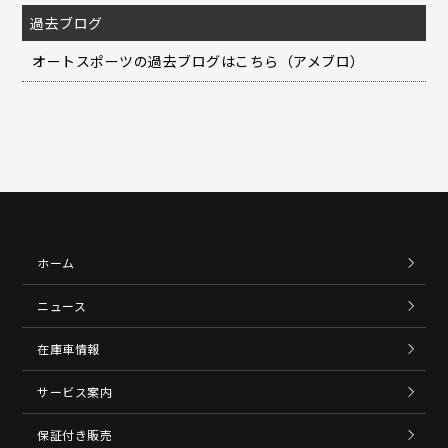
過去ブログ
オートスポーツの過去ブログはこちら（アメブロ）
ホーム
ニュース
在庫車情報
サービス案内
保証付き販売