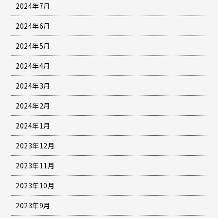
2024年7月
2024年6月
2024年5月
2024年4月
2024年3月
2024年2月
2024年1月
2023年12月
2023年11月
2023年10月
2023年9月