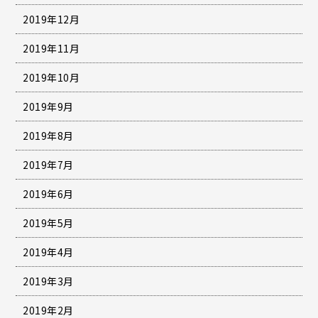
2019年12月
2019年11月
2019年10月
2019年9月
2019年8月
2019年7月
2019年6月
2019年5月
2019年4月
2019年3月
2019年2月