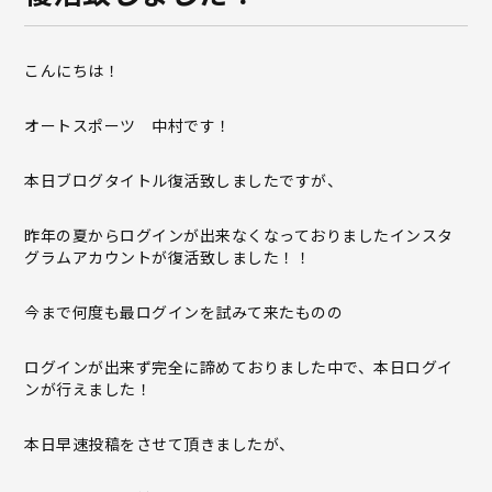
こんにちは！
オートスポーツ 中村です！
本日ブログタイトル復活致しましたですが、
昨年の夏からログインが出来なくなっておりましたインスタ
グラムアカウントが復活致しました！！
今まで何度も最ログインを試みて来たものの
ログインが出来ず完全に諦めておりました中で、本日ログイ
ンが行えました！
本日早速投稿をさせて頂きましたが、