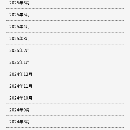
2025年6月
2025年5月
2025年4月
2025年3月
2025年2月
2025年1月
2024年12月
2024年11月
2024年10月
2024年9月
2024年8月