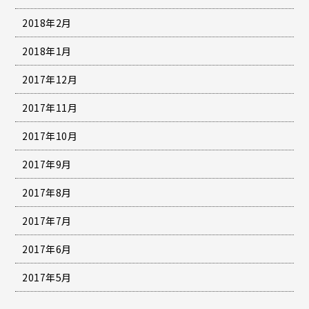
2018年2月
2018年1月
2017年12月
2017年11月
2017年10月
2017年9月
2017年8月
2017年7月
2017年6月
2017年5月