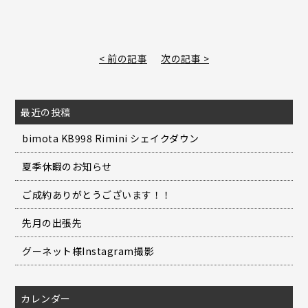
< 前の記事
次の記事 >
最近の投稿
bimota KB998 Rimini シェイクダウン
夏季休暇のお知らせ
ご成約ありがとうございます！！
先月の出張先
グーネット様Instagram撮影
カレンダー