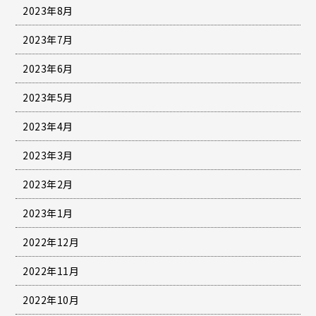
2023年8月
2023年7月
2023年6月
2023年5月
2023年4月
2023年3月
2023年2月
2023年1月
2022年12月
2022年11月
2022年10月