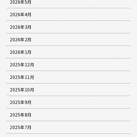
2026年5月
2026年4月
2026年3月
2026年2月
2026年1月
2025年12月
2025年11月
2025年10月
2025年9月
2025年8月
2025年7月