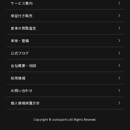
サービス案内
保証付き販売
愛車の買取査定
車検・整備
公式ブログ
会社概要・地図
採用情報
お問い合わせ
個人情報保護方針
Copyright © autosports All Rights Reseved.