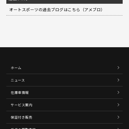
オートスポーツの過去ブログはこちら（アメブロ）
ホーム
ニュース
在庫車情報
サービス案内
保証付き販売