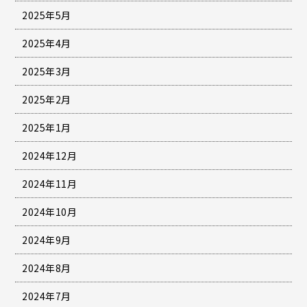
2025年5月
2025年4月
2025年3月
2025年2月
2025年1月
2024年12月
2024年11月
2024年10月
2024年9月
2024年8月
2024年7月