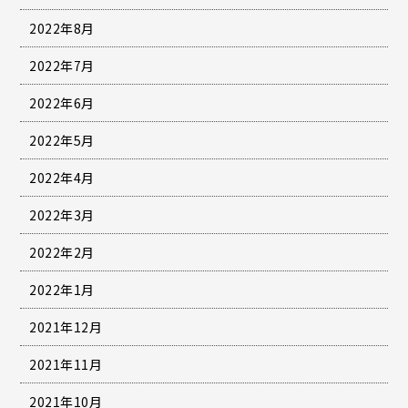
2022年8月
2022年7月
2022年6月
2022年5月
2022年4月
2022年3月
2022年2月
2022年1月
2021年12月
2021年11月
2021年10月