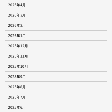
2026年4月
2026年3月
2026年2月
2026年1月
2025年12月
2025年11月
2025年10月
2025年9月
2025年8月
2025年7月
2025年6月