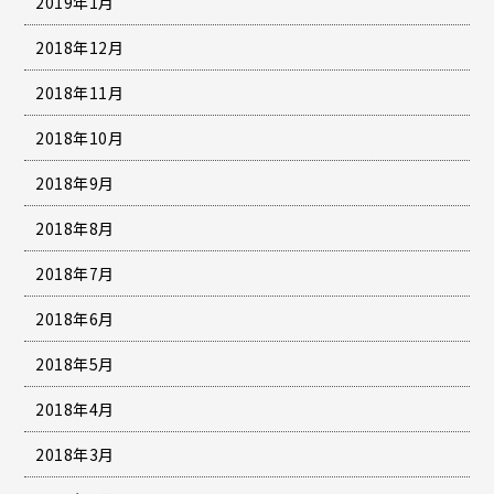
2019年1月
2018年12月
2018年11月
2018年10月
2018年9月
2018年8月
2018年7月
2018年6月
2018年5月
2018年4月
2018年3月