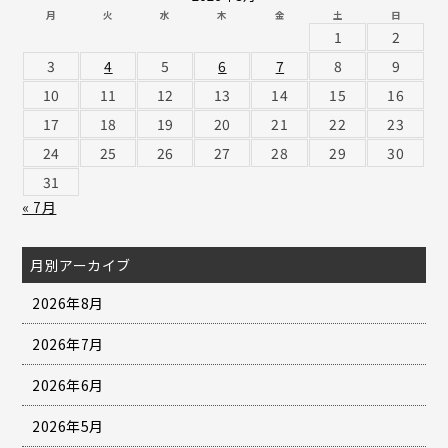
月
火
水
木
金
土
日
1
2
3
4
5
6
7
8
9
10
11
12
13
14
15
16
17
18
19
20
21
22
23
24
25
26
27
28
29
30
31
« 7月
月別アーカイブ
2026年8月
2026年7月
2026年6月
2026年5月