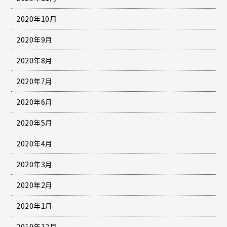
2020年10月
2020年9月
2020年8月
2020年7月
2020年6月
2020年5月
2020年4月
2020年3月
2020年2月
2020年1月
2019年12月