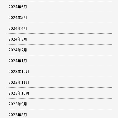
2024年6月
2024年5月
2024年4月
2024年3月
2024年2月
2024年1月
2023年12月
2023年11月
2023年10月
2023年9月
2023年8月