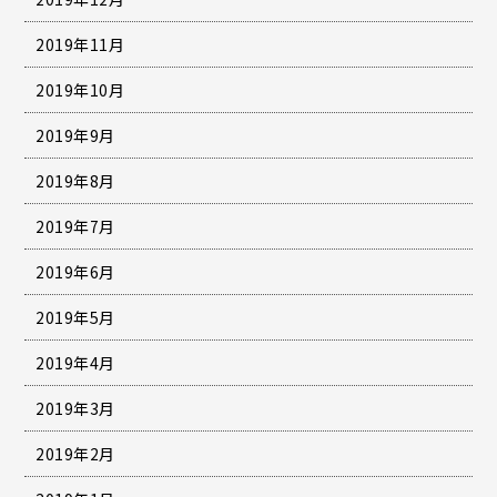
2019年11月
2019年10月
2019年9月
2019年8月
2019年7月
2019年6月
2019年5月
2019年4月
2019年3月
2019年2月