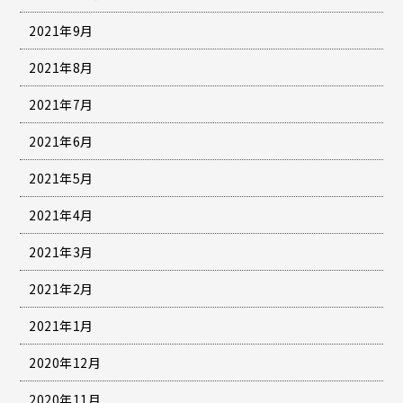
2021年9月
2021年8月
2021年7月
2021年6月
2021年5月
2021年4月
2021年3月
2021年2月
2021年1月
2020年12月
2020年11月