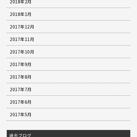
2018年2月
2018年1月
2017年12月
2017年11月
2017年10月
2017年9月
2017年8月
2017年7月
2017年6月
2017年5月
過去ブログ