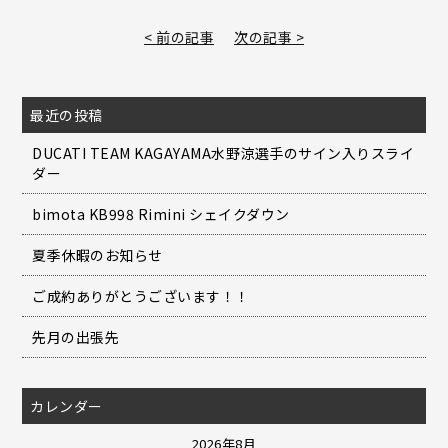
< 前の記事
次の記事 >
最近の投稿
DUCATI TEAM KAGAYAMA水野涼選手のサイン入りスライ
ダー
bimota KB998 Rimini シェイクダウン
夏季休暇のお知らせ
ご成約ありがとうございます！！
先月の出張先
カレンダー
2026年8月