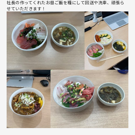
社長の作ってくれたお昼ご飯を糧にして回送や洗車、頑張ら
せていただきます！