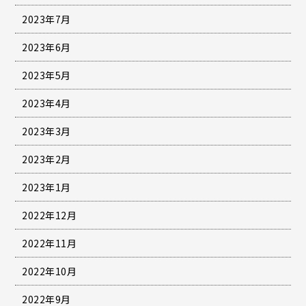
2023年7月
2023年6月
2023年5月
2023年4月
2023年3月
2023年2月
2023年1月
2022年12月
2022年11月
2022年10月
2022年9月