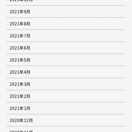
2021年9月
2021年8月
2021年7月
2021年6月
2021年5月
2021年4月
2021年3月
2021年2月
2021年1月
2020年12月