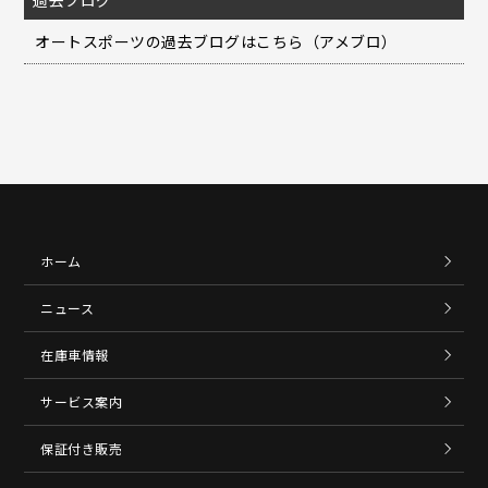
過去ブログ
オートスポーツの過去ブログはこちら（アメブロ）
ホーム
ニュース
在庫車情報
サービス案内
保証付き販売