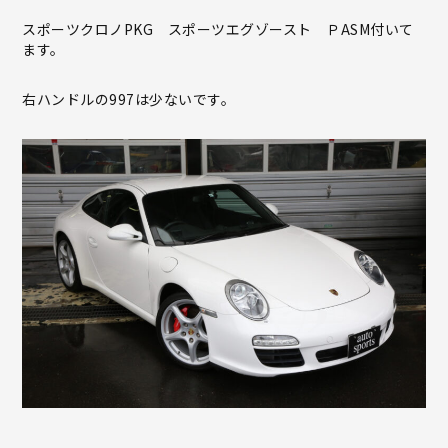
スポーツクロノPKG スポーツエグゾースト ＰASM付いて
ます。
右ハンドルの997は少ないです。