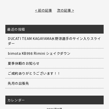
< 前の記事
次の記事 >
最近の投稿
DUCATI TEAM KAGAYAMA水野涼選手のサイン入りスライ
ダー
bimota KB998 Rimini シェイクダウン
夏季休暇のお知らせ
ご成約ありがとうございます！！
先月の出張先
カレンダー