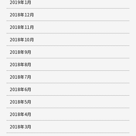
2019年1月
2018年12月
2018年11月
2018年10月
2018年9月
2018年8月
2018年7月
2018年6月
2018年5月
2018年4月
2018年3月