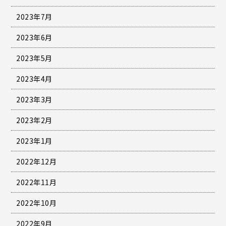
2023年7月
2023年6月
2023年5月
2023年4月
2023年3月
2023年2月
2023年1月
2022年12月
2022年11月
2022年10月
2022年9月