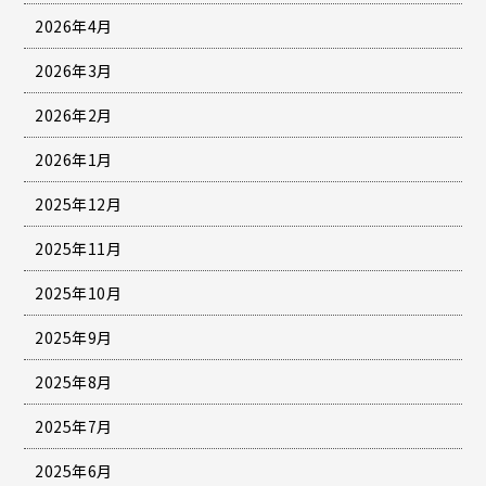
2026年4月
2026年3月
2026年2月
2026年1月
2025年12月
2025年11月
2025年10月
2025年9月
2025年8月
2025年7月
2025年6月