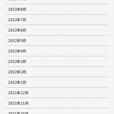
2022年8月
2022年7月
2022年6月
2022年5月
2022年4月
2022年3月
2022年2月
2022年1月
2021年12月
2021年11月
2021年10月