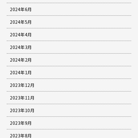
2024年6月
2024年5月
2024年4月
2024年3月
2024年2月
2024年1月
2023年12月
2023年11月
2023年10月
2023年9月
2023年8月