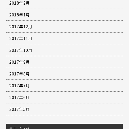
2018年2月
2018年1月
2017年12月
2017年11月
2017年10月
2017年9月
2017年8月
2017年7月
2017年6月
2017年5月