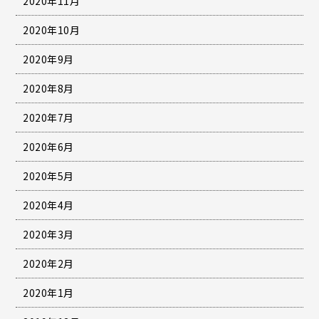
2020年11月
2020年10月
2020年9月
2020年8月
2020年7月
2020年6月
2020年5月
2020年4月
2020年3月
2020年2月
2020年1月