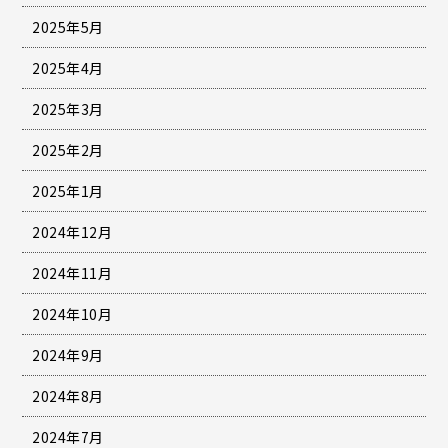
2025年5月
2025年4月
2025年3月
2025年2月
2025年1月
2024年12月
2024年11月
2024年10月
2024年9月
2024年8月
2024年7月