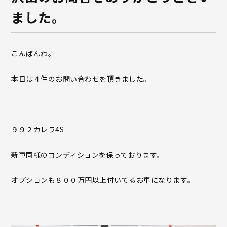
ました。
こんばんわ。
本日は４件のお問い合わせを頂きました。
９９２カレラ4S
新車同様のコンディションを保っております。
オプションも８００万円以上付いてるお車になります。