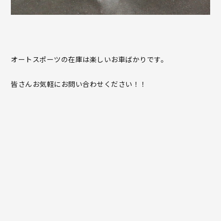
オートスポーツの在庫は楽しいお車ばかりです。
皆さんお気軽にお問い合わせください！！