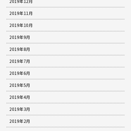
2019年12月
2019年11月
2019年10月
2019年9月
2019年8月
2019年7月
2019年6月
2019年5月
2019年4月
2019年3月
2019年2月