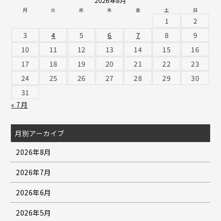
2026年8月
月
火
水
木
金
土
日
1
2
3
4
5
6
7
8
9
10
11
12
13
14
15
16
17
18
19
20
21
22
23
24
25
26
27
28
29
30
31
« 7月
月別アーカイブ
2026年8月
2026年7月
2026年6月
2026年5月