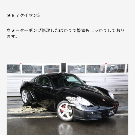
９８７ケイマンS
ウォーターポンプ修理したばかりで整備もしっかりしており
ます。