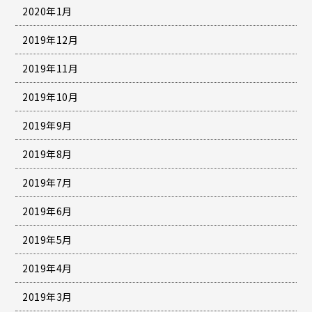
2020年1月
2019年12月
2019年11月
2019年10月
2019年9月
2019年8月
2019年7月
2019年6月
2019年5月
2019年4月
2019年3月