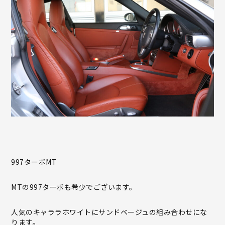
997ターボMT
MTの997ターボも希少でございます。
人気のキャララホワイトにサンドベージュの組み合わせにな
ります。