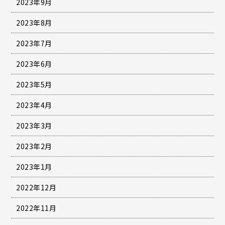
2023年9月
2023年8月
2023年7月
2023年6月
2023年5月
2023年4月
2023年3月
2023年2月
2023年1月
2022年12月
2022年11月