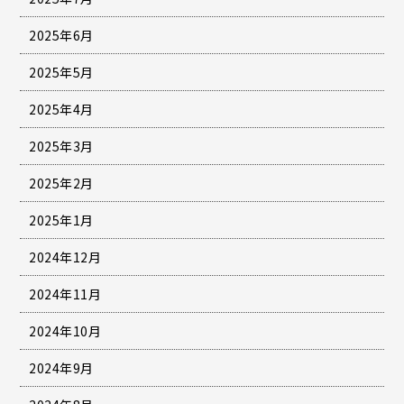
2025年6月
2025年5月
2025年4月
2025年3月
2025年2月
2025年1月
2024年12月
2024年11月
2024年10月
2024年9月