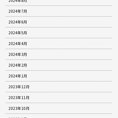
2024年8月
2024年7月
2024年6月
2024年5月
2024年4月
2024年3月
2024年2月
2024年1月
2023年12月
2023年11月
2023年10月