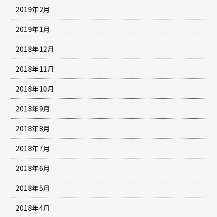
2019年2月
2019年1月
2018年12月
2018年11月
2018年10月
2018年9月
2018年8月
2018年7月
2018年6月
2018年5月
2018年4月