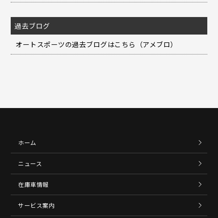
過去ブログ
オートスポーツの過去ブログはこちら（アメブロ）
ホーム
ニュース
在庫車情報
サービス案内