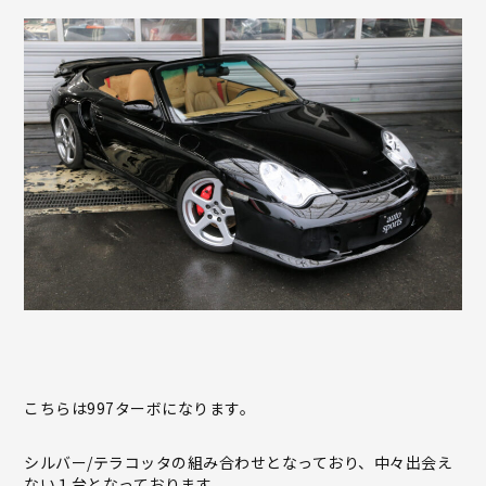
こちらは997ターボになります。
シルバー/テラコッタの組み合わせとなっており、中々出会え
ない１台となっております。