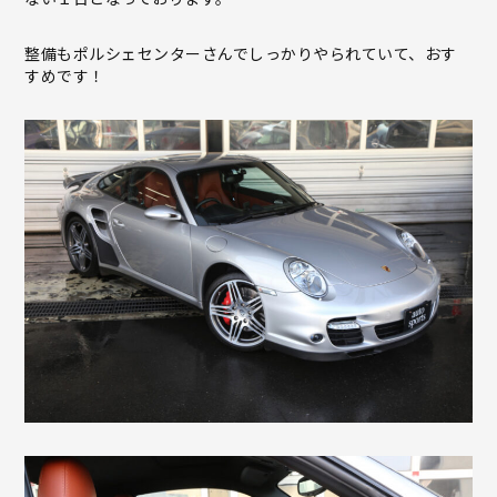
整備もポルシェセンターさんでしっかりやられていて、おす
すめです！