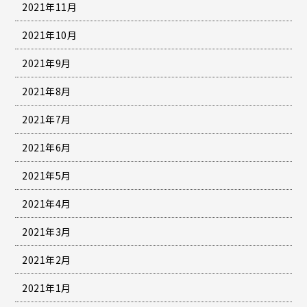
2021年11月
2021年10月
2021年9月
2021年8月
2021年7月
2021年6月
2021年5月
2021年4月
2021年3月
2021年2月
2021年1月