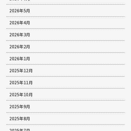
2026年5月
2026年4月
2026年3月
2026年2月
2026年1月
2025年12月
2025年11月
2025年10月
2025年9月
2025年8月
2025年7月