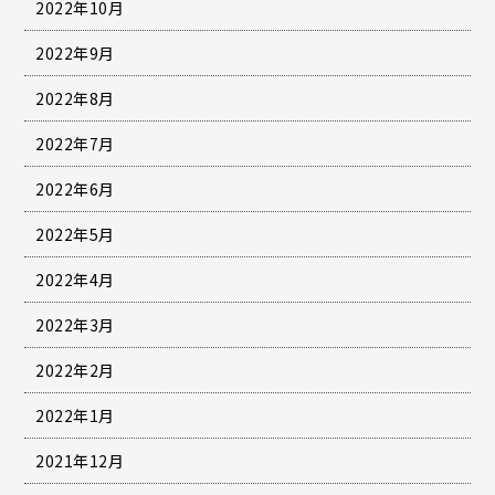
2022年10月
2022年9月
2022年8月
2022年7月
2022年6月
2022年5月
2022年4月
2022年3月
2022年2月
2022年1月
2021年12月