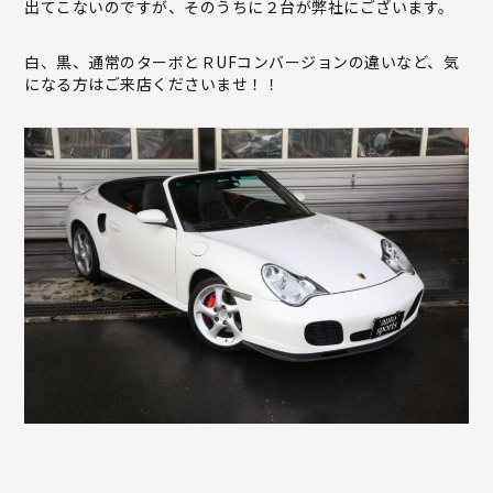
出てこないのですが、そのうちに２台が弊社にございます。
白、黒、通常のターボとＲUFコンバージョンの違いなど、気
になる方はご来店くださいませ！！