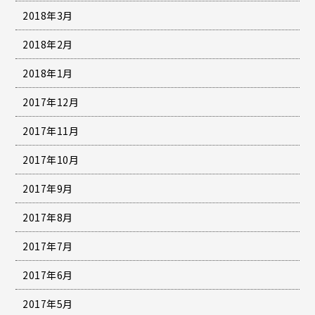
2018年3月
2018年2月
2018年1月
2017年12月
2017年11月
2017年10月
2017年9月
2017年8月
2017年7月
2017年6月
2017年5月