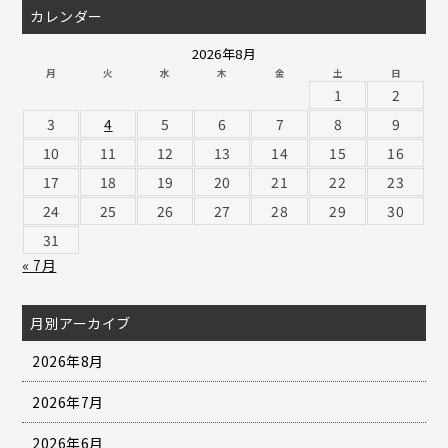
カレンダー
2026年8月
月
火
水
木
金
土
日
1
2
3
4
5
6
7
8
9
10
11
12
13
14
15
16
17
18
19
20
21
22
23
24
25
26
27
28
29
30
31
« 7月
月別アーカイブ
2026年8月
2026年7月
2026年6月