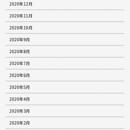
2020年12月
2020年11月
2020年10月
2020年9月
2020年8月
2020年7月
2020年6月
2020年5月
2020年4月
2020年3月
2020年2月