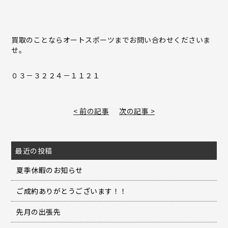
買取のことならオートスポーツまでお問い合わせくださいま
せ。
０３－３２２４－１１２１
< 前の記事
次の記事 >
最近の投稿
夏季休暇のお知らせ
ご成約ありがとうございます！！
先月の出張先