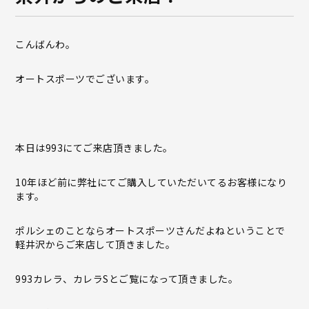
こんばんわ。
オートスポーツでございます。
本日は993にてご来店頂きました。
10年ほど前に弊社にてご購入していただいてるお客様になり
ます。
ポルシェのことならオートスポーツさんだよねということで
軽井沢からご来店して頂きました。
993カレラ、カレラSとご覧になって頂きました。