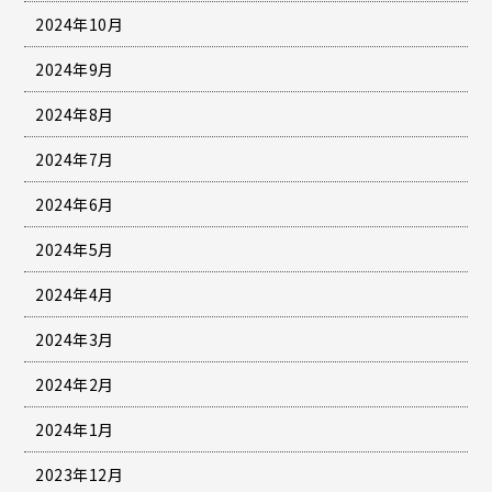
2024年10月
2024年9月
2024年8月
2024年7月
2024年6月
2024年5月
2024年4月
2024年3月
2024年2月
2024年1月
2023年12月