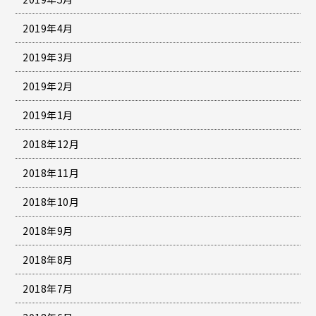
2019年4月
2019年3月
2019年2月
2019年1月
2018年12月
2018年11月
2018年10月
2018年9月
2018年8月
2018年7月