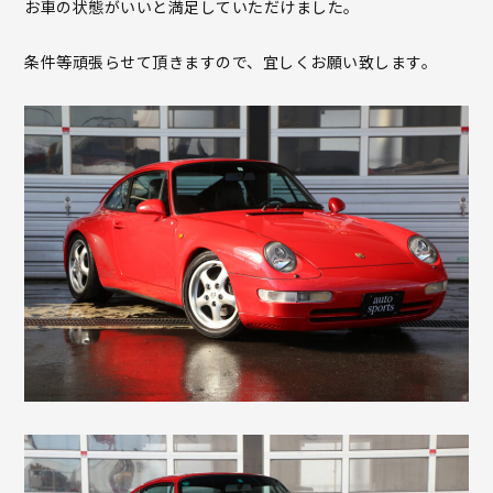
お車の状態がいいと満足していただけました。
条件等頑張らせて頂きますので、宜しくお願い致します。