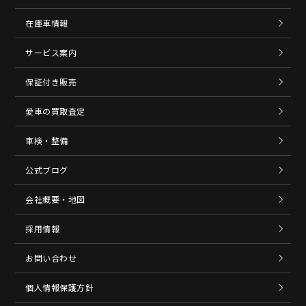
在庫車情報
サービス案内
保証付き販売
愛車の買取査定
車検・整備
公式ブログ
会社概要・地図
採用情報
お問い合わせ
個人情報保護方針