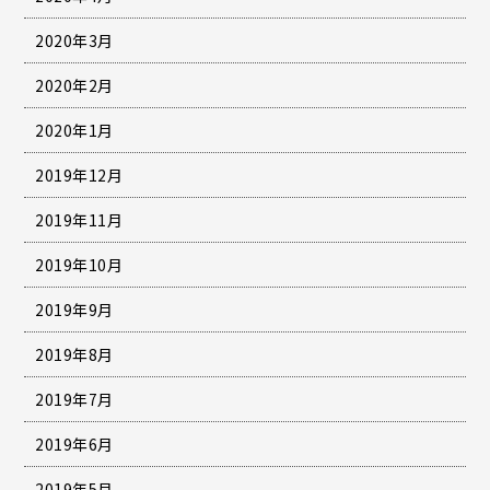
2020年3月
2020年2月
2020年1月
2019年12月
2019年11月
2019年10月
2019年9月
2019年8月
2019年7月
2019年6月
2019年5月