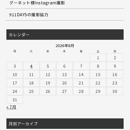
グーネット様Instagram撮影
911DAYSの撮影協力
カレンダー
2026年8月
月
火
水
木
金
土
日
1
2
3
4
5
6
7
8
9
10
11
12
13
14
15
16
17
18
19
20
21
22
23
24
25
26
27
28
29
30
31
« 7月
月別アーカイブ