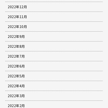
2022年12月
2022年11月
2022年10月
2022年9月
2022年8月
2022年7月
2022年6月
2022年5月
2022年4月
2022年3月
2022年2月