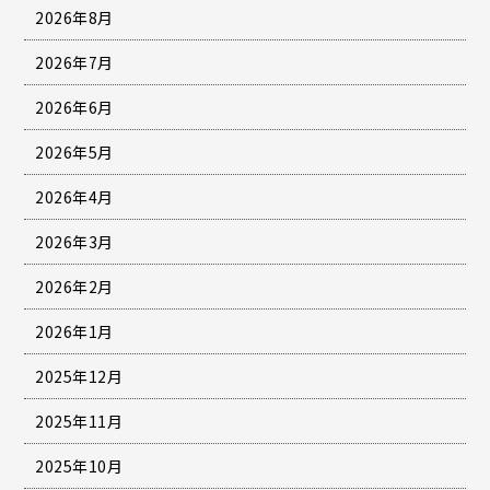
2026年8月
2026年7月
2026年6月
2026年5月
2026年4月
2026年3月
2026年2月
2026年1月
2025年12月
2025年11月
2025年10月