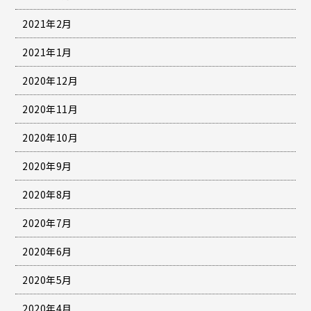
2021年2月
2021年1月
2020年12月
2020年11月
2020年10月
2020年9月
2020年8月
2020年7月
2020年6月
2020年5月
2020年4月