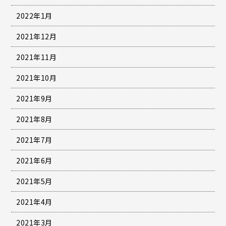
2022年1月
2021年12月
2021年11月
2021年10月
2021年9月
2021年8月
2021年7月
2021年6月
2021年5月
2021年4月
2021年3月