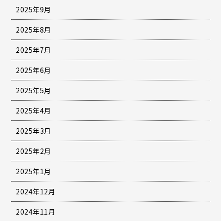
2025年9月
2025年8月
2025年7月
2025年6月
2025年5月
2025年4月
2025年3月
2025年2月
2025年1月
2024年12月
2024年11月