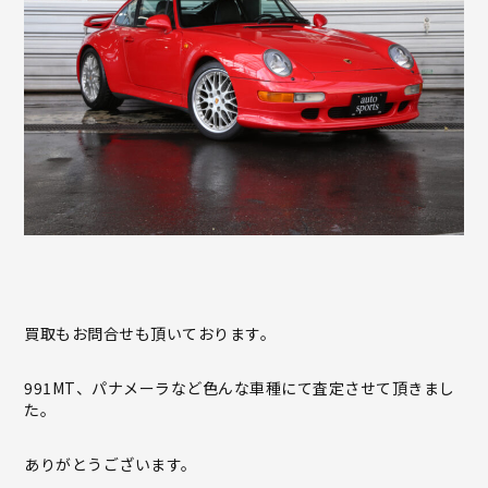
買取もお問合せも頂いております。
991MT、パナメーラなど色んな車種にて査定させて頂きまし
た。
ありがとうございます。