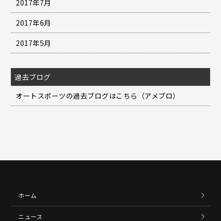
2017年7月
2017年6月
2017年5月
過去ブログ
オートスポーツの過去ブログはこちら（アメブロ）
ホーム
ニュース