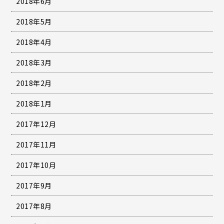
2018年6月
2018年5月
2018年4月
2018年3月
2018年2月
2018年1月
2017年12月
2017年11月
2017年10月
2017年9月
2017年8月