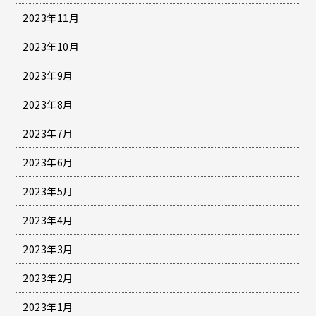
2023年11月
2023年10月
2023年9月
2023年8月
2023年7月
2023年6月
2023年5月
2023年4月
2023年3月
2023年2月
2023年1月