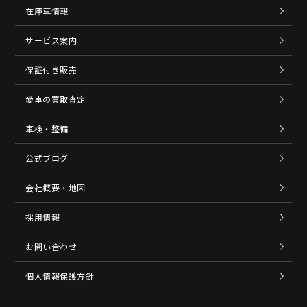
在庫車情報
サービス案内
保証付き販売
愛車の買取査定
車検・整備
公式ブログ
会社概要・地図
採用情報
お問い合わせ
個人情報保護方針