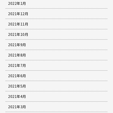
2022年1月
2021年12月
2021年11月
2021年10月
2021年9月
2021年8月
2021年7月
2021年6月
2021年5月
2021年4月
2021年3月