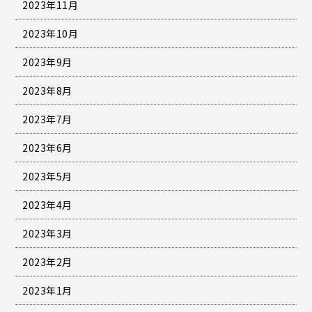
2023年11月
2023年10月
2023年9月
2023年8月
2023年7月
2023年6月
2023年5月
2023年4月
2023年3月
2023年2月
2023年1月