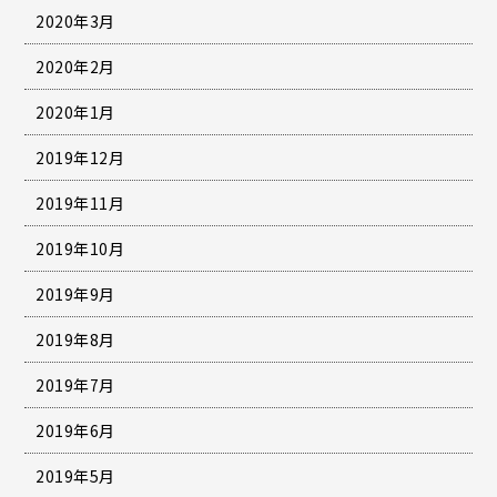
2020年3月
2020年2月
2020年1月
2019年12月
2019年11月
2019年10月
2019年9月
2019年8月
2019年7月
2019年6月
2019年5月