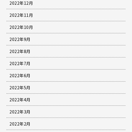
2022年12月
2022年11月
2022年10月
2022年9月
2022年8月
2022年7月
2022年6月
2022年5月
2022年4月
2022年3月
2022年2月