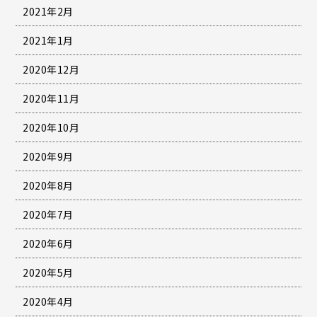
2021年2月
2021年1月
2020年12月
2020年11月
2020年10月
2020年9月
2020年8月
2020年7月
2020年6月
2020年5月
2020年4月