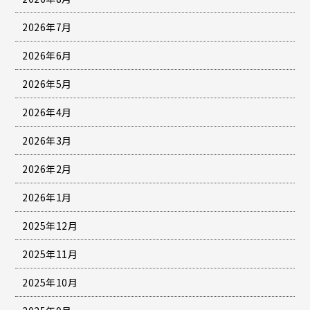
2026年7月
2026年6月
2026年5月
2026年4月
2026年3月
2026年2月
2026年1月
2025年12月
2025年11月
2025年10月