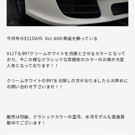
今月号の911DAYS Vol .88の表紙を飾っている
911Tも997クリームホワイトを彷彿とさせるカラーとなって
おり、今この様なクラシックな雰囲気のカラーのお車が大変
人気となっております！！
クリームホワイトの997をお探しの方がおりましたらお早めに
お問い合わせ下さいませ！！
販売は勿論、クラシックカラーの空冷、水冷モデルも高価買
取中でございます！