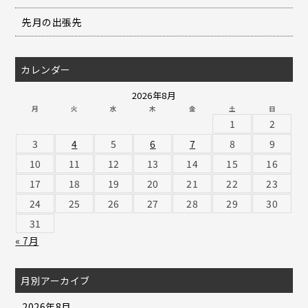
先月の出張先
カレンダー
2026年8月
月
火
水
木
金
土
日
1
2
3
4
5
6
7
8
9
10
11
12
13
14
15
16
17
18
19
20
21
22
23
24
25
26
27
28
29
30
31
« 7月
月別アーカイブ
2026年8月