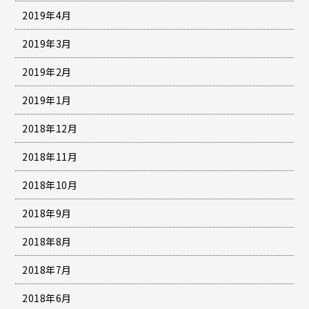
2019年4月
2019年3月
2019年2月
2019年1月
2018年12月
2018年11月
2018年10月
2018年9月
2018年8月
2018年7月
2018年6月