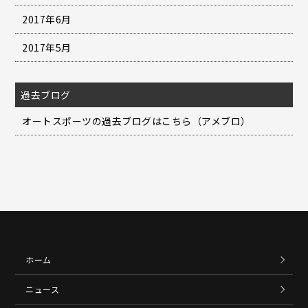
2017年6月
2017年5月
過去ブログ
オートスポーツの過去ブログはこちら（アメブロ）
ホーム
ニュース