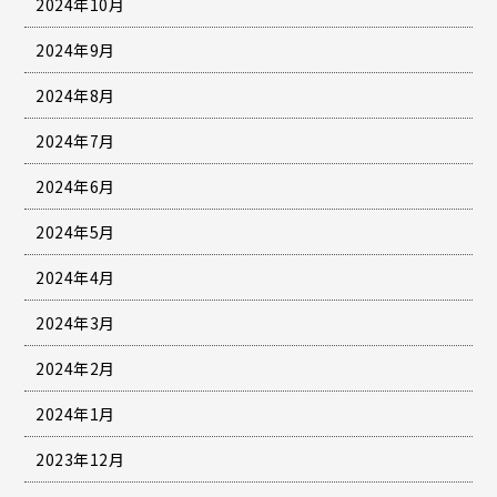
2024年10月
2024年9月
2024年8月
2024年7月
2024年6月
2024年5月
2024年4月
2024年3月
2024年2月
2024年1月
2023年12月