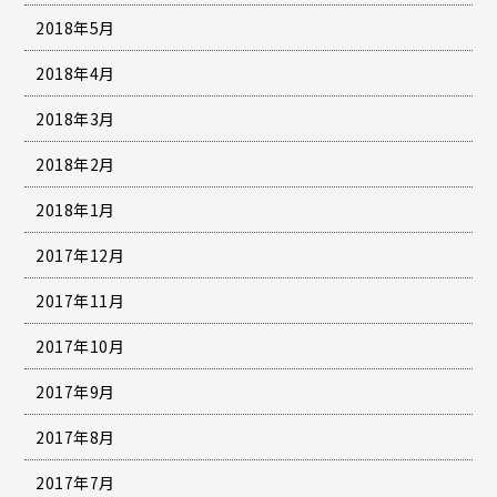
2018年5月
2018年4月
2018年3月
2018年2月
2018年1月
2017年12月
2017年11月
2017年10月
2017年9月
2017年8月
2017年7月