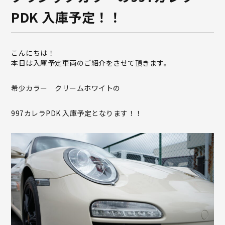
PDK 入庫予定！！
こんにちは！
本日は入庫予定車両のご紹介をさせて頂きます。
希少カラー クリームホワイトの
997カレラPDK 入庫予定となります！！