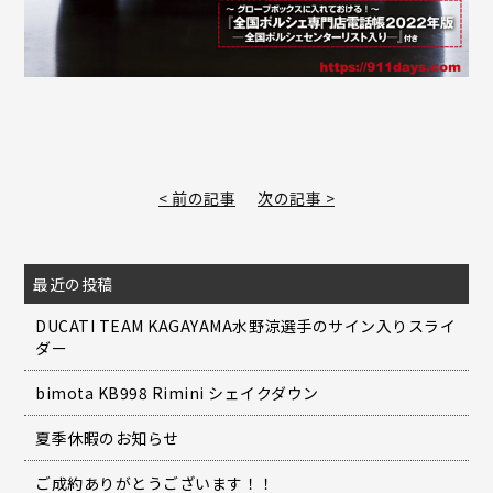
< 前の記事
次の記事 >
最近の投稿
DUCATI TEAM KAGAYAMA水野涼選手のサイン入りスライ
ダー
bimota KB998 Rimini シェイクダウン
夏季休暇のお知らせ
ご成約ありがとうございます！！