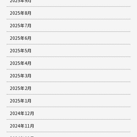
2025年9月
2025年8月
2025年7月
2025年6月
2025年5月
2025年4月
2025年3月
2025年2月
2025年1月
2024年12月
2024年11月