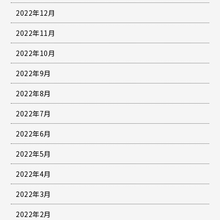
2022年12月
2022年11月
2022年10月
2022年9月
2022年8月
2022年7月
2022年6月
2022年5月
2022年4月
2022年3月
2022年2月