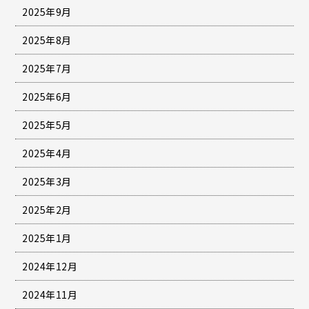
2025年9月
2025年8月
2025年7月
2025年6月
2025年5月
2025年4月
2025年3月
2025年2月
2025年1月
2024年12月
2024年11月