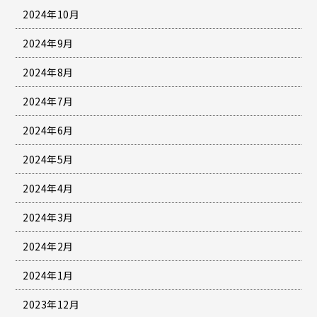
2024年10月
2024年9月
2024年8月
2024年7月
2024年6月
2024年5月
2024年4月
2024年3月
2024年2月
2024年1月
2023年12月