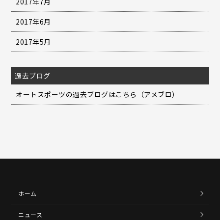
2017年7月
2017年6月
2017年5月
過去ブログ
オートスポーツの過去ブログはこちら（アメブロ）
ホーム
ニュース