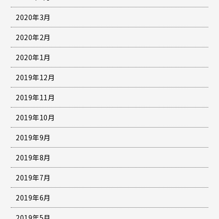
2020年3月
2020年2月
2020年1月
2019年12月
2019年11月
2019年10月
2019年9月
2019年8月
2019年7月
2019年6月
2019年5月