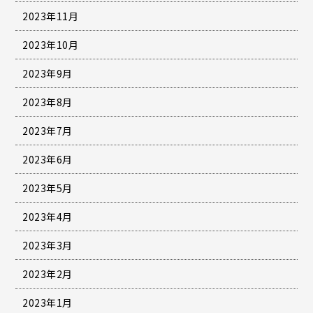
2023年11月
2023年10月
2023年9月
2023年8月
2023年7月
2023年6月
2023年5月
2023年4月
2023年3月
2023年2月
2023年1月