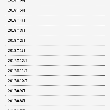
2018年6月
2018年5月
2018年4月
2018年3月
2018年2月
2018年1月
2017年12月
2017年11月
2017年10月
2017年9月
2017年8月