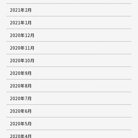
2021年2月
2021年1月
2020年12月
2020年11月
2020年10月
2020年9月
2020年8月
2020年7月
2020年6月
2020年5月
2020年4月