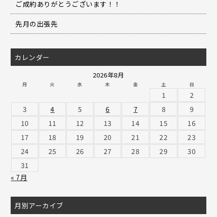
ご成約ありがとうございます！！
先月の出張先
カレンダー
2026年8月
月
火
水
木
金
土
日
1
2
3
4
5
6
7
8
9
10
11
12
13
14
15
16
17
18
19
20
21
22
23
24
25
26
27
28
29
30
31
« 7月
月別アーカイブ