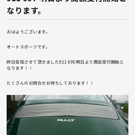
なります。
おはようございます。
オートスポーツです。
昨日告知させて頂きました911 69E明日より商談受付開始と
なります！！
たくさんのお問合せお待ちしております！！