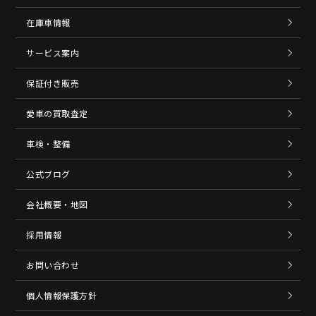
在庫車情報
サービス案内
保証付き販売
愛車の買取査定
車検・整備
公式ブログ
会社概要・地図
採用情報
お問い合わせ
個人情報保護方針