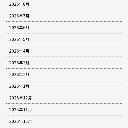
2026年8月
2026年7月
2026年6月
2026年5月
2026年4月
2026年3月
2026年2月
2026年1月
2025年12月
2025年11月
2025年10月