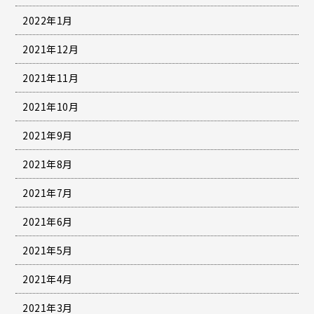
2022年1月
2021年12月
2021年11月
2021年10月
2021年9月
2021年8月
2021年7月
2021年6月
2021年5月
2021年4月
2021年3月