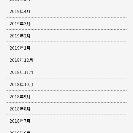
2019年4月
2019年3月
2019年2月
2019年1月
2018年12月
2018年11月
2018年10月
2018年9月
2018年8月
2018年7月