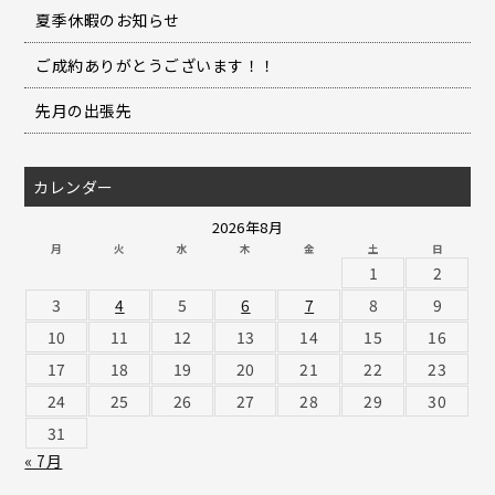
夏季休暇のお知らせ
ご成約ありがとうございます！！
先月の出張先
カレンダー
2026年8月
月
火
水
木
金
土
日
1
2
3
4
5
6
7
8
9
10
11
12
13
14
15
16
17
18
19
20
21
22
23
24
25
26
27
28
29
30
31
« 7月