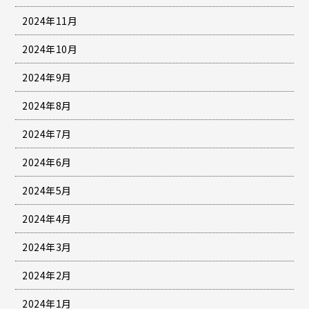
2024年11月
2024年10月
2024年9月
2024年8月
2024年7月
2024年6月
2024年5月
2024年4月
2024年3月
2024年2月
2024年1月