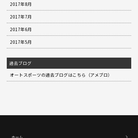
2017年8月
2017年7月
2017年6月
2017年5月
過去ブログ
オートスポーツの過去ブログはこちら（アメブロ）
ホーム