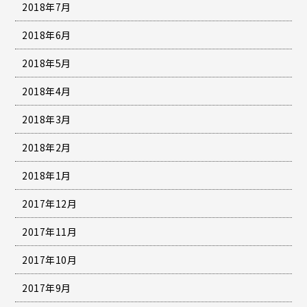
2018年7月
2018年6月
2018年5月
2018年4月
2018年3月
2018年2月
2018年1月
2017年12月
2017年11月
2017年10月
2017年9月