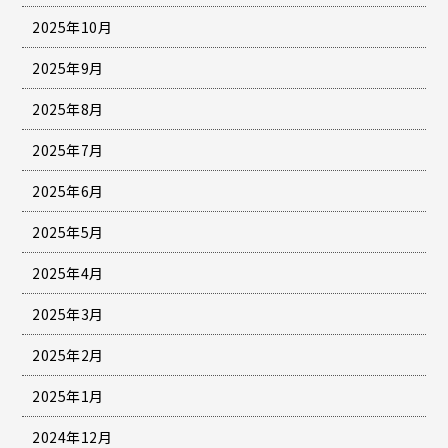
2025年10月
2025年9月
2025年8月
2025年7月
2025年6月
2025年5月
2025年4月
2025年3月
2025年2月
2025年1月
2024年12月