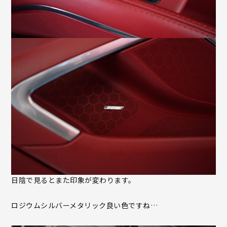
日陰で見るとまた印象が変わります。
ロジウムシルバーメタリック良い色ですね…