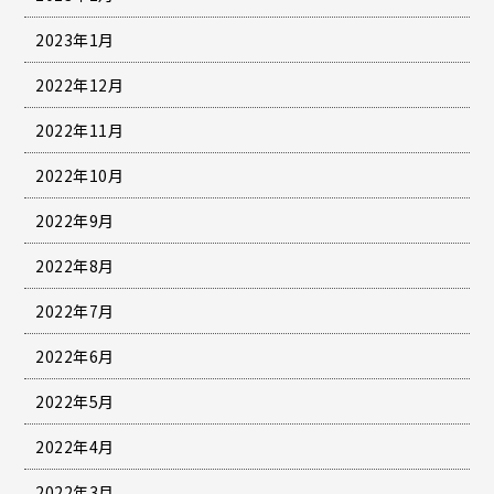
2023年1月
2022年12月
2022年11月
2022年10月
2022年9月
2022年8月
2022年7月
2022年6月
2022年5月
2022年4月
2022年3月