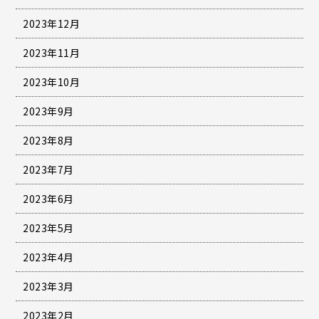
2023年12月
2023年11月
2023年10月
2023年9月
2023年8月
2023年7月
2023年6月
2023年5月
2023年4月
2023年3月
2023年2月