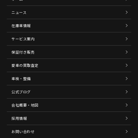
ニュース
在庫車情報
サービス案内
保証付き販売
愛車の買取査定
車検・整備
公式ブログ
会社概要・地図
採用情報
お問い合わせ