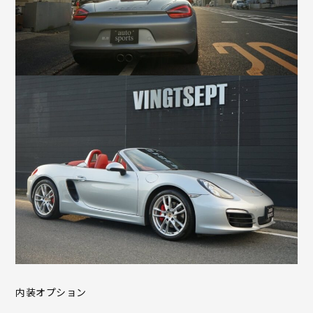
内装オプション