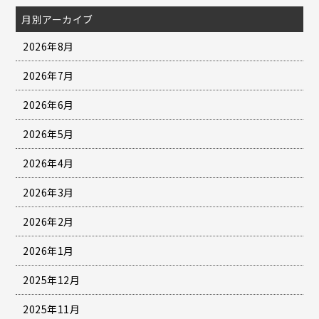
月別アーカイブ
2026年8月
2026年7月
2026年6月
2026年5月
2026年4月
2026年3月
2026年2月
2026年1月
2025年12月
2025年11月