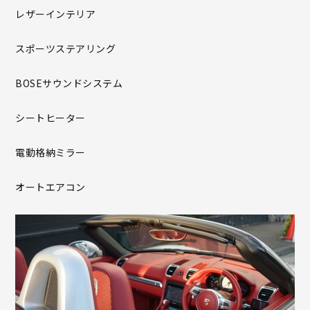
レザーインテリア
スポーツステアリング
BOSEサウンドシステム
シートヒーター
電動格納ミラー
オートエアコン