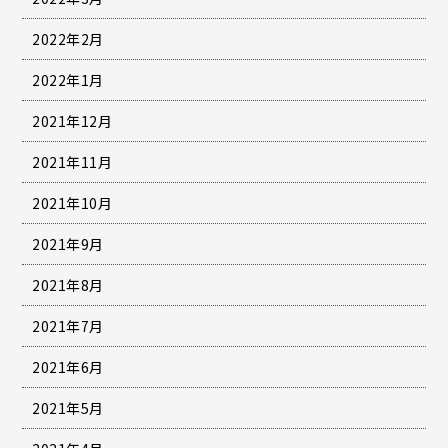
2022年2月
2022年1月
2021年12月
2021年11月
2021年10月
2021年9月
2021年8月
2021年7月
2021年6月
2021年5月