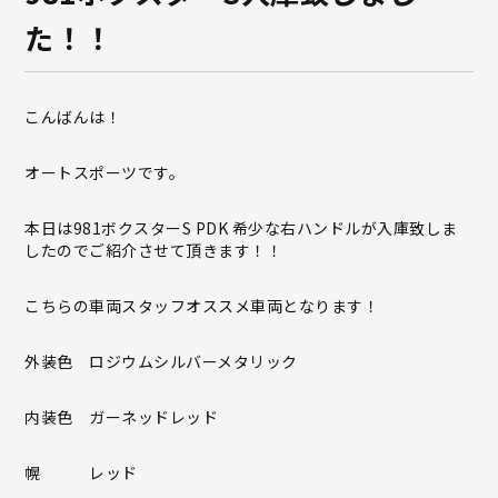
た！！
こんばんは！
オートスポーツです。
本日は981ボクスターS PDK 希少な右ハンドルが入庫致しま
したのでご紹介させて頂きます！！
こちらの車両スタッフオススメ車両となります！
外装色 ロジウムシルバーメタリック
内装色 ガーネッドレッド
幌 レッド