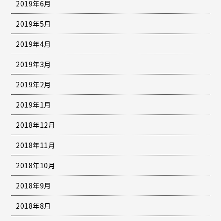
2019年6月
2019年5月
2019年4月
2019年3月
2019年2月
2019年1月
2018年12月
2018年11月
2018年10月
2018年9月
2018年8月