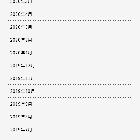
2020年5月
2020年4月
2020年3月
2020年2月
2020年1月
2019年12月
2019年11月
2019年10月
2019年9月
2019年8月
2019年7月