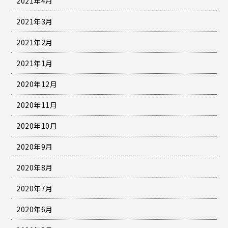
2021年4月
2021年3月
2021年2月
2021年1月
2020年12月
2020年11月
2020年10月
2020年9月
2020年8月
2020年7月
2020年6月