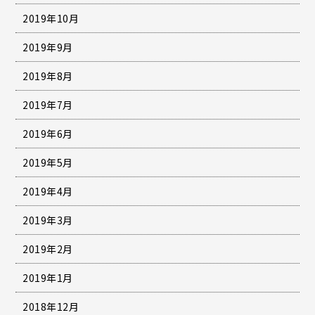
2019年10月
2019年9月
2019年8月
2019年7月
2019年6月
2019年5月
2019年4月
2019年3月
2019年2月
2019年1月
2018年12月