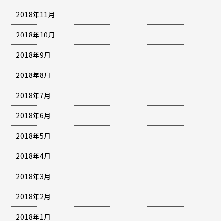
2018年11月
2018年10月
2018年9月
2018年8月
2018年7月
2018年6月
2018年5月
2018年4月
2018年3月
2018年2月
2018年1月