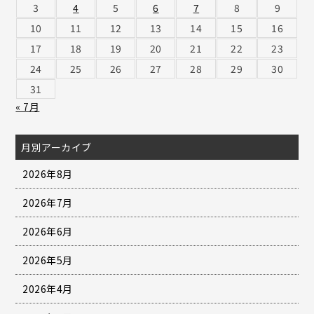
3
4
5
6
7
8
9
10
11
12
13
14
15
16
17
18
19
20
21
22
23
24
25
26
27
28
29
30
31
« 7月
月別アーカイブ
2026年8月
2026年7月
2026年6月
2026年5月
2026年4月