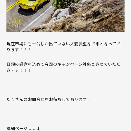
現在市場にも一台しか出ていない大変貴重なお車となってお
ります！！！
日頃の感謝を込めて今回のキャンペーン対象とさせていただ
きます！！！
たくさんのお問合せをお待ちしております！
詳細ページ↓↓↓