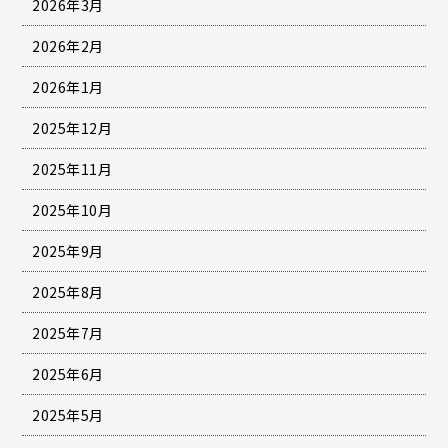
2026年3月
2026年2月
2026年1月
2025年12月
2025年11月
2025年10月
2025年9月
2025年8月
2025年7月
2025年6月
2025年5月