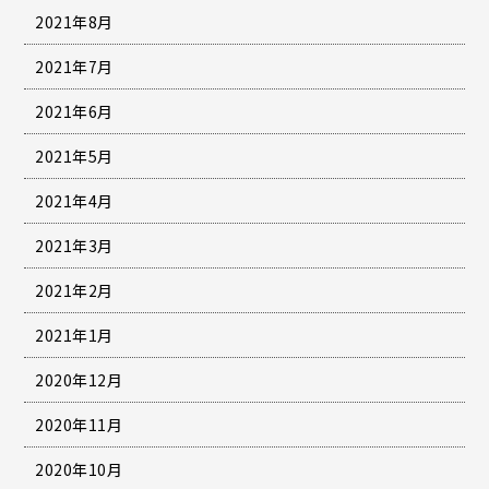
2021年8月
2021年7月
2021年6月
2021年5月
2021年4月
2021年3月
2021年2月
2021年1月
2020年12月
2020年11月
2020年10月