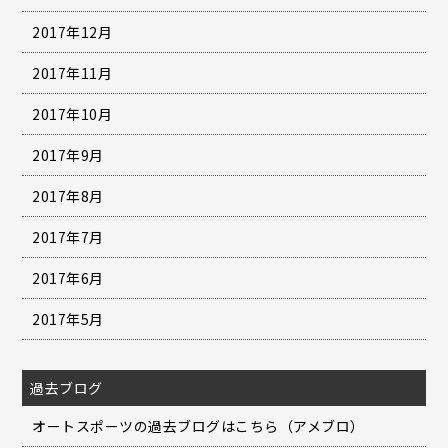
2017年12月
2017年11月
2017年10月
2017年9月
2017年8月
2017年7月
2017年6月
2017年5月
過去ブログ
オートスポーツの過去ブログはこちら（アメブロ）