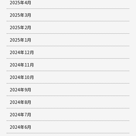
2025年4月
2025年3月
2025年2月
2025年1月
2024年12月
2024年11月
2024年10月
2024年9月
2024年8月
2024年7月
2024年6月