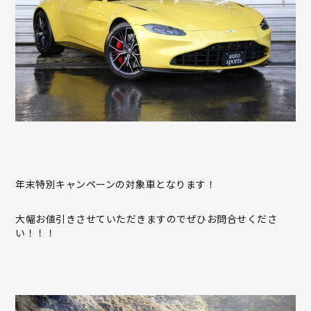
年末特別キャンペーンの対象車となります！
大幅お値引きさせていただきますのでぜひお問合せくださ
い！！！