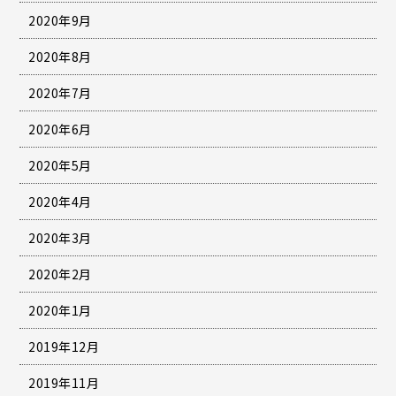
2020年9月
2020年8月
2020年7月
2020年6月
2020年5月
2020年4月
2020年3月
2020年2月
2020年1月
2019年12月
2019年11月