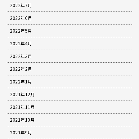
2022年7月
2022年6月
2022年5月
2022年4月
2022年3月
2022年2月
2022年1月
2021年12月
2021年11月
2021年10月
2021年9月