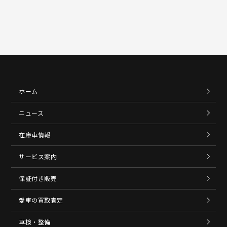
ホーム
ニュース
在庫車情報
サービス案内
保証付き販売
愛車の買取査定
車検・整備