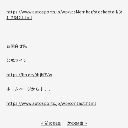
https://www.autosports.jp/wp/vcsMember/stockdetail/384-
1_2642.html
お問合せ先
公式ライン
https://lin.ee/9bjN3Vw
ホームページから↓↓↓
https://www.autosports.jp/wp/contact.html
< 前の記事
次の記事 >