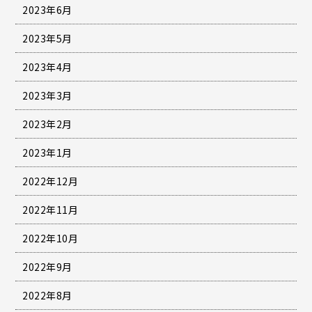
2023年6月
2023年5月
2023年4月
2023年3月
2023年2月
2023年1月
2022年12月
2022年11月
2022年10月
2022年9月
2022年8月