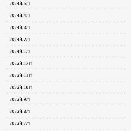
2024年5月
2024年4月
2024年3月
2024年2月
2024年1月
2023年12月
2023年11月
2023年10月
2023年9月
2023年8月
2023年7月