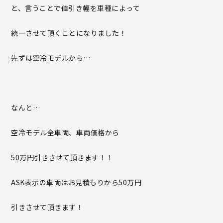
と、言うことで値引き幅を車種によって
統一させて頂くことになりました！
先ずは空冷モデルから…
なんと…
空冷モデル全車両、車両価格から
50万円引きさせて頂きます！！
ASK表示の車両はお見積もりから50万円
引きさせて頂きます！