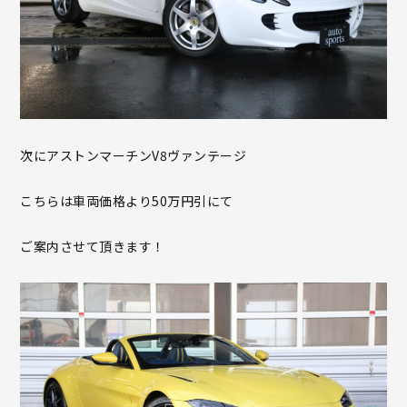
次にアストンマーチンV8ヴァンテージ
こちらは車両価格より50万円引にて
ご案内させて頂きます！