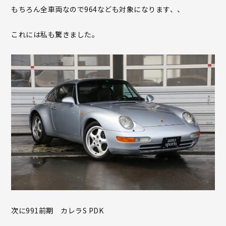
もちろん全車両なので964なども対象になります、、
これには私も驚きました。
次に991前期 カレラS PDK