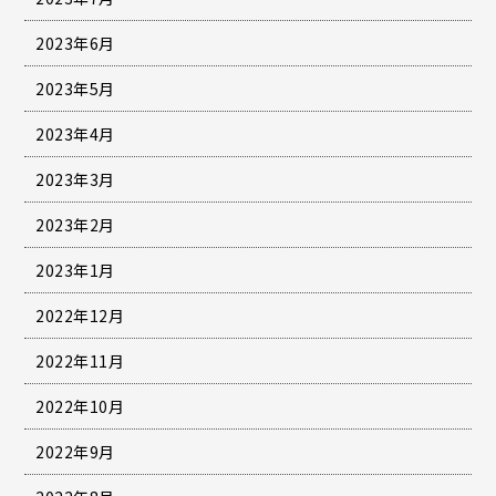
2023年6月
2023年5月
2023年4月
2023年3月
2023年2月
2023年1月
2022年12月
2022年11月
2022年10月
2022年9月