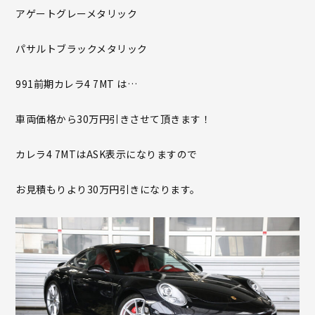
アゲートグレーメタリック
パサルトブラックメタリック
991前期カレラ4 7MT は…
車両価格から30万円引きさせて頂きます！
カレラ4 7MTはASK表示になりますので
お見積もりより30万円引きになります。