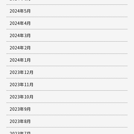
2024年5月
2024年4月
2024年3月
2024年2月
2024年1月
2023年12月
2023年11月
2023年10月
2023年9月
2023年8月
2023年7月