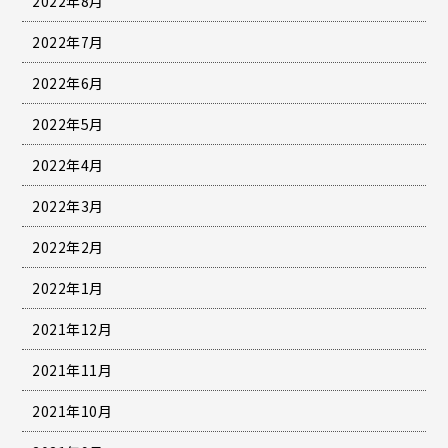
2022年8月
2022年7月
2022年6月
2022年5月
2022年4月
2022年3月
2022年2月
2022年1月
2021年12月
2021年11月
2021年10月