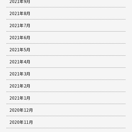
2021年9月
2021年8月
2021年7月
2021年6月
2021年5月
2021年4月
2021年3月
2021年2月
2021年1月
2020年12月
2020年11月