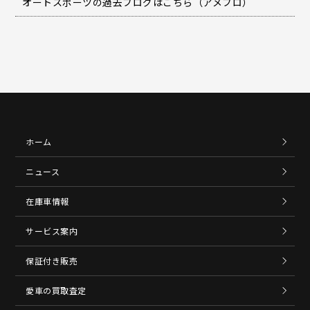
オートスポーツの過去ブログはこちら（アメブロ）
ホーム
ニュース
在庫車情報
サービス案内
保証付き販売
愛車の買取査定