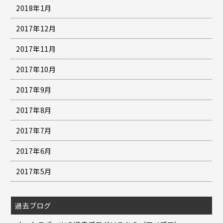
2018年1月
2017年12月
2017年11月
2017年10月
2017年9月
2017年8月
2017年7月
2017年6月
2017年5月
過去ブログ