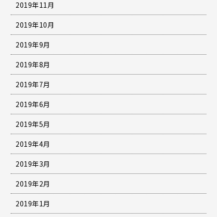
2019年11月
2019年10月
2019年9月
2019年8月
2019年7月
2019年6月
2019年5月
2019年4月
2019年3月
2019年2月
2019年1月