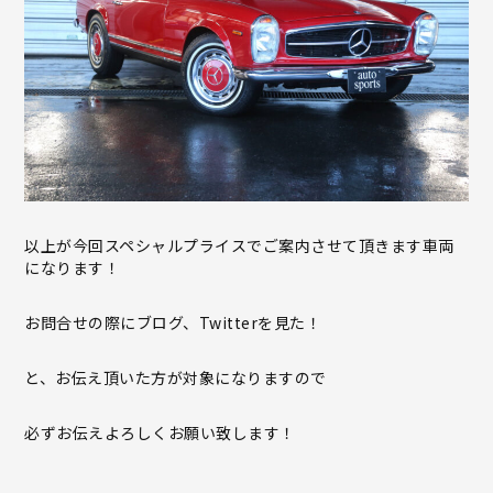
以上が今回スペシャルプライスでご案内させて頂きます車両
になります！
お問合せの際にブログ、Twitterを見た！
と、お伝え頂いた方が対象になりますので
必ずお伝えよろしくお願い致します！