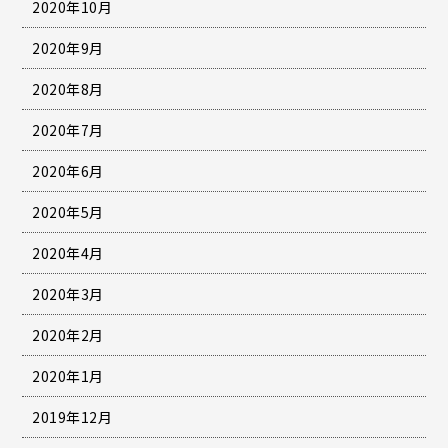
2020年10月
2020年9月
2020年8月
2020年7月
2020年6月
2020年5月
2020年4月
2020年3月
2020年2月
2020年1月
2019年12月