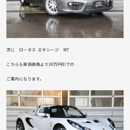
次に ロータス エキシージ MT
こちらも車両価格より30万円引での
ご案内になります。