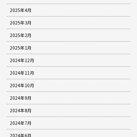
2025年4月
2025年3月
2025年2月
2025年1月
2024年12月
2024年11月
2024年10月
2024年9月
2024年8月
2024年7月
2024年6月