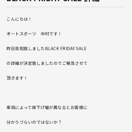
こんにちは！
オートスポーツ 中村です！
昨日告知致しましたBLACK FRIDAY SALE
の詳細が決定致しましたのでご報告させて
頂きます！
車両によって値下げ幅が異なるとお客様に
分かりづらいのではないか？