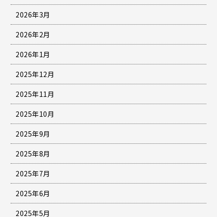
2026年3月
2026年2月
2026年1月
2025年12月
2025年11月
2025年10月
2025年9月
2025年8月
2025年7月
2025年6月
2025年5月