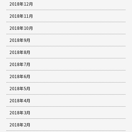
2018年12月
2018年11月
2018年10月
2018年9月
2018年8月
2018年7月
2018年6月
2018年5月
2018年4月
2018年3月
2018年2月