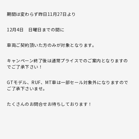
期間は変わらず昨日11月27日より
12月4日 日曜日までの間に
車両ご契約頂いた方のみが対象となります。
キャンペーン終了後は通常プライスでのご案内となりますの
でご了承下さい！
GTモデル、RUF、MT車は一部セール対象外になりますので
ご了承下さいませ。
たくさんのお問合せお待ちしております！