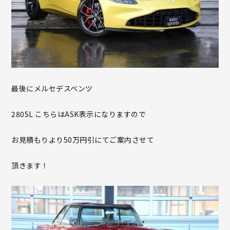
最後にメルセデスベンツ
280SL こちらはASK表示になりますので
お見積もりより50万円引にてご案内させて
頂きます！