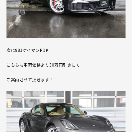
次に981ケイマンPDK
こちらも車両価格より30万円引きにて
ご案内させて頂きます！