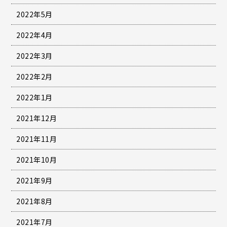
2022年5月
2022年4月
2022年3月
2022年2月
2022年1月
2021年12月
2021年11月
2021年10月
2021年9月
2021年8月
2021年7月