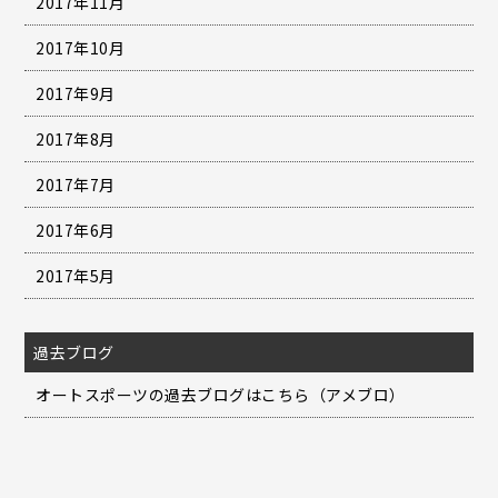
2017年11月
2017年10月
2017年9月
2017年8月
2017年7月
2017年6月
2017年5月
過去ブログ
オートスポーツの過去ブログはこちら（アメブロ）