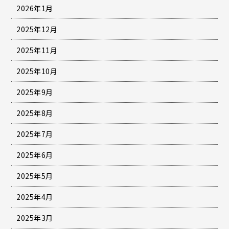
2026年1月
2025年12月
2025年11月
2025年10月
2025年9月
2025年8月
2025年7月
2025年6月
2025年5月
2025年4月
2025年3月