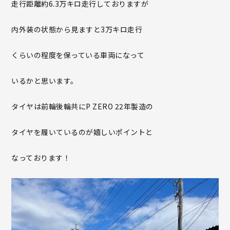
走行距離約6.3万キロ走行しておりますが
内外装の状態から見ますと3万キロ走行
くらいの程度を保っている車両になって
いるかと思います。
タイヤは前輪後輪共にP ZERO 22年製造の
タイヤを履いているのが嬉しいポイントと
なっております！