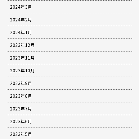
2024年3月
2024年2月
2024年1月
2023年12月
2023年11月
2023年10月
2023年9月
2023年8月
2023年7月
2023年6月
2023年5月