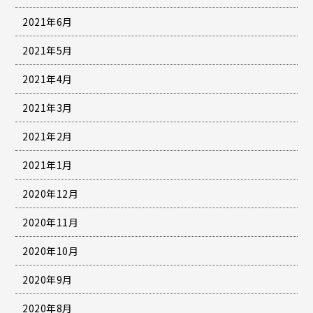
2021年6月
2021年5月
2021年4月
2021年3月
2021年2月
2021年1月
2020年12月
2020年11月
2020年10月
2020年9月
2020年8月