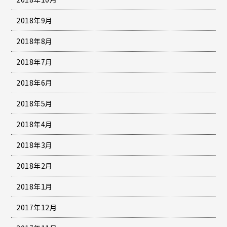
2018年9月
2018年8月
2018年7月
2018年6月
2018年5月
2018年4月
2018年3月
2018年2月
2018年1月
2017年12月