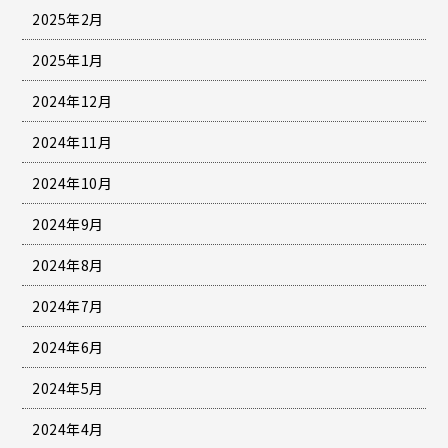
2025年2月
2025年1月
2024年12月
2024年11月
2024年10月
2024年9月
2024年8月
2024年7月
2024年6月
2024年5月
2024年4月