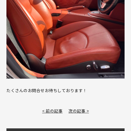
たくさんのお問合せお待ちしております！
< 前の記事
次の記事 >