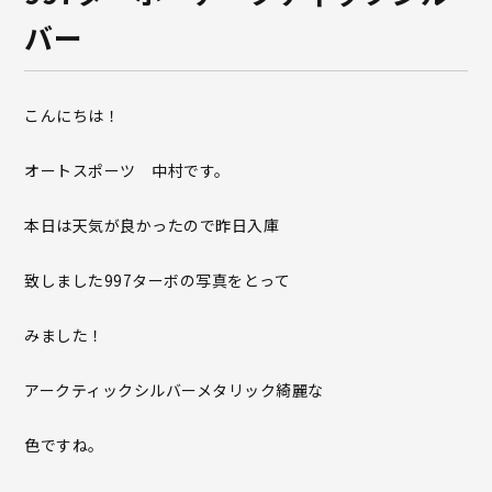
バー
こんにちは！
オートスポーツ 中村です。
本日は天気が良かったので昨日入庫
致しました997ターボの写真をとって
みました！
アークティックシルバーメタリック綺麗な
色ですね。