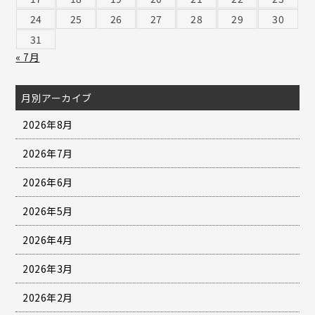
24
25
26
27
28
29
30
31
« 7月
月別アーカイブ
2026年8月
2026年7月
2026年6月
2026年5月
2026年4月
2026年3月
2026年2月