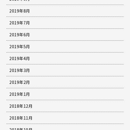
2019年8月
2019年7月
2019年6月
2019年5月
2019年4月
2019年3月
2019年2月
2019年1月
2018年12月
2018年11月
2018年10月