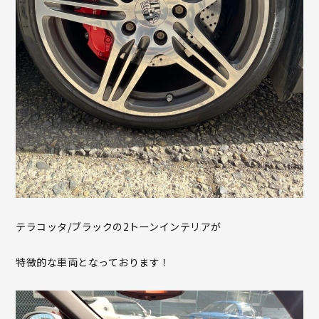
テラコッタ/ブラックの2トーンインテリアが
特徴的な車両となっております！