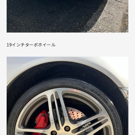
19インチターボホイール