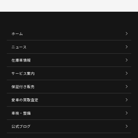
ホーム
ニュース
在庫車情報
サービス案内
保証付き販売
愛車の買取査定
車検・整備
公式ブログ