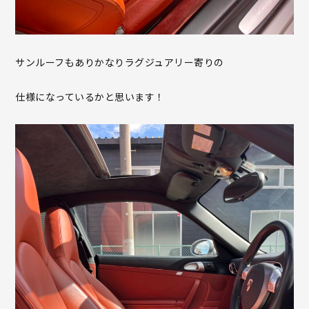
サンルーフもありかなりラグジュアリー寄りの
仕様になっているかと思います！