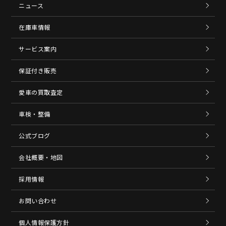
ニュース
在庫車情報
サービス案内
保証付き販売
愛車の買取査定
車検・整備
公式ブログ
会社概要・地図
採用情報
お問い合わせ
個人情報保護方針