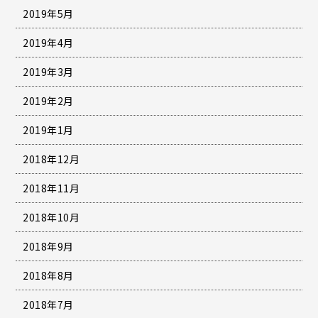
2019年5月
2019年4月
2019年3月
2019年2月
2019年1月
2018年12月
2018年11月
2018年10月
2018年9月
2018年8月
2018年7月