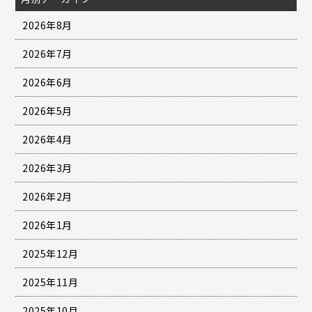
2026年8月
2026年7月
2026年6月
2026年5月
2026年4月
2026年3月
2026年2月
2026年1月
2025年12月
2025年11月
2025年10月