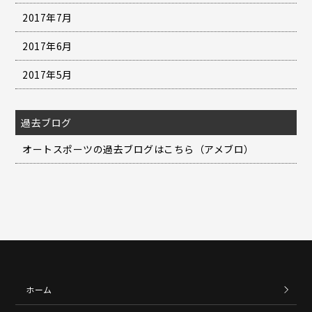
2017年7月
2017年6月
2017年5月
過去ブログ
オートスポーツの過去ブログはこちら（アメブロ）
ホーム