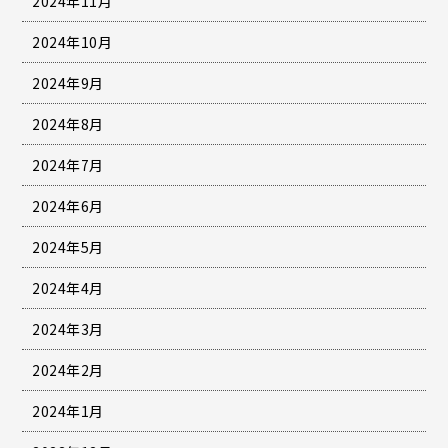
2024年11月
2024年10月
2024年9月
2024年8月
2024年7月
2024年6月
2024年5月
2024年4月
2024年3月
2024年2月
2024年1月