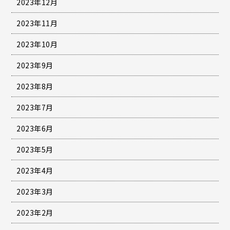
2023年12月
2023年11月
2023年10月
2023年9月
2023年8月
2023年7月
2023年6月
2023年5月
2023年4月
2023年3月
2023年2月