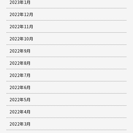
2023年1月
2022年12月
2022年11月
2022年10月
2022年9月
2022年8月
2022年7月
2022年6月
2022年5月
2022年4月
2022年3月