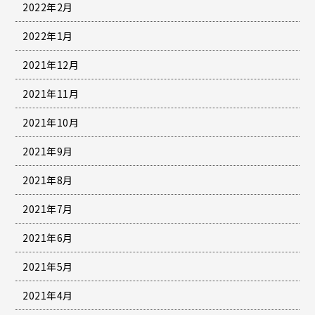
2022年2月
2022年1月
2021年12月
2021年11月
2021年10月
2021年9月
2021年8月
2021年7月
2021年6月
2021年5月
2021年4月