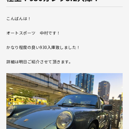
こんばんは！
オートスポーツ 中村です！
かなり程度の良い930入庫致しました！
詳細は明日ご紹介させて頂きます。