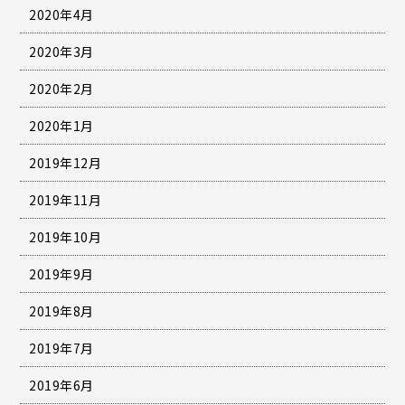
2020年4月
2020年3月
2020年2月
2020年1月
2019年12月
2019年11月
2019年10月
2019年9月
2019年8月
2019年7月
2019年6月