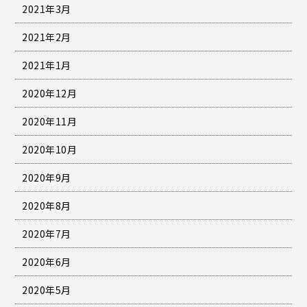
2021年3月
2021年2月
2021年1月
2020年12月
2020年11月
2020年10月
2020年9月
2020年8月
2020年7月
2020年6月
2020年5月