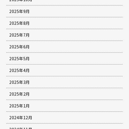
2025年9月
2025年8月
2025年7月
2025年6月
2025年5月
2025年4月
2025年3月
2025年2月
2025年1月
2024年12月