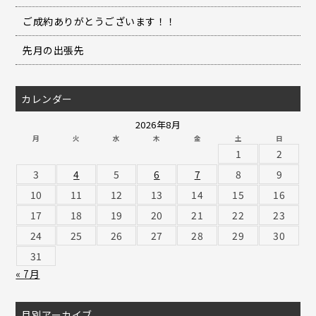
ご成約ありがとうございます！！
先月の出張先
カレンダー
2026年8月
月
火
水
木
金
土
日
1
2
3
4
5
6
7
8
9
10
11
12
13
14
15
16
17
18
19
20
21
22
23
24
25
26
27
28
29
30
31
« 7月
月別アーカイブ