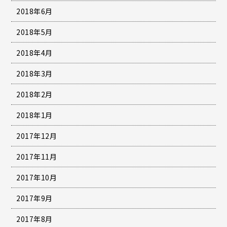
2018年6月
2018年5月
2018年4月
2018年3月
2018年2月
2018年1月
2017年12月
2017年11月
2017年10月
2017年9月
2017年8月