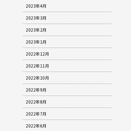
2023年4月
2023年3月
2023年2月
2023年1月
2022年12月
2022年11月
2022年10月
2022年9月
2022年8月
2022年7月
2022年6月