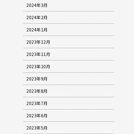
2024年3月
2024年2月
2024年1月
2023年12月
2023年11月
2023年10月
2023年9月
2023年8月
2023年7月
2023年6月
2023年5月