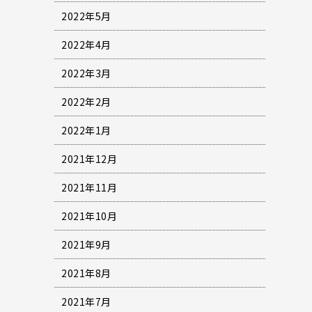
2022年5月
2022年4月
2022年3月
2022年2月
2022年1月
2021年12月
2021年11月
2021年10月
2021年9月
2021年8月
2021年7月