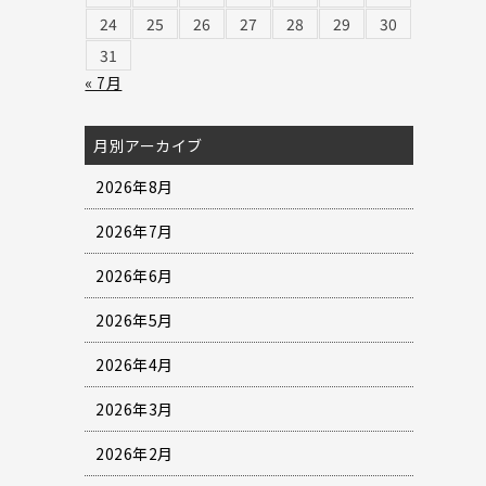
24
25
26
27
28
29
30
31
« 7月
月別アーカイブ
2026年8月
2026年7月
2026年6月
2026年5月
2026年4月
2026年3月
2026年2月