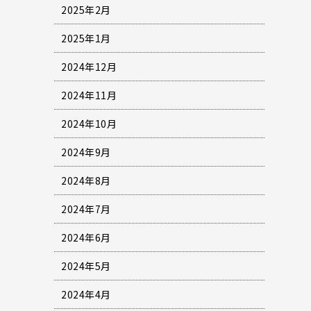
2025年2月
2025年1月
2024年12月
2024年11月
2024年10月
2024年9月
2024年8月
2024年7月
2024年6月
2024年5月
2024年4月