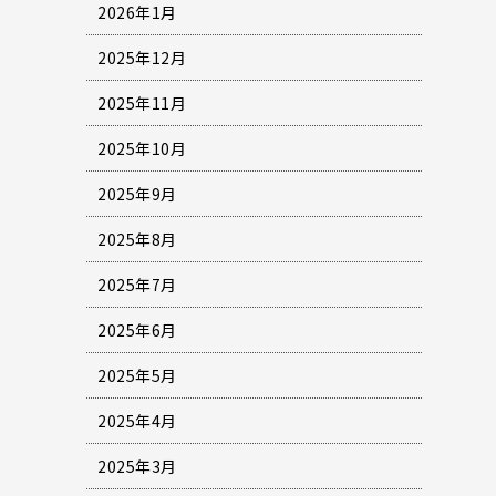
2026年1月
2025年12月
2025年11月
2025年10月
2025年9月
2025年8月
2025年7月
2025年6月
2025年5月
2025年4月
2025年3月