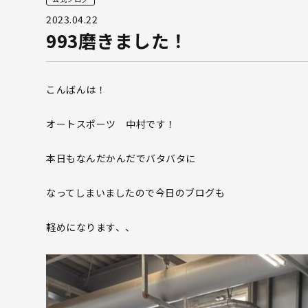
2023.04.22
993磨きました！
こんばんは！
オートスポーツ 中村です！
本日もなんだかんだでバタバタに
なってしまいましたので今日のブログも
軽めになります、、