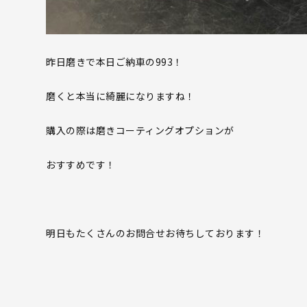
昨日磨きで本日ご納車の993！
磨くと本当に綺麗になりますね！
購入の際は磨きコーティングオプションが
おすすめです！
明日もたくさんのお問合せお待ちしております！