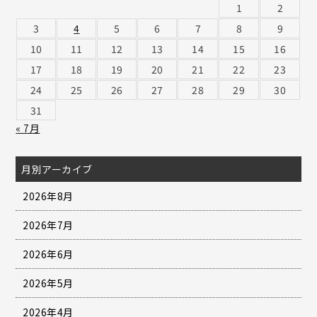
1
2
3
4
5
6
7
8
9
10
11
12
13
14
15
16
17
18
19
20
21
22
23
24
25
26
27
28
29
30
31
« 7月
月別アーカイブ
2026年8月
2026年7月
2026年6月
2026年5月
2026年4月