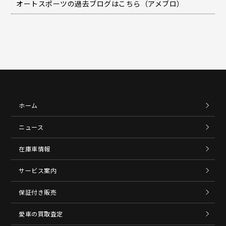
オートスポーツの過去ブログはこちら（アメブロ）
ホーム
ニュース
在庫車情報
サービス案内
保証付き販売
愛車の買取査定