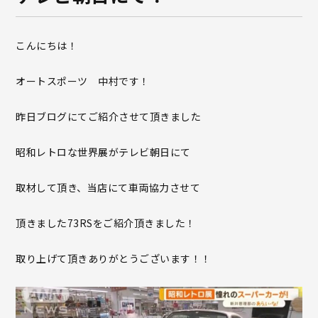
こんにちは！
オートスポーツ 中村です！
昨日ブログにてご紹介させて頂きました
昭和レトロな世界展がテレビ朝日にて
取材して頂き、当店にて車両協力させて
頂きました73RSをご紹介頂きました！
取り上げて頂きありがとうございます！！