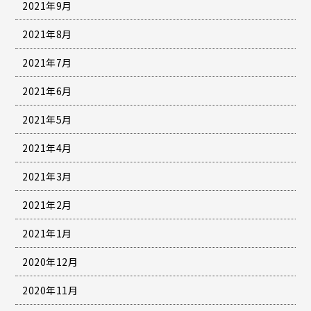
2021年9月
2021年8月
2021年7月
2021年6月
2021年5月
2021年4月
2021年3月
2021年2月
2021年1月
2020年12月
2020年11月