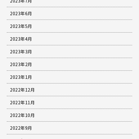
2023年7月
2023年6月
2023年5月
2023年4月
2023年3月
2023年2月
2023年1月
2022年12月
2022年11月
2022年10月
2022年9月