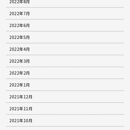
2022年8月
2022年7月
2022年6月
2022年5月
2022年4月
2022年3月
2022年2月
2022年1月
2021年12月
2021年11月
2021年10月