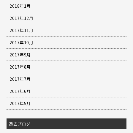
2018年1月
2017年12月
2017年11月
2017年10月
2017年9月
2017年8月
2017年7月
2017年6月
2017年5月
過去ブログ