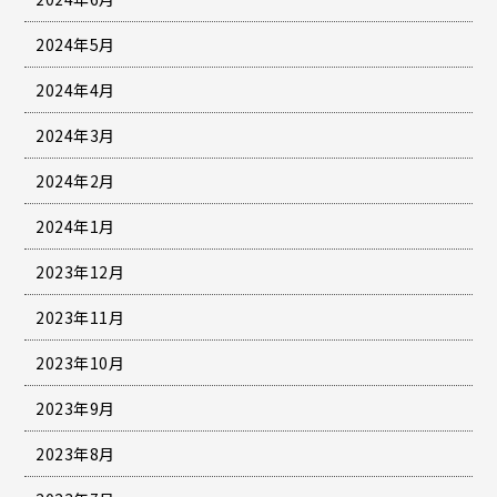
2024年5月
2024年4月
2024年3月
2024年2月
2024年1月
2023年12月
2023年11月
2023年10月
2023年9月
2023年8月