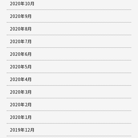
2020年10月
2020年9月
2020年8月
2020年7月
2020年6月
2020年5月
2020年4月
2020年3月
2020年2月
2020年1月
2019年12月