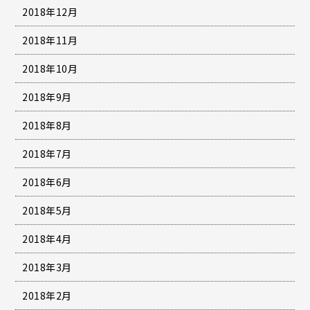
2018年12月
2018年11月
2018年10月
2018年9月
2018年8月
2018年7月
2018年6月
2018年5月
2018年4月
2018年3月
2018年2月