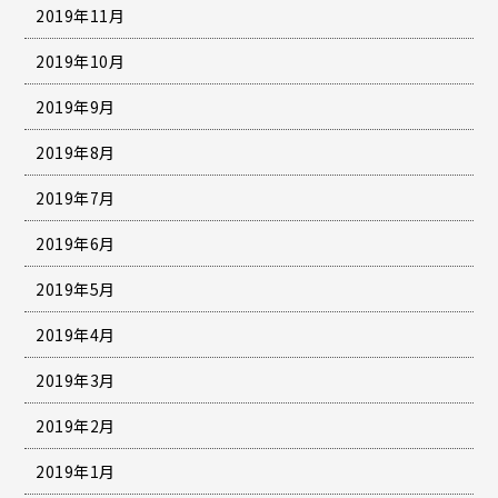
2019年11月
2019年10月
2019年9月
2019年8月
2019年7月
2019年6月
2019年5月
2019年4月
2019年3月
2019年2月
2019年1月