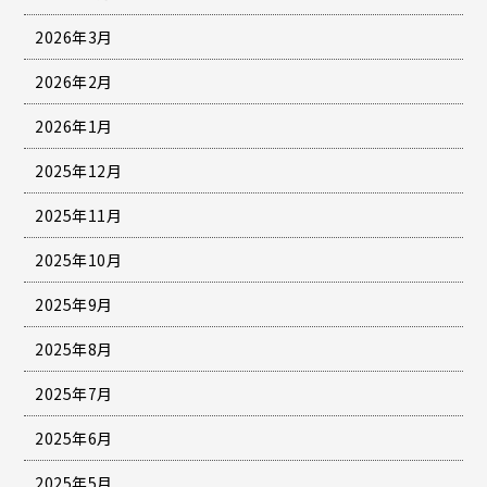
2026年3月
2026年2月
2026年1月
2025年12月
2025年11月
2025年10月
2025年9月
2025年8月
2025年7月
2025年6月
2025年5月