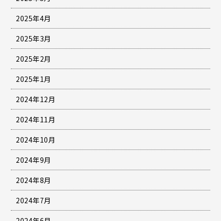
2025年4月
2025年3月
2025年2月
2025年1月
2024年12月
2024年11月
2024年10月
2024年9月
2024年8月
2024年7月
2024年6月