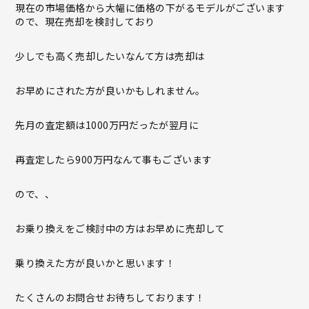
現在の市場価格から大幅に価格の下がるモデルがございます
ので、現在売却を検討しており
少しでも高く売却したいなんて方は売却は
お早めにされた方が良いかもしれません。
先月の査定額は1000万円だったが翌月に
再査定したら900万円なんて事もございます
ので、、
お乗り換えをご検討中の方はお早めに売却して
乗り換えた方が良いかと思います！
たくさんのお問合せお待ちしております！