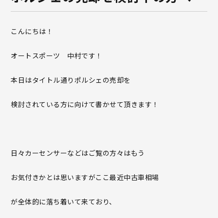
こんにちは！
オートスポーツ 中村です！
本日はタイトル通りポルシェの売却を
検討されている方に向けて書かせて頂きます！
日々カーセンサーなどはご覧の方々はもう
お気付きかとは思いますがここ最近中古車相場
が全体的に落ち着いて来ており、