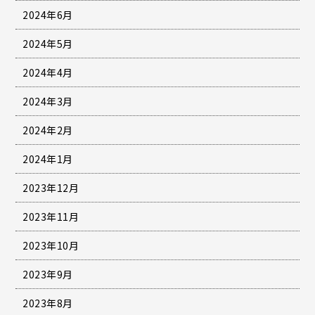
2024年6月
2024年5月
2024年4月
2024年3月
2024年2月
2024年1月
2023年12月
2023年11月
2023年10月
2023年9月
2023年8月