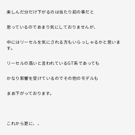
楽しんだ分だけ下がるのは当たり前の事だと
思っているのであまり気にしておりませんが、
中にはリーセルを気にされる方もいらっしゃるかと思いま
す。
リーセルの高いと言われているGT系であっても
かなり影響を受けているのでその他のモデルも
まあ下がっております。
これから更に、、