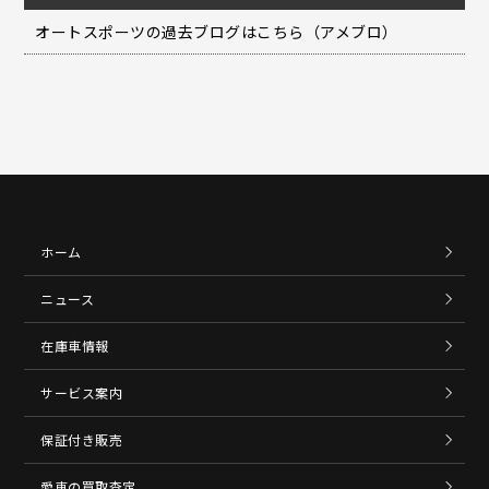
オートスポーツの過去ブログはこちら（アメブロ）
ホーム
ニュース
在庫車情報
サービス案内
保証付き販売
愛車の買取査定