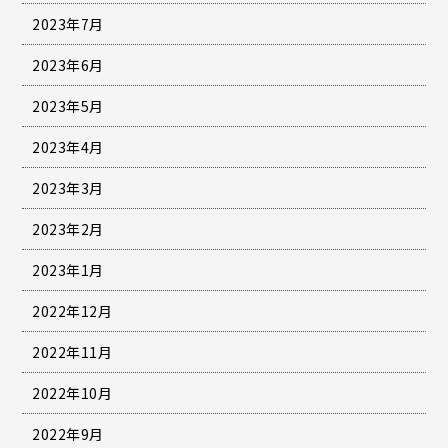
2023年7月
2023年6月
2023年5月
2023年4月
2023年3月
2023年2月
2023年1月
2022年12月
2022年11月
2022年10月
2022年9月