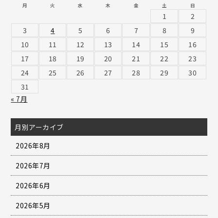
月
火
水
木
金
土
日
1
2
3
4
5
6
7
8
9
10
11
12
13
14
15
16
17
18
19
20
21
22
23
24
25
26
27
28
29
30
31
« 7月
月別アーカイブ
2026年8月
2026年7月
2026年6月
2026年5月