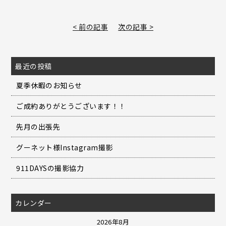
< 前の記事
次の記事 >
最近の投稿
夏季休暇のお知らせ
ご成約ありがとうございます！！
先月の出張先
グーネット様Instagram撮影
911DAYSの撮影協力
カレンダー
2026年8月