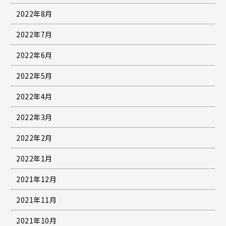
2022年8月
2022年7月
2022年6月
2022年5月
2022年4月
2022年3月
2022年2月
2022年1月
2021年12月
2021年11月
2021年10月