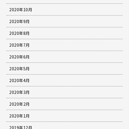
2020年10月
2020年9月
2020年8月
2020年7月
2020年6月
2020年5月
2020年4月
2020年3月
2020年2月
2020年1月
2019年12月