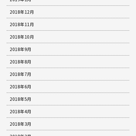
2018年12月
2018年11月
2018年10月
2018年9月
2018年8月
2018年7月
2018年6月
2018年5月
2018年4月
2018年3月