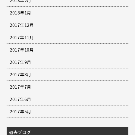
2018年2月
2018年1月
2017年12月
2017年11月
2017年10月
2017年9月
2017年8月
2017年7月
2017年6月
2017年5月
過去ブログ