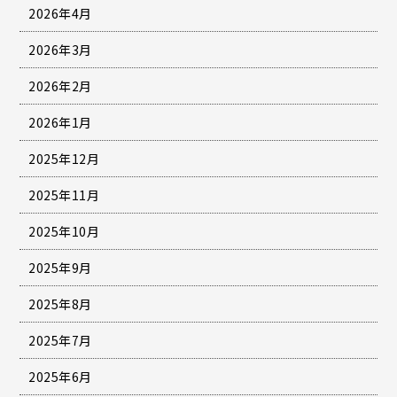
2026年4月
2026年3月
2026年2月
2026年1月
2025年12月
2025年11月
2025年10月
2025年9月
2025年8月
2025年7月
2025年6月