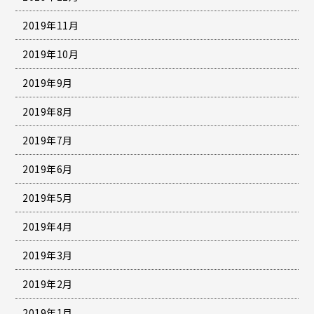
2019年11月
2019年10月
2019年9月
2019年8月
2019年7月
2019年6月
2019年5月
2019年4月
2019年3月
2019年2月
2019年1月