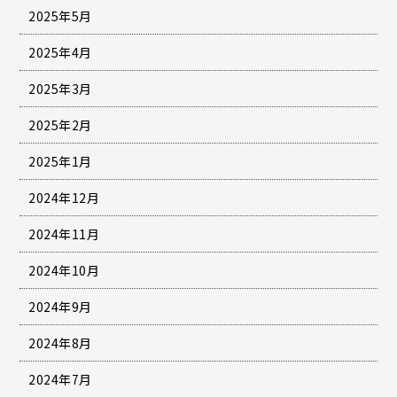
2025年5月
2025年4月
2025年3月
2025年2月
2025年1月
2024年12月
2024年11月
2024年10月
2024年9月
2024年8月
2024年7月