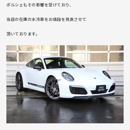
ポルシェもその影響を受けており、
当店の在庫の水冷車をお値段を見直させて
頂いております。