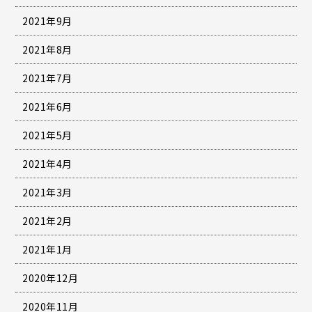
2021年9月
2021年8月
2021年7月
2021年6月
2021年5月
2021年4月
2021年3月
2021年2月
2021年1月
2020年12月
2020年11月