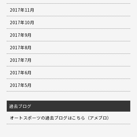
2017年11月
2017年10月
2017年9月
2017年8月
2017年7月
2017年6月
2017年5月
過去ブログ
オートスポーツの過去ブログはこちら（アメブロ）