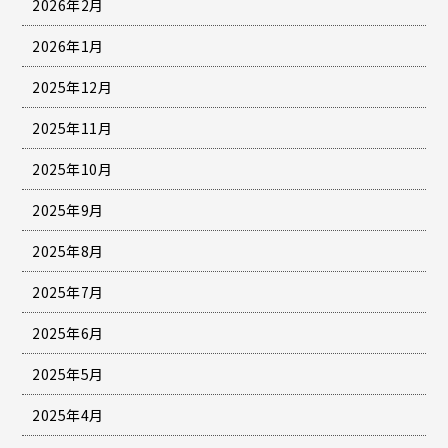
2026年2月
2026年1月
2025年12月
2025年11月
2025年10月
2025年9月
2025年8月
2025年7月
2025年6月
2025年5月
2025年4月