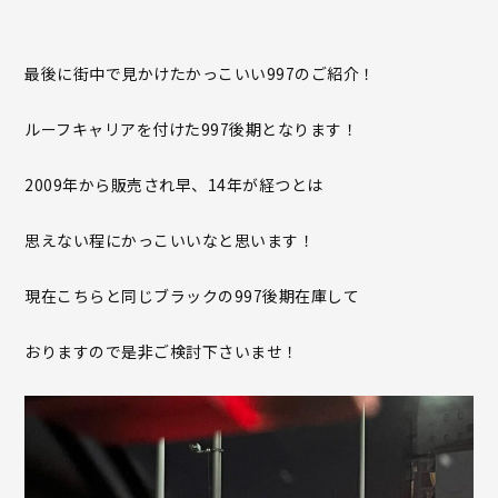
最後に街中で見かけたかっこいい997のご紹介！
ルーフキャリアを付けた997後期となります！
2009年から販売され早、14年が経つとは
思えない程にかっこいいなと思います！
現在こちらと同じブラックの997後期在庫して
おりますので是非ご検討下さいませ！