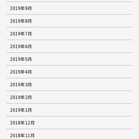
2019年9月
2019年8月
2019年7月
2019年6月
2019年5月
2019年4月
2019年3月
2019年2月
2019年1月
2018年12月
2018年11月