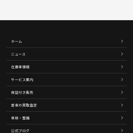
ホーム
ニュース
在庫車情報
サービス案内
保証付き販売
愛車の買取査定
車検・整備
公式ブログ