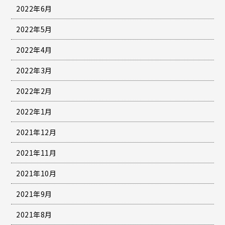
2022年6月
2022年5月
2022年4月
2022年3月
2022年2月
2022年1月
2021年12月
2021年11月
2021年10月
2021年9月
2021年8月