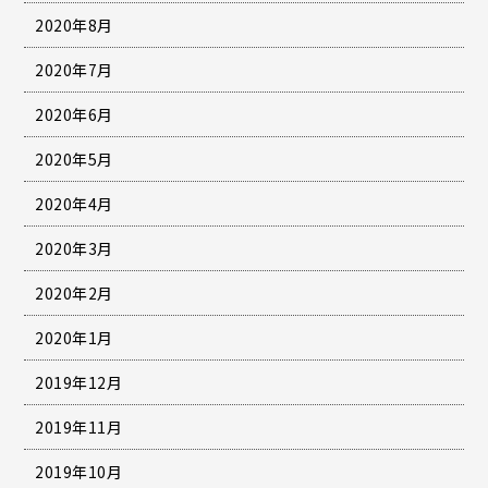
2020年8月
2020年7月
2020年6月
2020年5月
2020年4月
2020年3月
2020年2月
2020年1月
2019年12月
2019年11月
2019年10月