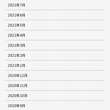
2021年7月
2021年6月
2021年5月
2021年4月
2021年3月
2021年2月
2021年1月
2020年12月
2020年11月
2020年10月
2020年9月