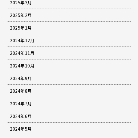
2025年3月
2025年2月
2025年1月
2024年12月
2024年11月
2024年10月
2024年9月
2024年8月
2024年7月
2024年6月
2024年5月