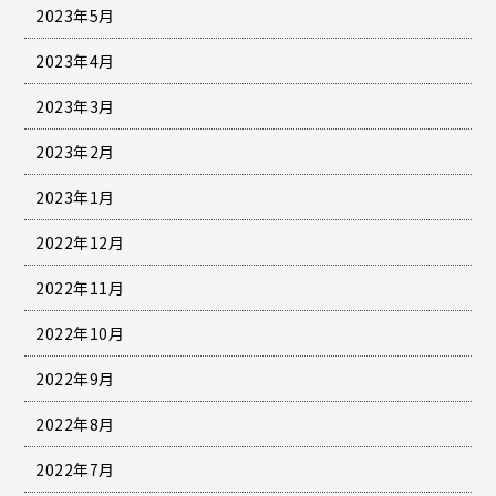
2023年5月
2023年4月
2023年3月
2023年2月
2023年1月
2022年12月
2022年11月
2022年10月
2022年9月
2022年8月
2022年7月