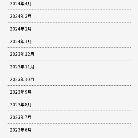
2024年4月
2024年3月
2024年2月
2024年1月
2023年12月
2023年11月
2023年10月
2023年9月
2023年8月
2023年7月
2023年6月