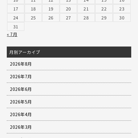
17
18
19
20
21
22
23
24
25
26
27
28
29
30
31
« 7月
月別アーカイブ
2026年8月
2026年7月
2026年6月
2026年5月
2026年4月
2026年3月