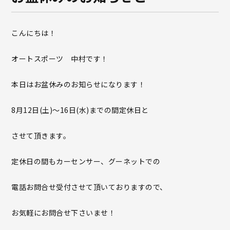
こんにちは！
オートスポーツ 中村です！
本日はお盆休みのお知らせになります！
8月12日(土)〜16日(水)までの間定休日と
させて頂きます。
定休日の間もカーセンサー、グーネットでの
電話お問合せ受付させて頂いておりますので、
お気軽にお問合せ下さいませ！