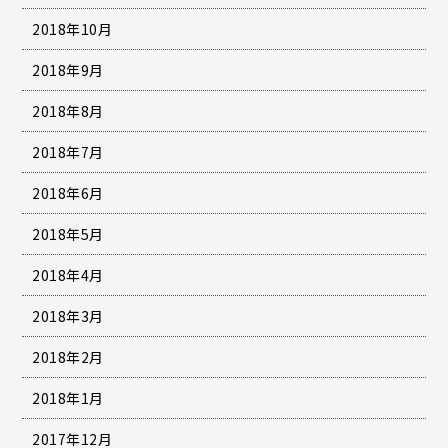
2018年10月
2018年9月
2018年8月
2018年7月
2018年6月
2018年5月
2018年4月
2018年3月
2018年2月
2018年1月
2017年12月