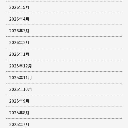
2026年5月
2026年4月
2026年3月
2026年2月
2026年1月
2025年12月
2025年11月
2025年10月
2025年9月
2025年8月
2025年7月