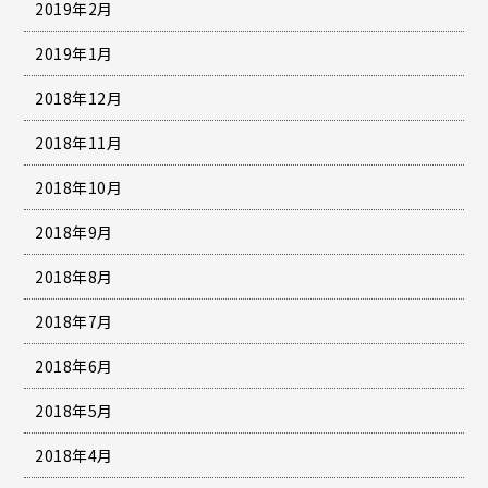
2019年2月
2019年1月
2018年12月
2018年11月
2018年10月
2018年9月
2018年8月
2018年7月
2018年6月
2018年5月
2018年4月