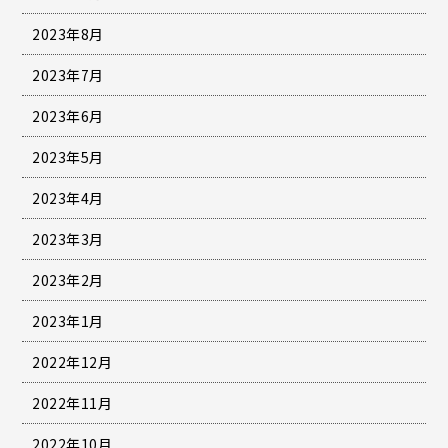
2023年8月
2023年7月
2023年6月
2023年5月
2023年4月
2023年3月
2023年2月
2023年1月
2022年12月
2022年11月
2022年10月