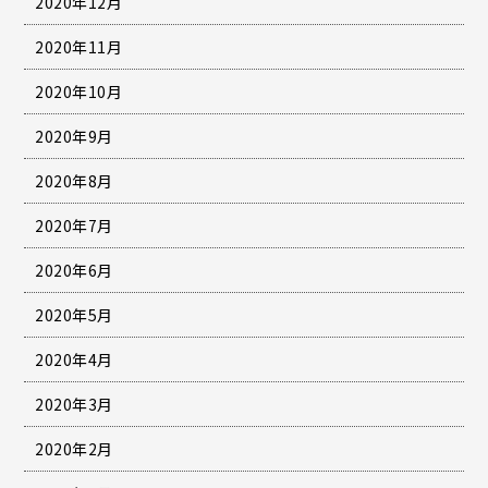
2020年12月
2020年11月
2020年10月
2020年9月
2020年8月
2020年7月
2020年6月
2020年5月
2020年4月
2020年3月
2020年2月