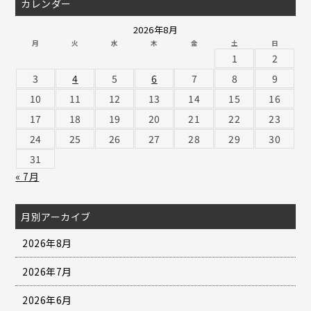
カレンダー
2026年8月
月
火
水
木
金
土
日
1
2
3
4
5
6
7
8
9
10
11
12
13
14
15
16
17
18
19
20
21
22
23
24
25
26
27
28
29
30
31
« 7月
月別アーカイブ
2026年8月
2026年7月
2026年6月