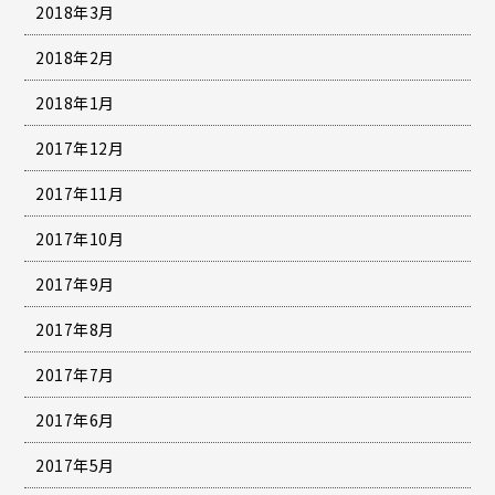
2018年3月
2018年2月
2018年1月
2017年12月
2017年11月
2017年10月
2017年9月
2017年8月
2017年7月
2017年6月
2017年5月