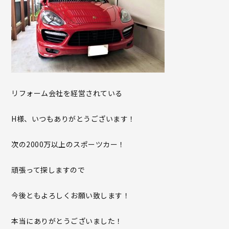
リフォーム会社を経営されている
H様、いつもありがとうございます！
次の2000万以上のスポーツカー！
頑張って探しますので
今後ともよろしくお願い致します！
本当にありがとうございました！