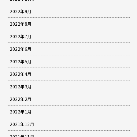
2022年9月
2022年8月
2022年7月
2022年6月
2022年5月
2022年4月
2022年3月
2022年2月
2022年1月
2021年12月
2021年11月