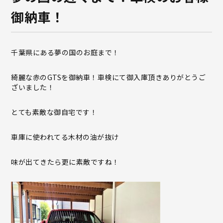
御納車！
千葉県にある夢の国のお庭まで！
綺麗な赤のGTSを御納車！車検にて御入庫頂きありがとうご
ざいました！
とても素敵な御自宅です！
車庫に使われてる木材の油が抜け
味が出てきたら更に素敵ですね！