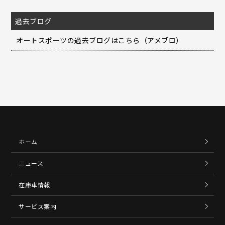
過去ブログ
オートスポーツの過去ブログはこちら（アメブロ）
ホーム
ニュース
在庫車情報
サービス案内