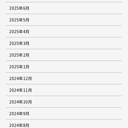
2025年6月
2025年5月
2025年4月
2025年3月
2025年2月
2025年1月
2024年12月
2024年11月
2024年10月
2024年9月
2024年8月