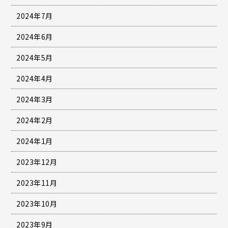
2024年7月
2024年6月
2024年5月
2024年4月
2024年3月
2024年2月
2024年1月
2023年12月
2023年11月
2023年10月
2023年9月