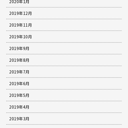
2020年1月
2019年12月
2019年11月
2019年10月
2019年9月
2019年8月
2019年7月
2019年6月
2019年5月
2019年4月
2019年3月