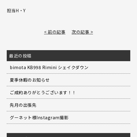
担当H・Y
< 前の記事
次の記事 >
最近の投稿
bimota KB998 Rimini シェイクダウン
夏季休暇のお知らせ
ご成約ありがとうございます！！
先月の出張先
グーネット様Instagram撮影