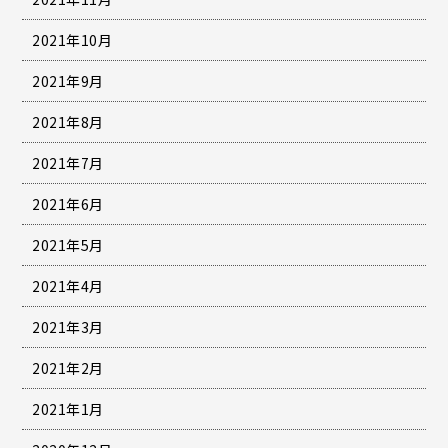
2021年10月
2021年9月
2021年8月
2021年7月
2021年6月
2021年5月
2021年4月
2021年3月
2021年2月
2021年1月