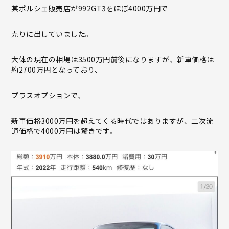
某ポルシェ販売店が992GT3をほぼ4000万円で
売りに出していました。
大体の現在の相場は3500万円前後になりますが、新車価格は
約2700万円となっており、
プラスオプションで、
新車価格3000万円を超えてくる時代ではありますが、二次流
通価格で4000万円は驚きです。