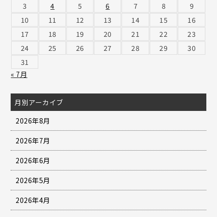
3
4
5
6
7
8
9
10
11
12
13
14
15
16
17
18
19
20
21
22
23
24
25
26
27
28
29
30
31
« 7月
月別アーカイブ
2026年8月
2026年7月
2026年6月
2026年5月
2026年4月