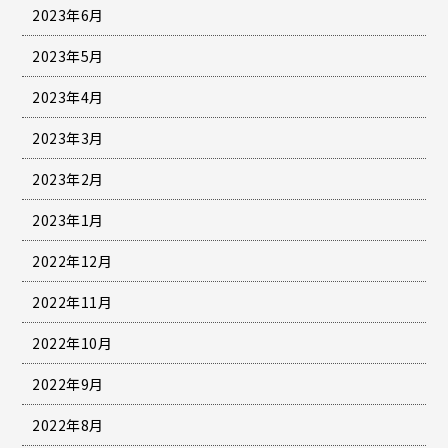
2023年6月
2023年5月
2023年4月
2023年3月
2023年2月
2023年1月
2022年12月
2022年11月
2022年10月
2022年9月
2022年8月