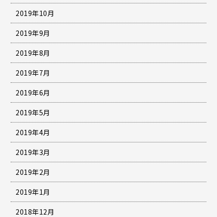
2019年10月
2019年9月
2019年8月
2019年7月
2019年6月
2019年5月
2019年4月
2019年3月
2019年2月
2019年1月
2018年12月