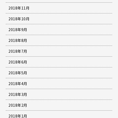
2018年11月
2018年10月
2018年9月
2018年8月
2018年7月
2018年6月
2018年5月
2018年4月
2018年3月
2018年2月
2018年1月