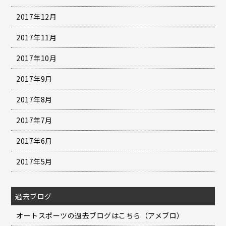
2017年12月
2017年11月
2017年10月
2017年9月
2017年8月
2017年7月
2017年6月
2017年5月
過去ブログ
オートスポーツの過去ブログはこちら（アメブロ）