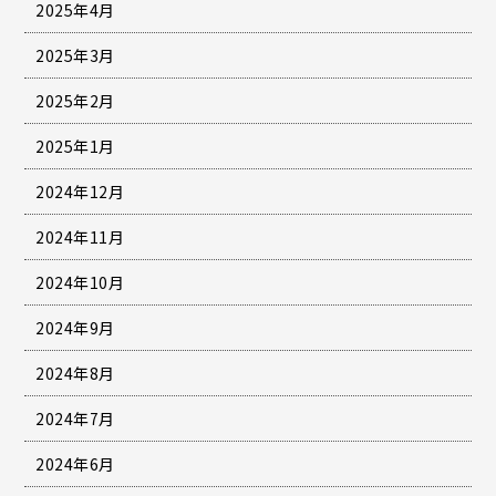
2025年4月
2025年3月
2025年2月
2025年1月
2024年12月
2024年11月
2024年10月
2024年9月
2024年8月
2024年7月
2024年6月