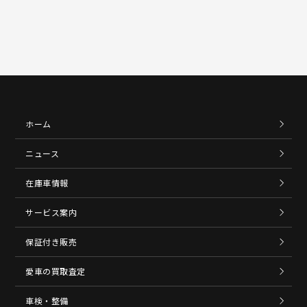
ホーム
ニュース
在庫車情報
サービス案内
保証付き販売
愛車の買取査定
車検・整備