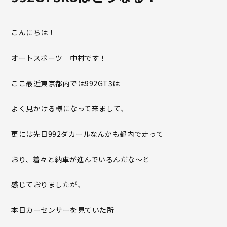
こんにちは！
オートスポーツ 中村です！
ここ最近東京都内では992GT3は
よく見かける様になって来まして、
更には先日992ダカールなんかも都内で走って
おり、着々と納車が進んでいるんだな〜と
感じておりましたが、
本日カーセンサーを見ていた所