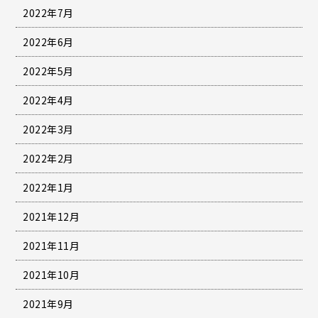
2022年7月
2022年6月
2022年5月
2022年4月
2022年3月
2022年2月
2022年1月
2021年12月
2021年11月
2021年10月
2021年9月