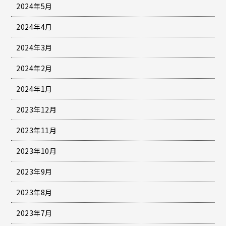
2024年5月
2024年4月
2024年3月
2024年2月
2024年1月
2023年12月
2023年11月
2023年10月
2023年9月
2023年8月
2023年7月