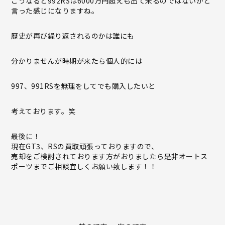
こうなると992RSは6000万円超えも出て来るのではないかと
言った感じになりますね。
歴史が再び繰り返されるのかは誰にも
分かりませんが時期が来たら個人的には
997、991RSを無理をしてでも購入したいと
考えております。笑
最後に！
現在GT3、RSの買取頑張っておりますので、
売却をご検討されております方がおりましたら是非オートス
ポーツまでご相談宜しくお願い致します！！