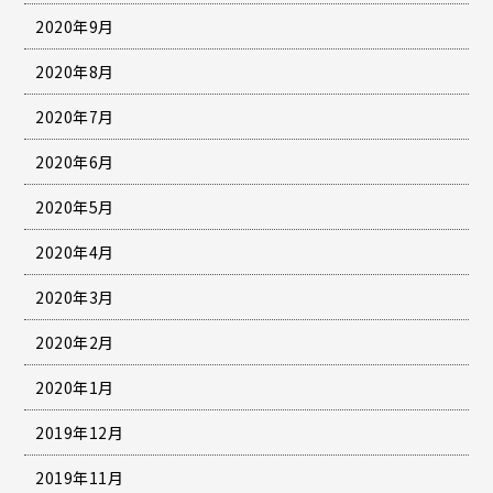
2020年9月
2020年8月
2020年7月
2020年6月
2020年5月
2020年4月
2020年3月
2020年2月
2020年1月
2019年12月
2019年11月