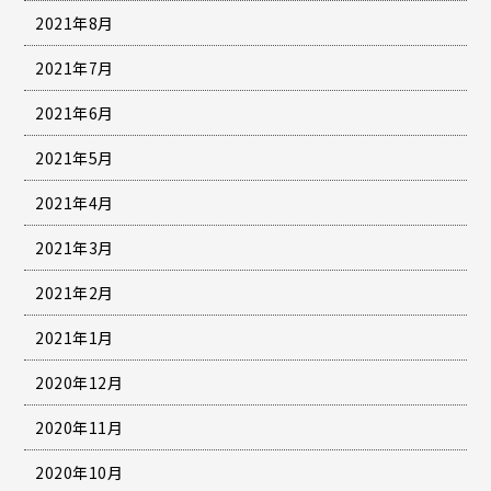
2021年8月
2021年7月
2021年6月
2021年5月
2021年4月
2021年3月
2021年2月
2021年1月
2020年12月
2020年11月
2020年10月