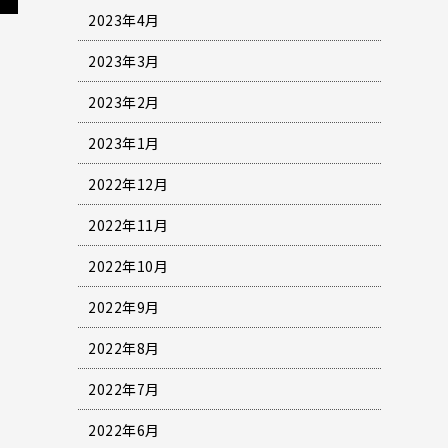
2023年4月
2023年3月
2023年2月
2023年1月
2022年12月
2022年11月
2022年10月
2022年9月
2022年8月
2022年7月
2022年6月