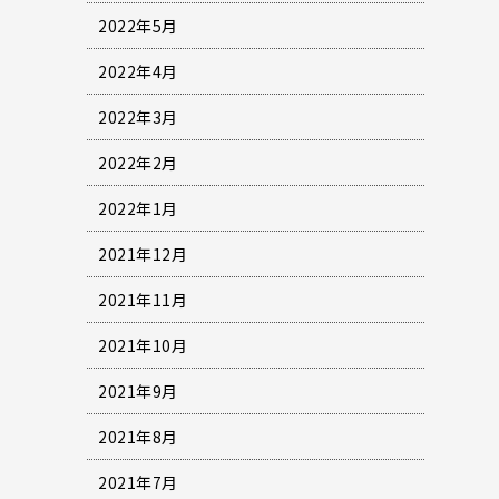
2022年5月
2022年4月
2022年3月
2022年2月
2022年1月
2021年12月
2021年11月
2021年10月
2021年9月
2021年8月
2021年7月