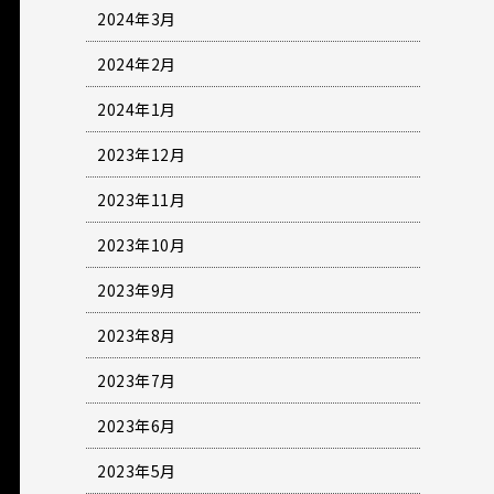
2024年3月
2024年2月
2024年1月
2023年12月
2023年11月
2023年10月
2023年9月
2023年8月
2023年7月
2023年6月
2023年5月