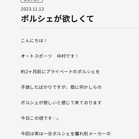
2023.11.12
ポルシェが欲しくて
こんにちは！
オートスポーツ 中村です！
約2ヶ月前にプライベートのポルシェを
手放したばかりですが、既に何かしらの
ポルシェが欲しいと感じて来ております
今日この頃です…。
今回は実は一旦ポルシェを離れ別メーカーの