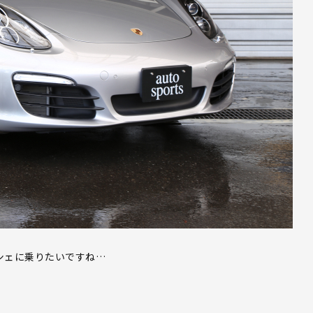
シェに乗りたいですね…