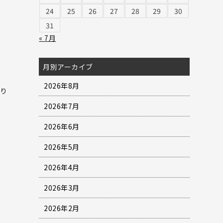
24
25
26
27
28
29
30
31
« 7月
月別アーカイブ
2026年8月
おり
2026年7月
2026年6月
2026年5月
2026年4月
2026年3月
2026年2月