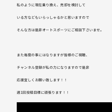
私のように現在乗り換え、売却を検討して
いる方などもいらっしゃるかと思いますので
そんな方は是非オートスポーツにご相談下さいませ。
また毎度の事にはなりますが皆様のご視聴、
チャンネル登録が私の力になりますので是非
応援宜しくお願い致します！！
週1回投稿目標に頑張ります！！