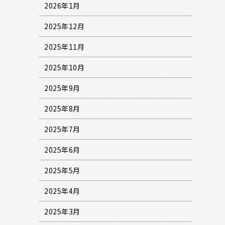
2026年1月
2025年12月
2025年11月
2025年10月
2025年9月
2025年8月
2025年7月
2025年6月
2025年5月
2025年4月
2025年3月