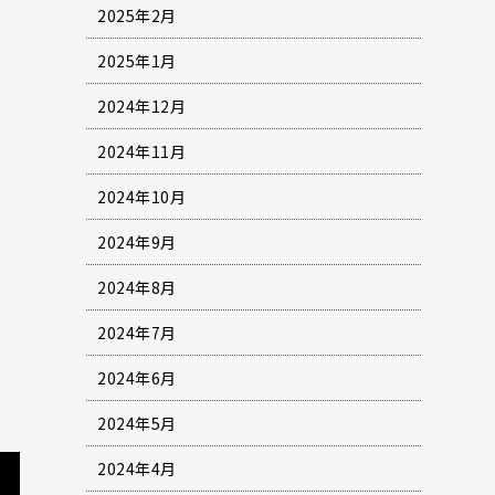
2025年2月
2025年1月
2024年12月
2024年11月
2024年10月
2024年9月
2024年8月
2024年7月
2024年6月
2024年5月
2024年4月