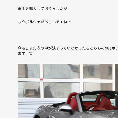
車両を購入しておりましたが、
もうポルシェが欲しいですね…
今もしまだ次の車が決まっていなかったらこちらの981ボ
ます。笑