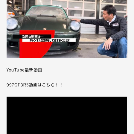
YouTube最新動画
997GT3RS動画はこちら！！