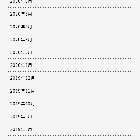
2020年6月
2020年5月
2020年4月
2020年3月
2020年2月
2020年1月
2019年12月
2019年11月
2019年10月
2019年9月
2019年8月