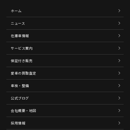
ホーム
ニュース
在庫車情報
サービス案内
保証付き販売
愛車の買取査定
車検・整備
公式ブログ
会社概要・地図
採用情報