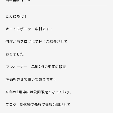
こんにちは！
オートスポーツ 中村です！
何度か当ブログにて軽くご紹介させて
おりました
ワンオーナー 品川2桁の車両の販売
準備をさせて頂いております！
来年の1月中には公開予定となっており、
ブログ、SNS等で先行で情報公開させて