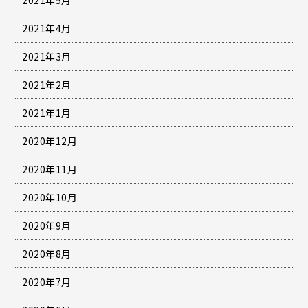
2021年4月
2021年3月
2021年2月
2021年1月
2020年12月
2020年11月
2020年10月
2020年9月
2020年8月
2020年7月