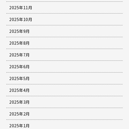
2025年11月
2025年10月
2025年9月
2025年8月
2025年7月
2025年6月
2025年5月
2025年4月
2025年3月
2025年2月
2025年1月