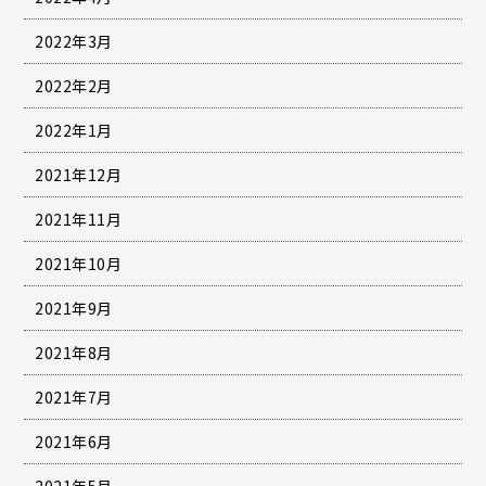
2022年3月
2022年2月
2022年1月
2021年12月
2021年11月
2021年10月
2021年9月
2021年8月
2021年7月
2021年6月
2021年5月