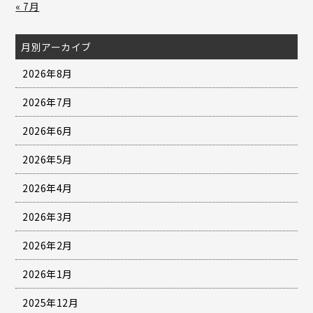
« 7月
月別アーカイブ
2026年8月
2026年7月
2026年6月
2026年5月
2026年4月
2026年3月
2026年2月
2026年1月
2025年12月