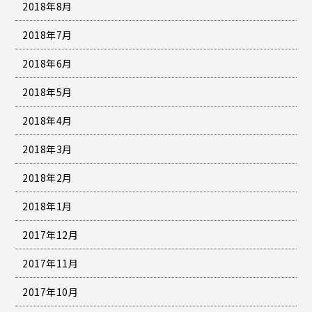
2018年8月
2018年7月
2018年6月
2018年5月
2018年4月
2018年3月
2018年2月
2018年1月
2017年12月
2017年11月
2017年10月