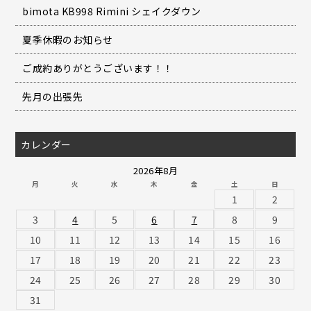
bimota KB998 Rimini シェイクダウン
夏季休暇のお知らせ
ご成約ありがとうございます！！
先月の出張先
カレンダー
2026年8月
月
火
水
木
金
土
日
1
2
3
4
5
6
7
8
9
10
11
12
13
14
15
16
17
18
19
20
21
22
23
24
25
26
27
28
29
30
31