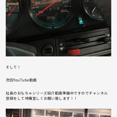
そして！
次回YouTube動画
社長のおもちゃシリーズ紹介動画準備中ですのでチャンネル
登録をして待機宜しくお願い致します！！