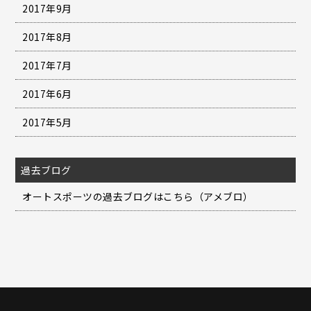
2017年9月
2017年8月
2017年7月
2017年6月
2017年5月
過去ブログ
オートスポーツの過去ブログはこちら（アメブロ）