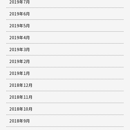
2019年7月
2019年6月
2019年5月
2019年4月
2019年3月
2019年2月
2019年1月
2018年12月
2018年11月
2018年10月
2018年9月