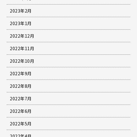
2023年2月
2023年1月
2022年12月
2022年11月
2022年10月
2022年9月
2022年8月
2022年7月
2022年6月
2022年5月
2022年4月