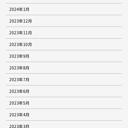
2024年1月
2023年12月
2023年11月
2023年10月
2023年9月
2023年8月
2023年7月
2023年6月
2023年5月
2023年4月
2023年3月