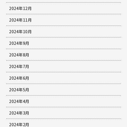
2024年12月
2024年11月
2024年10月
2024年9月
2024年8月
2024年7月
2024年6月
2024年5月
2024年4月
2024年3月
2024年2月