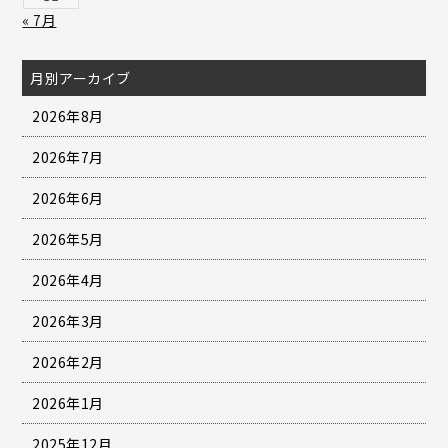
« 7月
月別アーカイブ
2026年8月
2026年7月
2026年6月
2026年5月
2026年4月
2026年3月
2026年2月
2026年1月
2025年12月