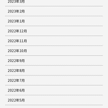
2023年3月
2023年2月
2023年1月
2022年12月
2022年11月
2022年10月
2022年9月
2022年8月
2022年7月
2022年6月
2022年5月