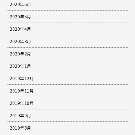
2020年6月
2020年5月
2020年4月
2020年3月
2020年2月
2020年1月
2019年12月
2019年11月
2019年10月
2019年9月
2019年8月