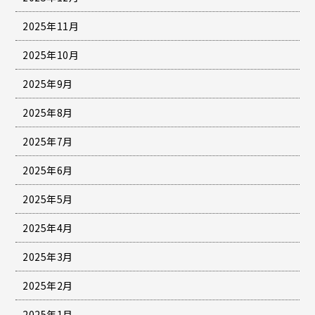
2025年11月
2025年10月
2025年9月
2025年8月
2025年7月
2025年6月
2025年5月
2025年4月
2025年3月
2025年2月
2025年1月