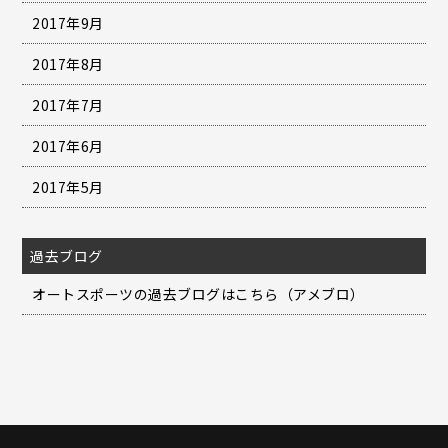
2017年9月
2017年8月
2017年7月
2017年6月
2017年5月
過去ブログ
オートスポーツの過去ブログはこちら（アメブロ）