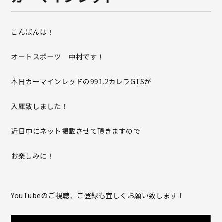
こんばんは！
オートスポーツ 中村です！
本日カーマインレッドの991.2カレラGTSが
入庫致しました！
近日中にネット掲載させて頂きますので
お楽しみに！
YouTubeのご視聴、ご登録も宜しくお願い致します！