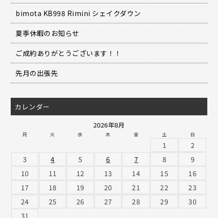
bimota KB998 Rimini シェイクダウン
夏季休暇のお知らせ
ご成約ありがとうございます！！
先月の出張先
カレンダー
2026年8月
月
火
水
木
金
土
日
1
2
3
4
5
6
7
8
9
10
11
12
13
14
15
16
17
18
19
20
21
22
23
24
25
26
27
28
29
30
31