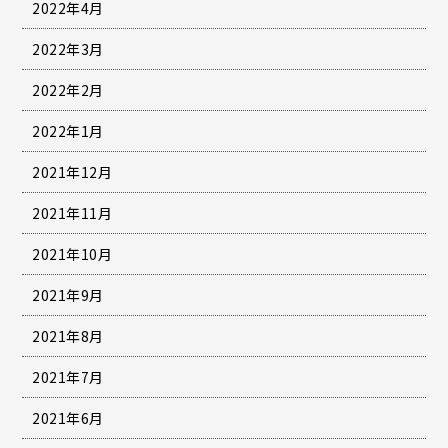
2022年4月
2022年3月
2022年2月
2022年1月
2021年12月
2021年11月
2021年10月
2021年9月
2021年8月
2021年7月
2021年6月