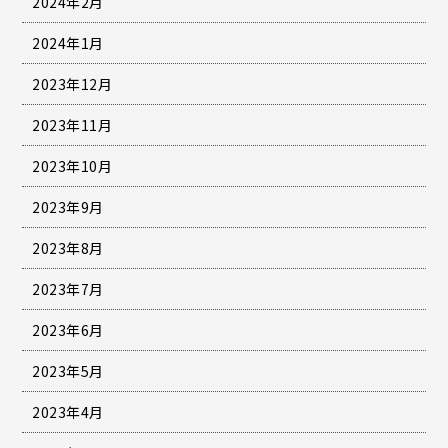
2024年2月
2024年1月
2023年12月
2023年11月
2023年10月
2023年9月
2023年8月
2023年7月
2023年6月
2023年5月
2023年4月