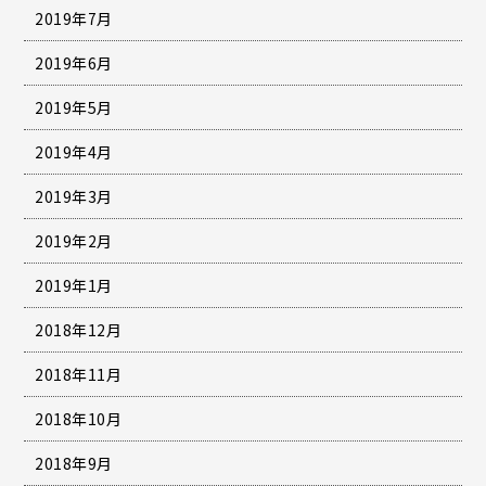
2019年7月
2019年6月
2019年5月
2019年4月
2019年3月
2019年2月
2019年1月
2018年12月
2018年11月
2018年10月
2018年9月