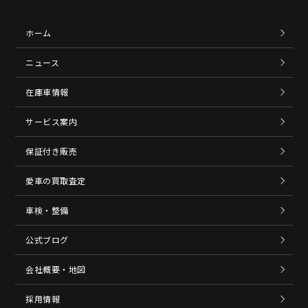
ホーム
ニュース
在庫車情報
サービス案内
保証付き販売
愛車の買取査定
車検・整備
公式ブログ
会社概要・地図
採用情報