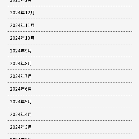
2024年12月
2024年11月
2024年10月
2024年9月
2024年8月
2024年7月
2024年6月
2024年5月
2024年4月
2024年3月