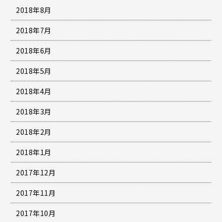
2018年8月
2018年7月
2018年6月
2018年5月
2018年4月
2018年3月
2018年2月
2018年1月
2017年12月
2017年11月
2017年10月