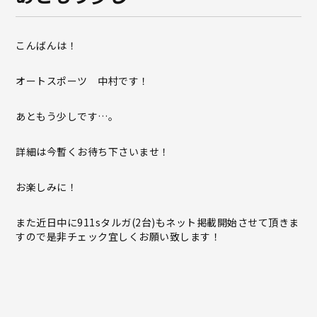
こんばんは！
オートスポーツ 中村です！
あともう少しです…。
詳細は今暫くお待ち下さいませ！
お楽しみに！
また近日中に911sタルガ(2台)もネット掲載開始させて頂きま
すので是非チェック宜しくお願い致します！