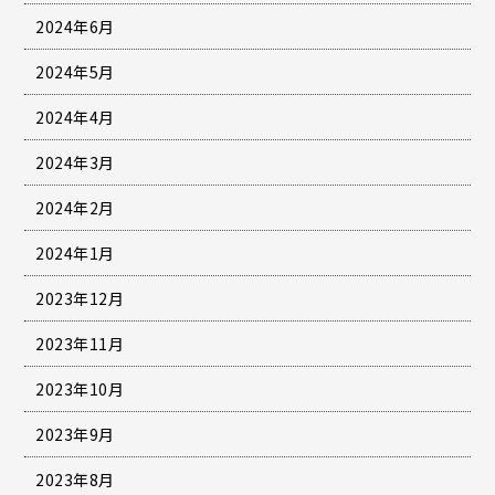
2024年6月
2024年5月
2024年4月
2024年3月
2024年2月
2024年1月
2023年12月
2023年11月
2023年10月
2023年9月
2023年8月