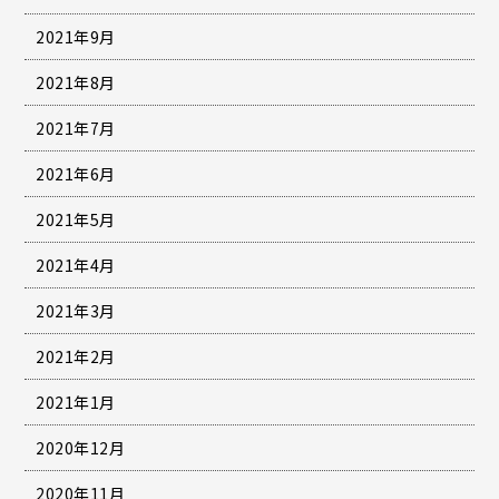
2021年9月
2021年8月
2021年7月
2021年6月
2021年5月
2021年4月
2021年3月
2021年2月
2021年1月
2020年12月
2020年11月