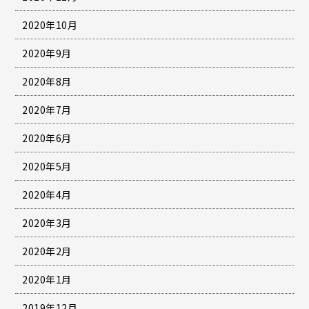
2020年10月
2020年9月
2020年8月
2020年7月
2020年6月
2020年5月
2020年4月
2020年3月
2020年2月
2020年1月
2019年12月