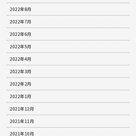
2022年8月
2022年7月
2022年6月
2022年5月
2022年4月
2022年3月
2022年2月
2022年1月
2021年12月
2021年11月
2021年10月