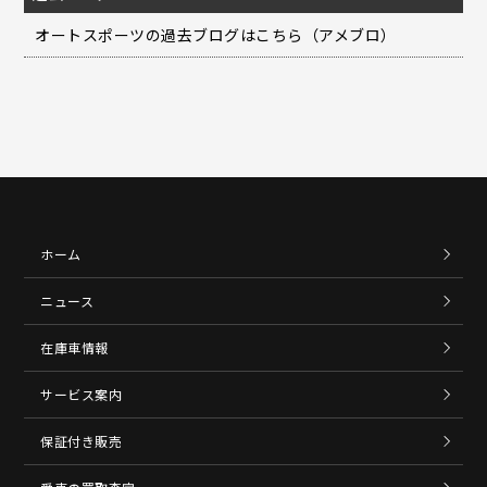
オートスポーツの過去ブログはこちら（アメブロ）
ホーム
ニュース
在庫車情報
サービス案内
保証付き販売