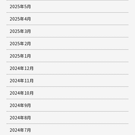
2025年5月
2025年4月
2025年3月
2025年2月
2025年1月
2024年12月
2024年11月
2024年10月
2024年9月
2024年8月
2024年7月