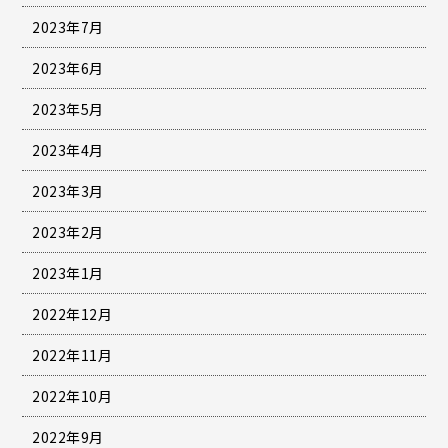
2023年7月
2023年6月
2023年5月
2023年4月
2023年3月
2023年2月
2023年1月
2022年12月
2022年11月
2022年10月
2022年9月