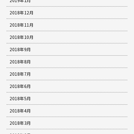
2019年1月
2018年12月
2018年11月
2018年10月
2018年9月
2018年8月
2018年7月
2018年6月
2018年5月
2018年4月
2018年3月