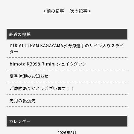
< 前の記事
次の記事 >
最近の投稿
DUCATI TEAM KAGAYAMA水野涼選手のサイン入りスライ
ダー
bimota KB998 Rimini シェイクダウン
夏季休暇のお知らせ
ご成約ありがとうございます！！
先月の出張先
カレンダー
2026年8月