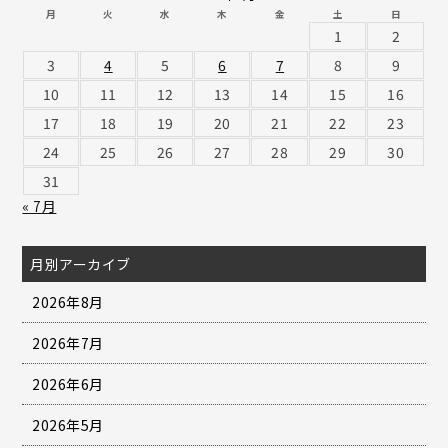
月
火
水
木
金
土
日
1
2
3
4
5
6
7
8
9
10
11
12
13
14
15
16
17
18
19
20
21
22
23
24
25
26
27
28
29
30
31
« 7月
月別アーカイブ
2026年8月
2026年7月
2026年6月
2026年5月