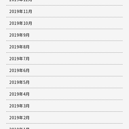
2019年11月
2019年10月
2019年9月
2019年8月
2019年7月
2019年6月
2019年5月
2019年4月
2019年3月
2019年2月