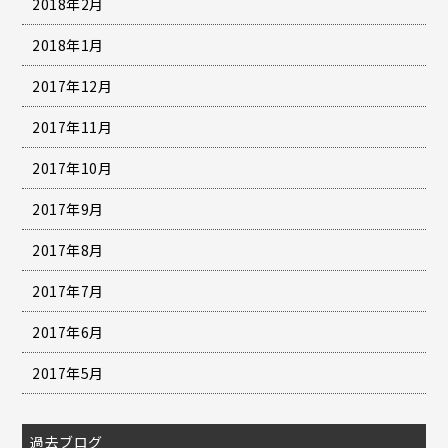
2018年2月
2018年1月
2017年12月
2017年11月
2017年10月
2017年9月
2017年8月
2017年7月
2017年6月
2017年5月
過去ブログ