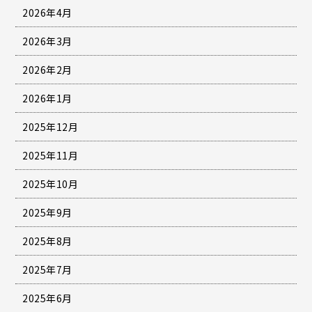
2026年4月
2026年3月
2026年2月
2026年1月
2025年12月
2025年11月
2025年10月
2025年9月
2025年8月
2025年7月
2025年6月