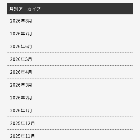
月別アーカイブ
2026年8月
2026年7月
2026年6月
2026年5月
2026年4月
2026年3月
2026年2月
2026年1月
2025年12月
2025年11月