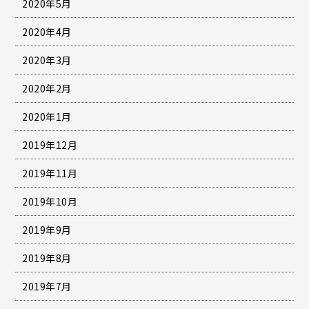
2020年5月
2020年4月
2020年3月
2020年2月
2020年1月
2019年12月
2019年11月
2019年10月
2019年9月
2019年8月
2019年7月