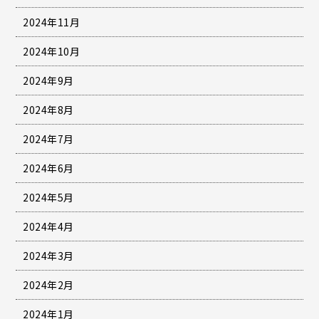
2024年11月
2024年10月
2024年9月
2024年8月
2024年7月
2024年6月
2024年5月
2024年4月
2024年3月
2024年2月
2024年1月