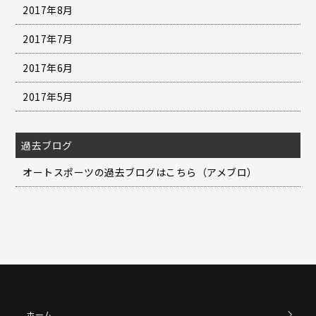
2017年8月
2017年7月
2017年6月
2017年5月
過去ブログ
オートスポーツの過去ブログはこちら（アメブロ）
ホーム