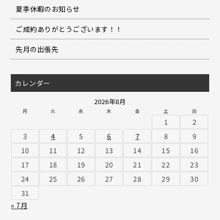
夏季休暇のお知らせ
ご成約ありがとうございます！！
先月の出張先
カレンダー
2026年8月
月
火
水
木
金
土
日
1
2
3
4
5
6
7
8
9
10
11
12
13
14
15
16
17
18
19
20
21
22
23
24
25
26
27
28
29
30
31
« 7月