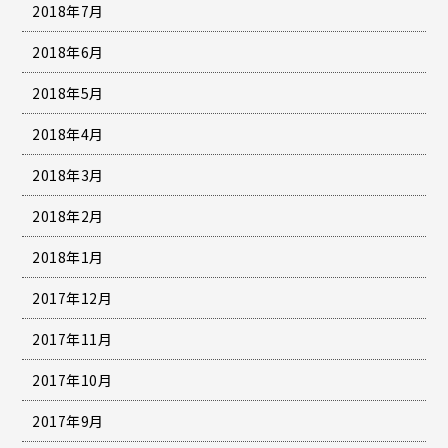
2018年7月
2018年6月
2018年5月
2018年4月
2018年3月
2018年2月
2018年1月
2017年12月
2017年11月
2017年10月
2017年9月