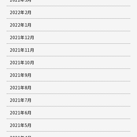
2022年2月
2022年1月
2021年12月
2021年11月
2021年10月
2021年9月
2021年8月
2021年7月
2021年6月
2021年5月