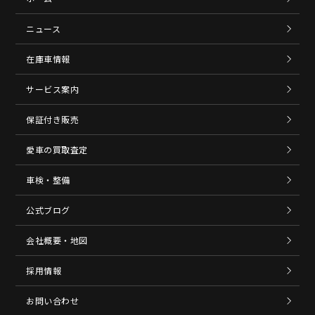
ニュース
在庫車情報
サービス案内
保証付き販売
愛車の買取査定
車検・整備
公式ブログ
会社概要・地図
採用情報
お問い合わせ