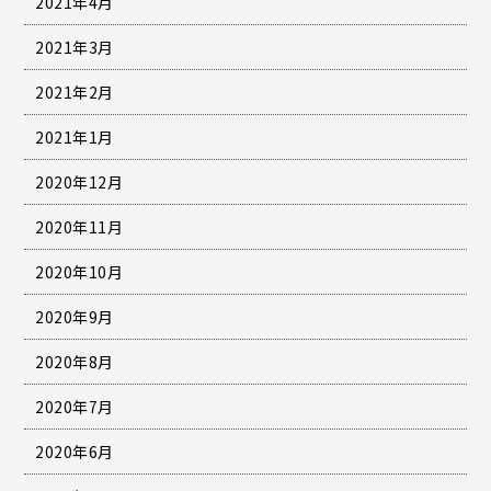
2021年4月
2021年3月
2021年2月
2021年1月
2020年12月
2020年11月
2020年10月
2020年9月
2020年8月
2020年7月
2020年6月