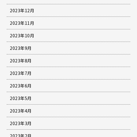
2023年12月
2023年11月
2023年10月
2023年9月
2023年8月
2023年7月
2023年6月
2023年5月
2023年4月
2023年3月
2023年2月