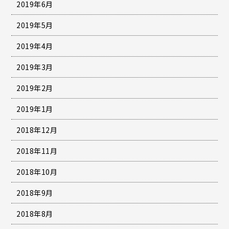
2019年6月
2019年5月
2019年4月
2019年3月
2019年2月
2019年1月
2018年12月
2018年11月
2018年10月
2018年9月
2018年8月