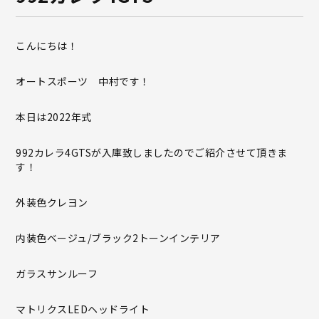
こんにちは！
オートスポーツ 中村です！
本日は2022年式
992カレラ4GTSが入庫致しましたのでご紹介させて頂きま
す！
外装色クレヨン
内装色ベージュ/ブラック2トーンインテリア
ガラスサンルーフ
マトリクスLEDヘッドライト