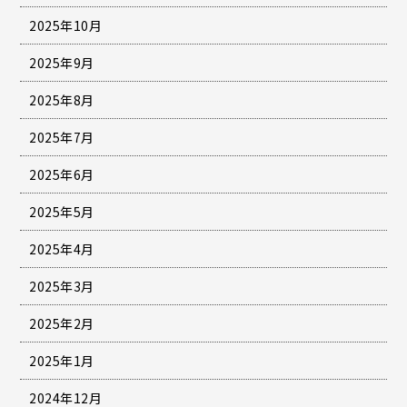
2025年10月
2025年9月
2025年8月
2025年7月
2025年6月
2025年5月
2025年4月
2025年3月
2025年2月
2025年1月
2024年12月