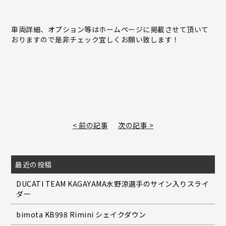
車両詳細、オプション等はホームページに掲載させて頂いて
おりますので是非チェック宜しくお願い致します！
< 前の記事
次の記事 >
最近の投稿
DUCATI TEAM KAGAYAMA水野涼選手のサイン入りスライ
ダー
bimota KB998 Rimini シェイクダウン