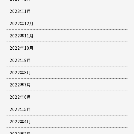
2023年1月
2022年12月
2022年11月
2022年10月
2022年9月
2022年8月
2022年7月
2022年6月
2022年5月
2022年4月
2022年3月