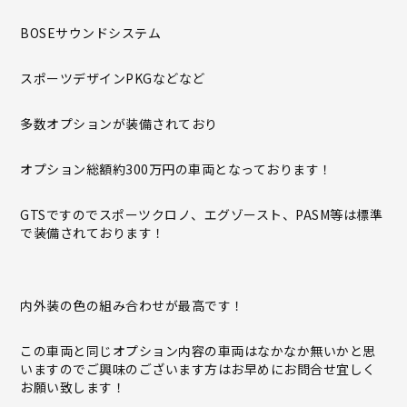
BOSEサウンドシステム
スポーツデザインPKGなどなど
多数オプションが装備されており
オプション総額約300万円の車両となっております！
GTSですのでスポーツクロノ、エグゾースト、PASM等は標準
で装備されております！
内外装の色の組み合わせが最高です！
この車両と同じオプション内容の車両はなかなか無いかと思
いますのでご興味のございます方はお早めにお問合せ宜しく
お願い致します！