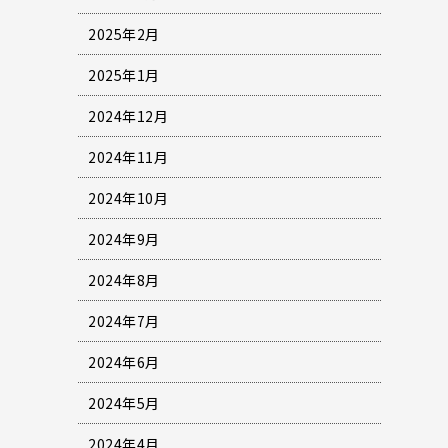
2025年2月
2025年1月
2024年12月
2024年11月
2024年10月
2024年9月
2024年8月
2024年7月
2024年6月
2024年5月
2024年4月