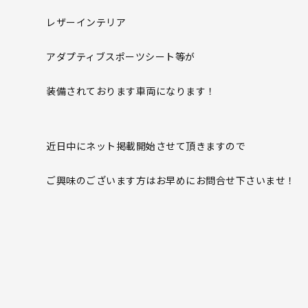
レザーインテリア
アダプティブスポーツシート等が
装備されております車両になります！
近日中にネット掲載開始させて頂きますので
ご興味のございます方はお早めにお問合せ下さいませ！