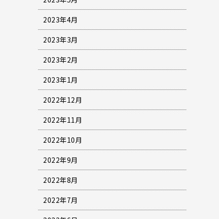
2023年4月
2023年3月
2023年2月
2023年1月
2022年12月
2022年11月
2022年10月
2022年9月
2022年8月
2022年7月