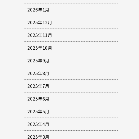
2026年1月
2025年12月
2025年11月
2025年10月
2025年9月
2025年8月
2025年7月
2025年6月
2025年5月
2025年4月
2025年3月