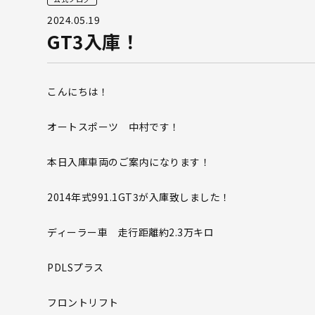
2024.05.19
GT3入庫！
こんにちは！
オートスポーツ 中村です！
本日入庫車両のご案内になります！
2014年式991.1GT3が入庫致しました！
ディーラー車 走行距離約2.3万キロ
PDLSプラス
フロントリフト