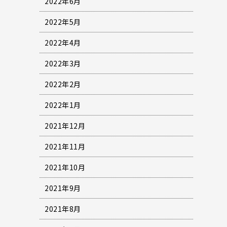
2022年6月
2022年5月
2022年4月
2022年3月
2022年2月
2022年1月
2021年12月
2021年11月
2021年10月
2021年9月
2021年8月