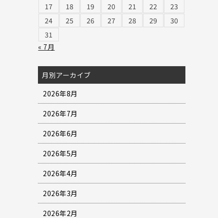
17
18
19
20
21
22
23
24
25
26
27
28
29
30
31
« 7月
月別アーカイブ
2026年8月
2026年7月
2026年6月
2026年5月
2026年4月
2026年3月
2026年2月