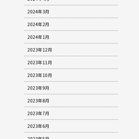
2024年3月
2024年2月
2024年1月
2023年12月
2023年11月
2023年10月
2023年9月
2023年8月
2023年7月
2023年6月
2023年5月