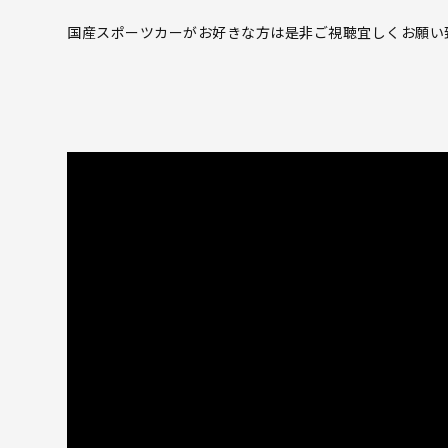
国産スポーツカーがお好きな方は是非ご視聴宜しくお願い