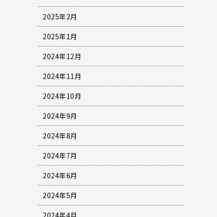
2025年2月
2025年1月
2024年12月
2024年11月
2024年10月
2024年9月
2024年8月
2024年7月
2024年6月
2024年5月
2024年4月