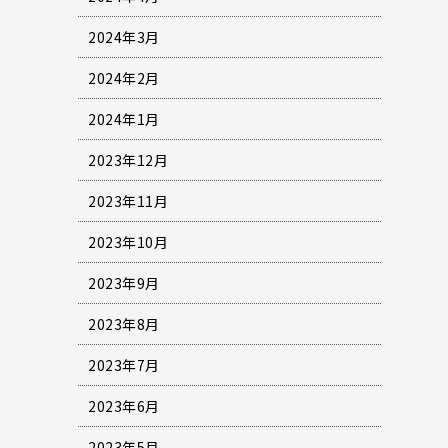
2024年3月
2024年2月
2024年1月
2023年12月
2023年11月
2023年10月
2023年9月
2023年8月
2023年7月
2023年6月
2023年5月