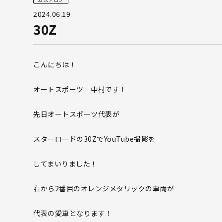
2024.06.19
30Z
こんにちは！
オートスポーツ 中村です！
先日オートスポーツ代表が
スターロードの30ZでYouTube撮影を
してまいりました！
右から2番目のオレンジメタリックの車両が
代表の愛車となります！