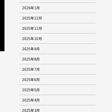
2026年1月
2025年12月
2025年11月
2025年10月
2025年9月
2025年8月
2025年7月
2025年6月
2025年5月
2025年4月
2025年3月