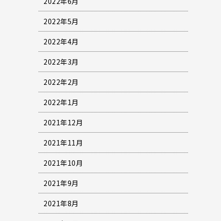
2022年6月
2022年5月
2022年4月
2022年3月
2022年2月
2022年1月
2021年12月
2021年11月
2021年10月
2021年9月
2021年8月