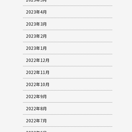
2023年4月
2023年3月
2023年2月
2023年1月
2022年12月
2022年11月
2022年10月
2022年9月
2022年8月
2022年7月