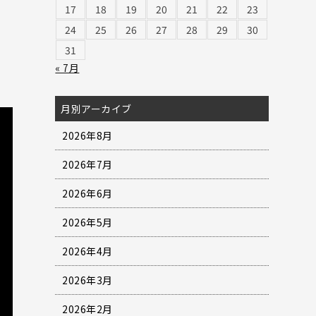
17
18
19
20
21
22
23
24
25
26
27
28
29
30
31
« 7月
月別アーカイブ
2026年8月
2026年7月
2026年6月
2026年5月
2026年4月
2026年3月
2026年2月