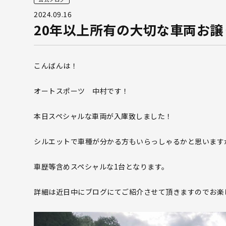
2024.09.16
20年以上所有の大切な車両お
こんばんは！
オートスポーツ 中村です！
本日スペシャルな車両が入庫致しました！
シルエットで車種が分かる方もいらっしゃるかと思います
車歴等含めスペシャルな1台となります。
詳細は近日中にブログにてご紹介させて頂きますのでお楽