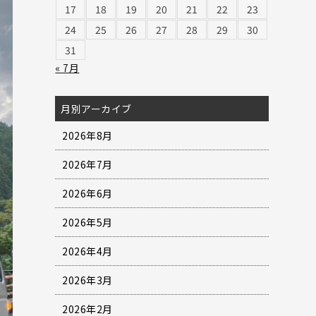
17
18
19
20
21
22
23
24
25
26
27
28
29
30
31
« 7月
月別アーカイブ
2026年8月
2026年7月
2026年6月
2026年5月
2026年4月
2026年3月
2026年2月