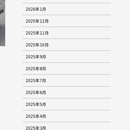
2026年1月
2025年12月
2025年11月
2025年10月
2025年9月
2025年8月
2025年7月
2025年6月
2025年5月
2025年4月
2025年3月