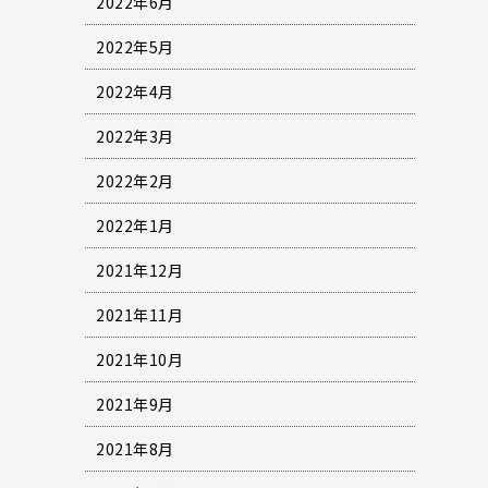
2022年6月
2022年5月
2022年4月
2022年3月
2022年2月
2022年1月
2021年12月
2021年11月
2021年10月
2021年9月
2021年8月