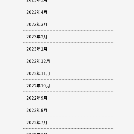
2023年4月
2023年3月
2023年2月
2023年1月
2022年12月
2022年11月
2022年10月
2022年9月
2022年8月
2022年7月