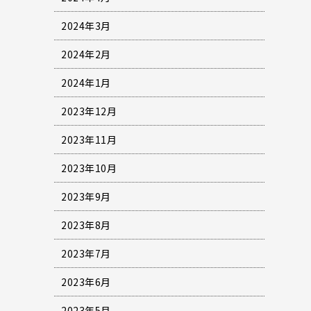
2024年3月
2024年2月
2024年1月
2023年12月
2023年11月
2023年10月
2023年9月
2023年8月
2023年7月
2023年6月
2023年5月