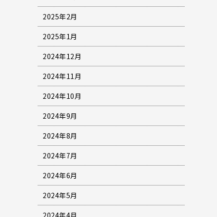
2025年2月
2025年1月
2024年12月
2024年11月
2024年10月
2024年9月
2024年8月
2024年7月
2024年6月
2024年5月
2024年4月