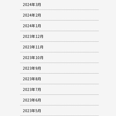
2024年3月
2024年2月
2024年1月
2023年12月
2023年11月
2023年10月
2023年9月
2023年8月
2023年7月
2023年6月
2023年5月