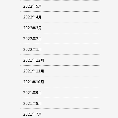
2022年5月
2022年4月
2022年3月
2022年2月
2022年1月
2021年12月
2021年11月
2021年10月
2021年9月
2021年8月
2021年7月