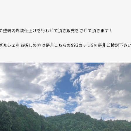
て整備内外装仕上げを行わせて頂き販売をさせて頂きます！
ルシェをお探しの方は是非こちらの993カレラSを是非ご検討下さ