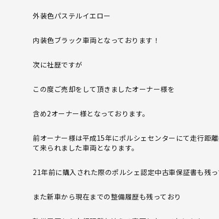
外装色パステルイエロー
内装色ブラック車両となっております！
次に社歴ですが
この度ご売却をして頂きましたオーナー様を
含め2オーナー様となっております。
前オーナー様は平成15年にポルシェセンターにて走行距離
て来られました車両となります。
21年前に購入された際のポルシェ認定中古車保証書も残っ
また新車から現在までの整備履歴も残っており