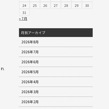
24
25
26
27
28
29
30
31
« 7月
月別アーカイブ
2026年8月
2026年7月
2026年6月
され
2026年5月
2026年4月
2026年3月
2026年2月