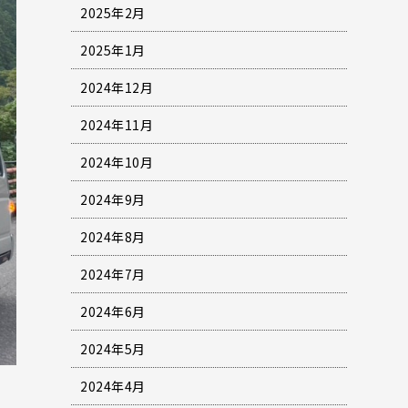
2025年2月
2025年1月
2024年12月
2024年11月
2024年10月
2024年9月
2024年8月
2024年7月
2024年6月
2024年5月
2024年4月