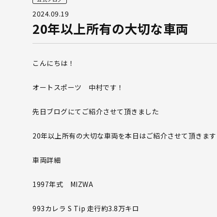
2024.09.19
20年以上所有の大切な車両
こんにちは！
オートスポーツ 中村です！
先日ブログにてご紹介させて頂きました
20年以上所有の大切な車両を本日はご紹介させて頂きます
車両詳細
1997年式 MIZWA
993カレラ S Tip 走行約3.8万キロ