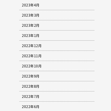
2023年4月
2023年3月
2023年2月
2023年1月
2022年12月
2022年11月
2022年10月
2022年9月
2022年8月
2022年7月
2022年6月