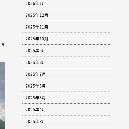
2026年1月
2025年12月
2025年11月
2025年10月
いま
2025年9月
2025年8月
2025年7月
2025年6月
2025年5月
2025年4月
2025年3月