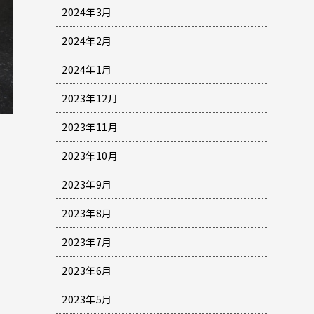
2024年3月
2024年2月
2024年1月
2023年12月
2023年11月
2023年10月
2023年9月
2023年8月
2023年7月
2023年6月
2023年5月