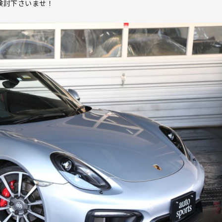
検討下さいませ！