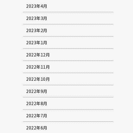
2023年4月
2023年3月
2023年2月
2023年1月
2022年12月
2022年11月
2022年10月
2022年9月
2022年8月
2022年7月
2022年6月