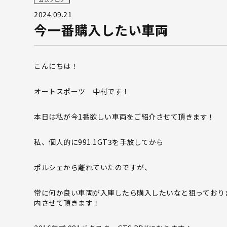
2024.09.21
今一番購入したい車両
こんにちは！
オートスポーツ 中村です！
本日は私が今1番欲しい車両をご紹介させて頂きます！
私、個人的に991.1GT3を手放してから
ポルシェから離れていたのですが、
常に何か良い車両が入庫したら購入したいなと狙っており
内させて頂きます！