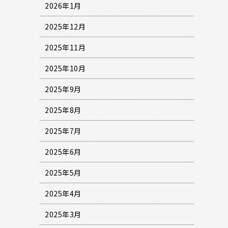
2026年1月
2025年12月
2025年11月
2025年10月
2025年9月
2025年8月
2025年7月
2025年6月
2025年5月
2025年4月
2025年3月