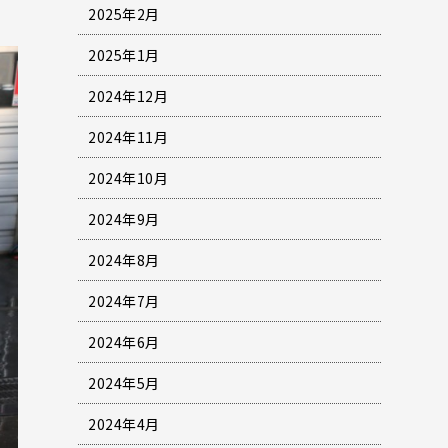
2025年2月
2025年1月
2024年12月
2024年11月
2024年10月
2024年9月
2024年8月
2024年7月
2024年6月
2024年5月
2024年4月