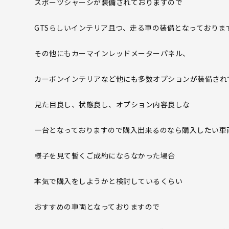
スポーツシャーシが装備されておりますので
GTSらしいインテリア且つ、走る車の装備となっており
その他にもカーマインレッドメーターパネル、
カーボンインテリアなど他にも多数オプションが装備され
見た目良し、状態良し、オプション内容良しな
一台となっておりますので購入出来るのなら購入したい車
様子を見て暫くご成約にならなかった場合
本気で購入をしようかと検討しているくらい
おすすめの車両となっておりますので