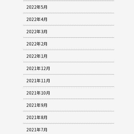
2022年5月
2022年4月
2022年3月
2022年2月
2022年1月
2021年12月
2021年11月
2021年10月
2021年9月
2021年8月
2021年7月