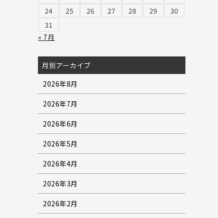
24
25
26
27
28
29
30
31
« 7月
月別アーカイブ
2026年8月
2026年7月
2026年6月
2026年5月
2026年4月
2026年3月
2026年2月