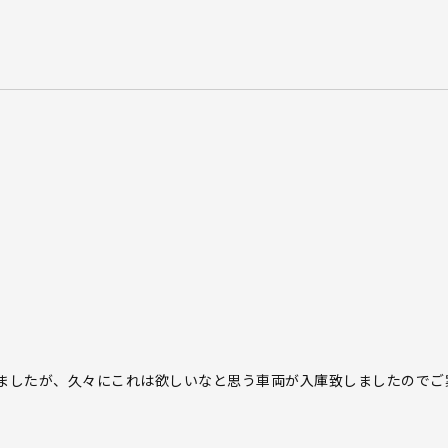
ましたが、久々にこれは欲しいなと思う車両が入庫致しましたのでご