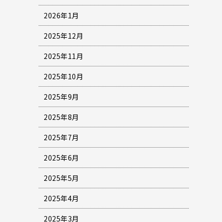
2026年1月
2025年12月
2025年11月
2025年10月
2025年9月
2025年8月
2025年7月
2025年6月
2025年5月
2025年4月
2025年3月