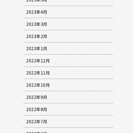
2023年4月
2023年3月
2023年2月
2023年1月
2022年12月
2022年11月
2022年10月
2022年9月
2022年8月
2022年7月