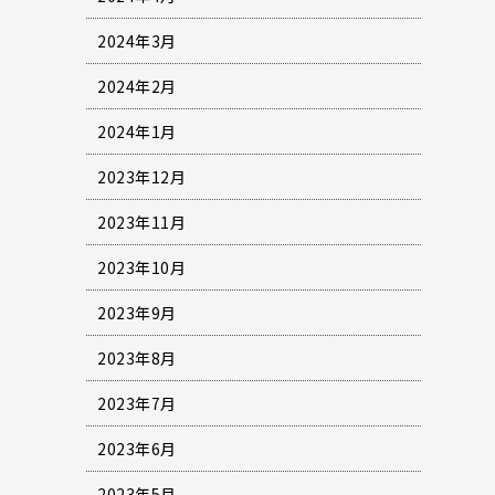
2024年3月
2024年2月
2024年1月
2023年12月
2023年11月
2023年10月
2023年9月
2023年8月
2023年7月
2023年6月
2023年5月