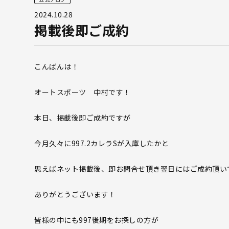
2024.10.28
掲載後即ご成約
こんばんは！
オートスポーツ 中村です！
本日、掲載後即ご成約ですが
今月久々に997.2カレラSが入庫したかと
思えばネット掲載後、即お問合せ頂き翌日にはご成約頂い
ありがとうございます！
皆様の中にも997後期をお探しの方が