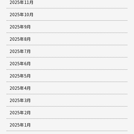
2025年11月
2025年10月
2025年9月
2025年8月
2025年7月
2025年6月
2025年5月
2025年4月
2025年3月
2025年2月
2025年1月