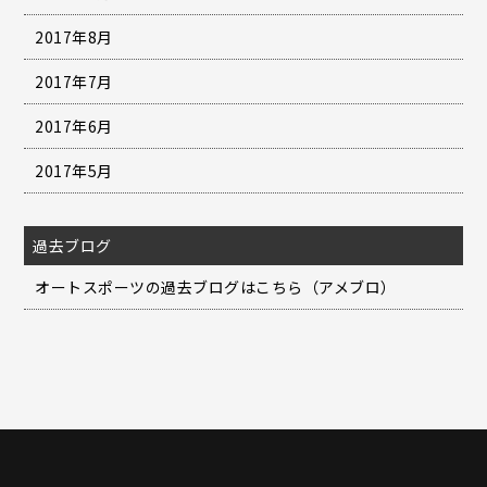
2017年8月
2017年7月
2017年6月
2017年5月
過去ブログ
オートスポーツの過去ブログはこちら（アメブロ）