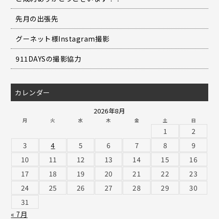
先月の出張先
グーネット様Instagram撮影
911DAYSの撮影協力
カレンダー
2026年8月
月
火
水
木
金
土
日
1
2
3
4
5
6
7
8
9
10
11
12
13
14
15
16
17
18
19
20
21
22
23
24
25
26
27
28
29
30
31
« 7月