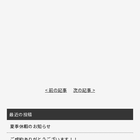
< 前の記事
次の記事 >
最近の投稿
夏季休暇のお知らせ
ご成約ありがとうございます！！