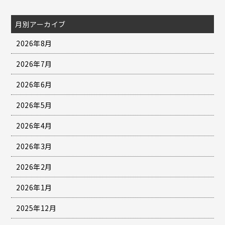
月別アーカイブ
2026年8月
2026年7月
2026年6月
2026年5月
2026年4月
2026年3月
2026年2月
2026年1月
2025年12月