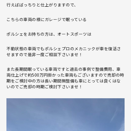
行えばばっちりと仕上がりますので、
こちらの車両の様にガレージで眠っている
ポルシェをお持ちの方は、オートスポーツは
不動状態の車両でもポルシェプロのメカニックが車を復活さ
せますので是非一度ご相談下さいませ！
また長期間眠っている車両ですと過去の事例で整備費用、車
両仕上げで約500万円掛かった車両もございますので売却の時
期をご検討中の方は長い期間無整備も車にとっては良くはな
いのでご売却の時期ご検討下さいませ！