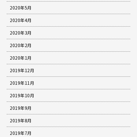
2020年5月
2020年4月
2020年3月
2020年2月
2020年1月
2019年12月
2019年11月
2019年10月
2019年9月
2019年8月
2019年7月