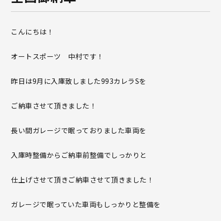
こんにちは！
オートスポーツ 中村です！
昨日は9月に入庫致しました993カレラSを
ご納車させて頂きました！
長い間ガレージで眠っておりました車両を
入庫時整備からご納車前整備でしっかりと
仕上げさせて頂きご納車させて頂きました！
ガレージで眠っていた車両もしっかりと整備を