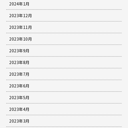
2024年1月
2023年12月
2023年11月
2023年10月
2023年9月
2023年8月
2023年7月
2023年6月
2023年5月
2023年4月
2023年3月