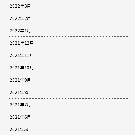
2022年3月
2022年2月
2022年1月
2021年12月
2021年11月
2021年10月
2021年9月
2021年8月
2021年7月
2021年6月
2021年5月