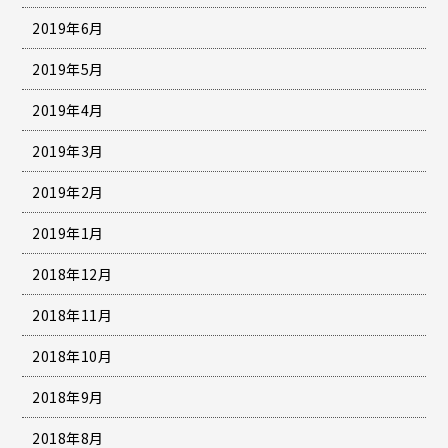
2019年6月
2019年5月
2019年4月
2019年3月
2019年2月
2019年1月
2018年12月
2018年11月
2018年10月
2018年9月
2018年8月