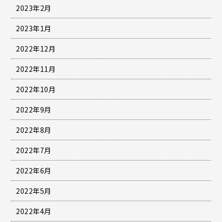
2023年2月
2023年1月
2022年12月
2022年11月
2022年10月
2022年9月
2022年8月
2022年7月
2022年6月
2022年5月
2022年4月