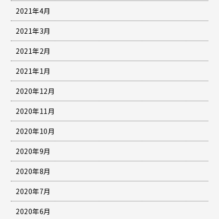
2021年4月
2021年3月
2021年2月
2021年1月
2020年12月
2020年11月
2020年10月
2020年9月
2020年8月
2020年7月
2020年6月