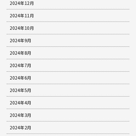
2024年12月
2024年11月
2024年10月
2024年9月
2024年8月
2024年7月
2024年6月
2024年5月
2024年4月
2024年3月
2024年2月