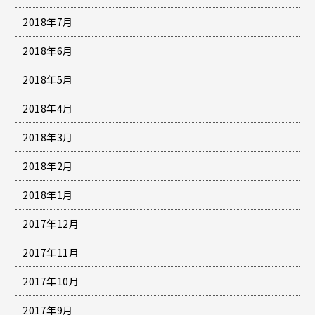
2018年7月
2018年6月
2018年5月
2018年4月
2018年3月
2018年2月
2018年1月
2017年12月
2017年11月
2017年10月
2017年9月