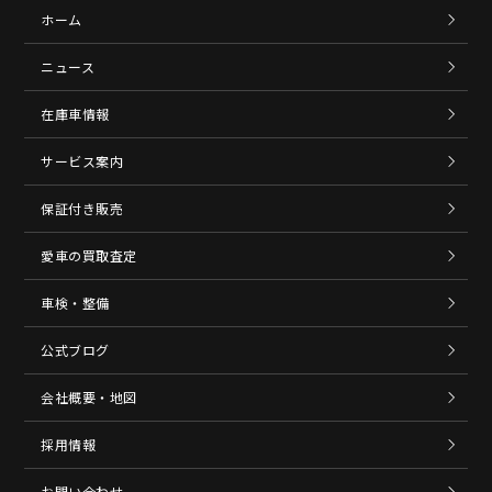
ホーム
ニュース
在庫車情報
サービス案内
保証付き販売
愛車の買取査定
車検・整備
公式ブログ
会社概要・地図
採用情報
お問い合わせ